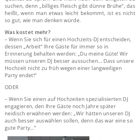
suchen, denn „billiges Fleisch gibt dünne Brühe“, das
heißt, wenn man etwas leicht bekommt, ist es nicht
so gut, wie man denken würde.
Was kostet mehr?
– Wenn Sie sich für einen Hochzeits-DJ entscheiden,
dessen „Arbeit“ Ihre Gäste für immer so in
Erinnerung behalten werden: „Du meine Güte! Wir
müssen unseren DJ besser aussuchen… Dass unsere
Hochzeit nicht zu früh wegen einer langweiligen
Party endet!“
ODER
– Wenn Sie einen auf Hochzeiten spezialisierten DJ
engagieren, den Ihre Gäste noch Jahre später
neidisch erwähnen werden: „Wir hätten unseren DJ
auch besser auswählen sollen, denn das war eine so
gute Party…“