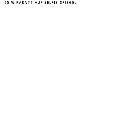
25 % RABATT AUF SELFIE-SPIEGEL