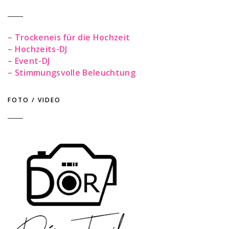
– Trockeneis für die Hochzeit
– Hochzeits-DJ
– Event-DJ
– Stimmungsvolle Beleuchtung
FOTO / VIDEO