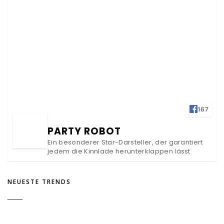
167
PARTY ROBOT
Ein besonderer Star-Darsteller, der garantiert
jedem die Kinnlade herunterklappen lässt
NEUESTE TRENDS