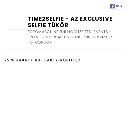
386
TIME2SELFIE - AZ EXCLUSIVE
SELFIE TÜKÖR
FOTOMASCHINE FÜR HOCHZEITEN, EVENTS –
FREUDE UNTERHALTUNG UND UNBEGRENZTER
FOTODRUCK
25 % RABATT AUF PARTY-ROBOTER