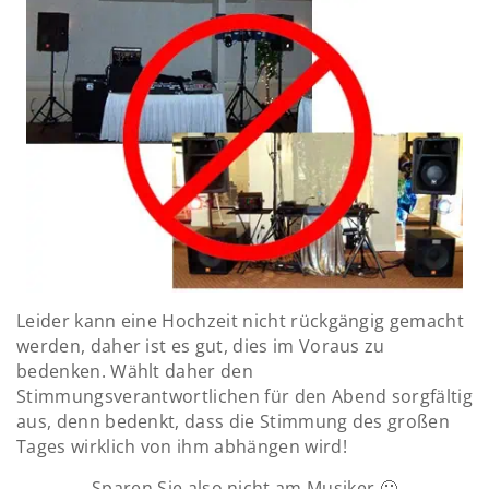
Leider kann eine Hochzeit nicht rückgängig gemacht
werden, daher ist es gut, dies im Voraus zu
bedenken. Wählt daher den
Stimmungsverantwortlichen für den Abend sorgfältig
aus, denn bedenkt, dass die Stimmung des großen
Tages wirklich von ihm abhängen wird!
Sparen Sie also nicht am Musiker 🙂