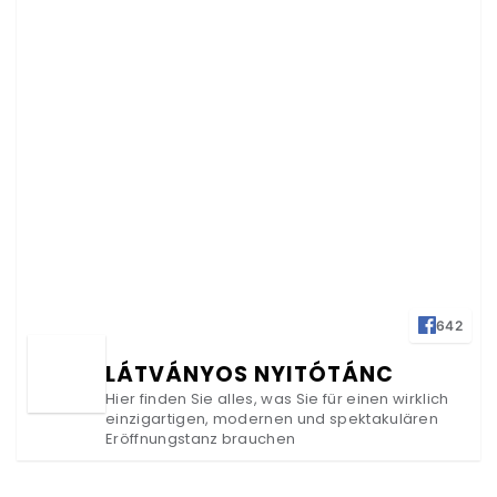
642
LÁTVÁNYOS NYITÓTÁNC
Hier finden Sie alles, was Sie für einen wirklich
einzigartigen, modernen und spektakulären
Eröffnungstanz brauchen