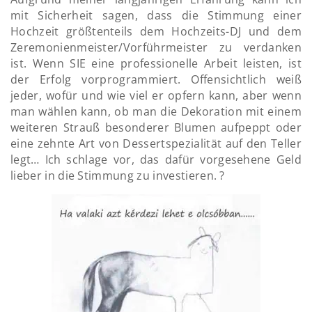
mit Sicherheit sagen, dass die Stimmung einer
Hochzeit größtenteils dem Hochzeits-DJ und dem
Zeremonienmeister/Vorführmeister zu verdanken
ist. Wenn SIE eine professionelle Arbeit leisten, ist
der Erfolg vorprogrammiert. Offensichtlich weiß
jeder, wofür und wie viel er opfern kann, aber wenn
man wählen kann, ob man die Dekoration mit einem
weiteren Strauß besonderer Blumen aufpeppt oder
eine zehnte Art von Dessertspezialität auf den Teller
legt… Ich schlage vor, das dafür vorgesehene Geld
lieber in die Stimmung zu investieren. ?