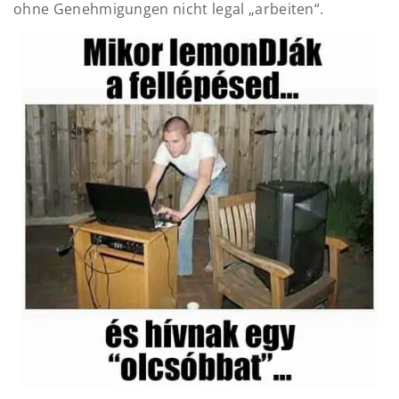
ohne Genehmigungen nicht legal „arbeiten“.