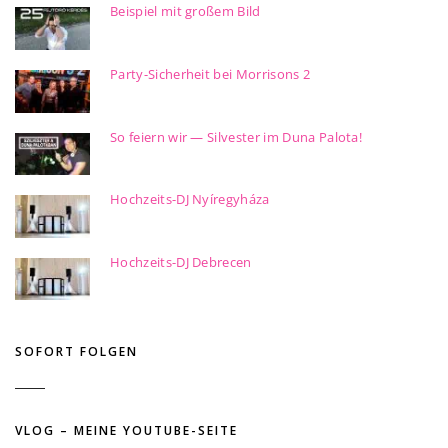
Beispiel mit großem Bild
Party-Sicherheit bei Morrisons 2
So feiern wir — Silvester im Duna Palota!
Hochzeits-DJ Nyíregyháza
Hochzeits-DJ Debrecen
SOFORT FOLGEN
VLOG – MEINE YOUTUBE-SEITE