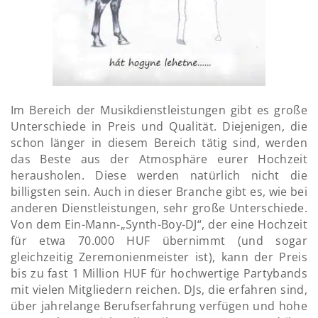
Im Bereich der Musikdienstleistungen gibt es große
Unterschiede in Preis und Qualität. Diejenigen, die
schon länger in diesem Bereich tätig sind, werden
das Beste aus der Atmosphäre eurer Hochzeit
herausholen. Diese werden natürlich nicht die
billigsten sein. Auch in dieser Branche gibt es, wie bei
anderen Dienstleistungen, sehr große Unterschiede.
Von dem Ein-Mann-„Synth-Boy-DJ“, der eine Hochzeit
für etwa 70.000 HUF übernimmt (und sogar
gleichzeitig Zeremonienmeister ist), kann der Preis
bis zu fast 1 Million HUF für hochwertige Partybands
mit vielen Mitgliedern reichen. DJs, die erfahren sind,
über jahrelange Berufserfahrung verfügen und hohe