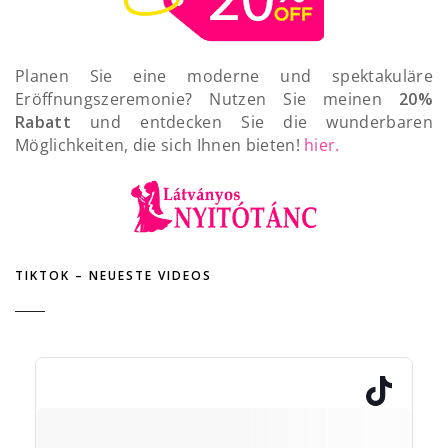
Planen Sie eine moderne und spektakuläre
Eröffnungszeremonie? Nutzen Sie meinen
20%
Rabatt
und entdecken Sie die wunderbaren
Möglichkeiten, die sich Ihnen bieten!
hier.
TIKTOK – NEUESTE VIDEOS