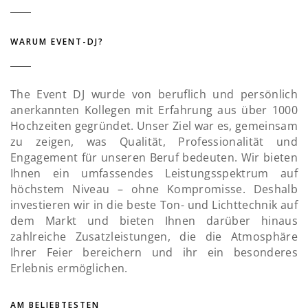
WARUM EVENT-DJ?
The Event DJ wurde von beruflich und persönlich
anerkannten Kollegen mit Erfahrung aus über 1000
Hochzeiten gegründet. Unser Ziel war es, gemeinsam
zu zeigen, was Qualität, Professionalität und
Engagement für unseren Beruf bedeuten. Wir bieten
Ihnen ein umfassendes Leistungsspektrum auf
höchstem Niveau – ohne Kompromisse. Deshalb
investieren wir in die beste Ton- und Lichttechnik auf
dem Markt und bieten Ihnen darüber hinaus
zahlreiche Zusatzleistungen, die die Atmosphäre
Ihrer Feier bereichern und ihr ein besonderes
Erlebnis ermöglichen.
AM BELIEBTESTEN