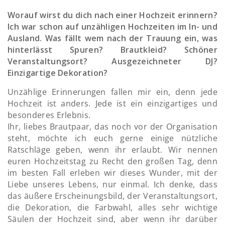
Worauf wirst du dich nach einer Hochzeit erinnern?
Ich war schon auf unzähligen Hochzeiten im In- und
Ausland. Was fällt wem nach der Trauung ein, was
hinterlässt Spuren? Brautkleid? Schöner
Veranstaltungsort? Ausgezeichneter DJ?
Einzigartige Dekoration?
Unzählige Erinnerungen fallen mir ein, denn jede
Hochzeit ist anders. Jede ist ein einzigartiges und
besonderes Erlebnis.
Ihr, liebes Brautpaar, das noch vor der Organisation
steht, möchte ich euch gerne einige nützliche
Ratschläge geben, wenn ihr erlaubt. Wir nennen
euren Hochzeitstag zu Recht den großen Tag, denn
im besten Fall erleben wir dieses Wunder, mit der
Liebe unseres Lebens, nur einmal. Ich denke, dass
das äußere Erscheinungsbild, der Veranstaltungsort,
die Dekoration, die Farbwahl, alles sehr wichtige
Säulen der Hochzeit sind, aber wenn ihr darüber