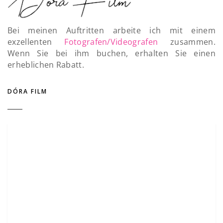
Bei meinen Auftritten arbeite ich mit einem
exzellenten
Fotografen/Videografen
zusammen.
Wenn Sie bei ihm buchen, erhalten Sie einen
erheblichen Rabatt.
DÓRA FILM