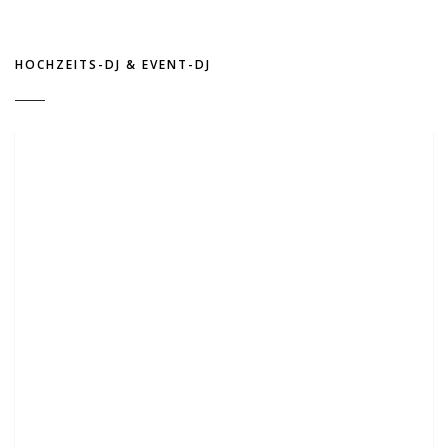
HOCHZEITS-DJ & EVENT-DJ