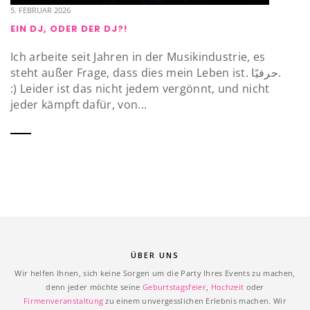
5. FEBRUAR 2026
EIN DJ, ODER DER DJ?!
Ich arbeite seit Jahren in der Musikindustrie, es
steht außer Frage, dass dies mein Leben ist. حرفيًا.
:) Leider ist das nicht jedem vergönnt, und nicht
jeder kämpft dafür, von...
ÜBER UNS
Wir helfen Ihnen, sich keine Sorgen um die Party Ihres Events zu machen,
denn jeder möchte seine
Geburtstagsfeier
,
Hochzeit
oder
Firmenveranstaltung
zu einem unvergesslichen Erlebnis machen. Wir