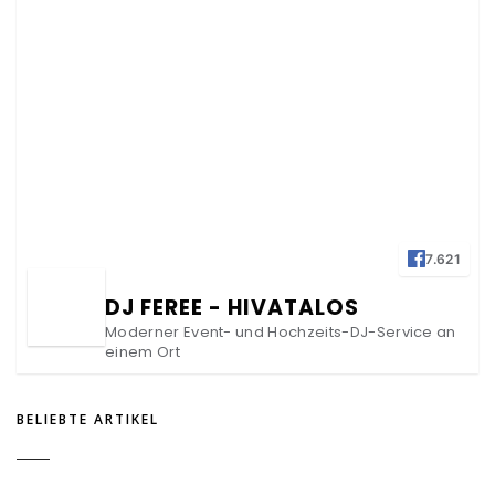
7.621
DJ FEREE - HIVATALOS
Moderner Event- und Hochzeits-DJ-Service an
einem Ort
BELIEBTE ARTIKEL