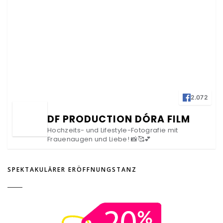
2.072
DF PRODUCTION DÓRA FILM
Hochzeits- und Lifestyle-Fotografie mit
Frauenaugen und Liebe! 📸🥰💕
SPEKTAKULÄRER ERÖFFNUNGSTANZ