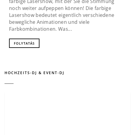
farbige Lasershow, mit der Sie die Stimmung
noch weiter aufpeppen können! Die farbige
Lasershow bedeutet eigentlich verschiedene
bewegliche Animationen und viele
Farbkombinationen. Was...
FOLYTATÁS
HOCHZEITS-DJ & EVENT-DJ