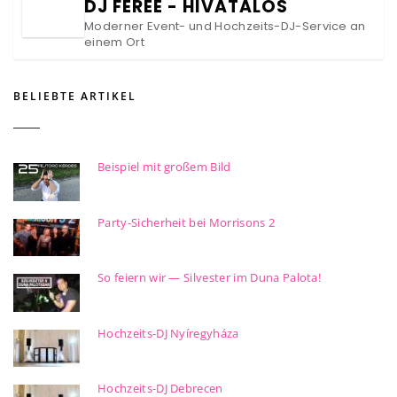
DJ FEREE - HIVATALOS
Moderner Event- und Hochzeits-DJ-Service an
einem Ort
BELIEBTE ARTIKEL
Beispiel mit großem Bild
Party-Sicherheit bei Morrisons 2
So feiern wir — Silvester im Duna Palota!
Hochzeits-DJ Nyíregyháza
Hochzeits-DJ Debrecen