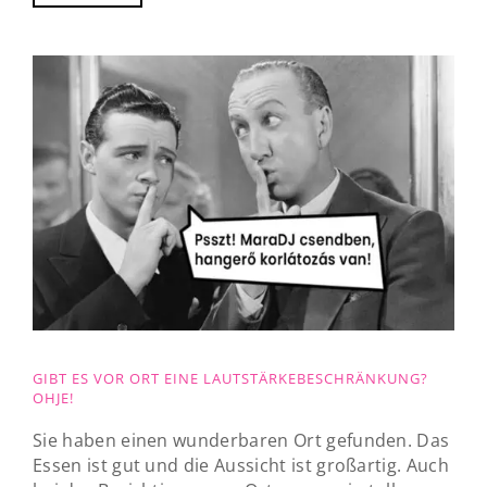
GIBT ES VOR ORT EINE LAUTSTÄRKEBESCHRÄNKUNG?
OHJE!
Sie haben einen wunderbaren Ort gefunden. Das
Essen ist gut und die Aussicht ist großartig. Auch