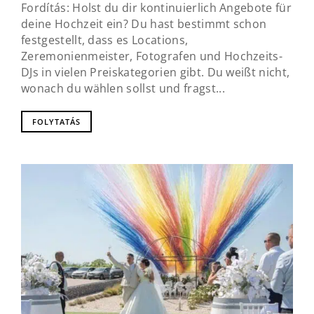
Fordítás: Holst du dir kontinuierlich Angebote für
deine Hochzeit ein? Du hast bestimmt schon
festgestellt, dass es Locations,
Zeremonienmeister, Fotografen und Hochzeits-
DJs in vielen Preiskategorien gibt. Du weißt nicht,
wonach du wählen sollst und fragst...
FOLYTATÁS