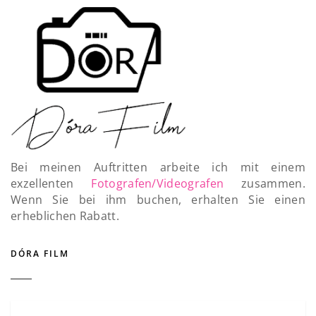
Bei meinen Auftritten arbeite ich mit einem
exzellenten
Fotografen/Videografen
zusammen.
Wenn Sie bei ihm buchen, erhalten Sie einen
erheblichen Rabatt.
DÓRA FILM