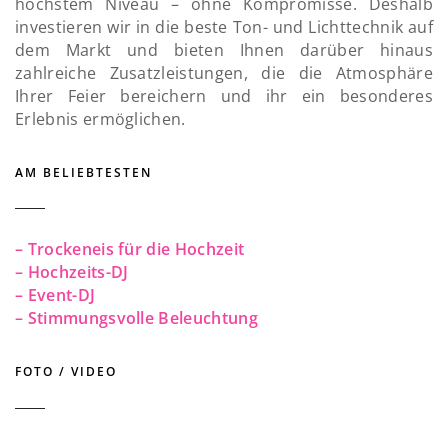
höchstem Niveau – ohne Kompromisse. Deshalb
investieren wir in die beste Ton- und Lichttechnik auf
dem Markt und bieten Ihnen darüber hinaus
zahlreiche Zusatzleistungen, die die Atmosphäre
Ihrer Feier bereichern und ihr ein besonderes
Erlebnis ermöglichen.
AM BELIEBTESTEN
– Trockeneis für die Hochzeit
– Hochzeits-DJ
– Event-DJ
– Stimmungsvolle Beleuchtung
FOTO / VIDEO