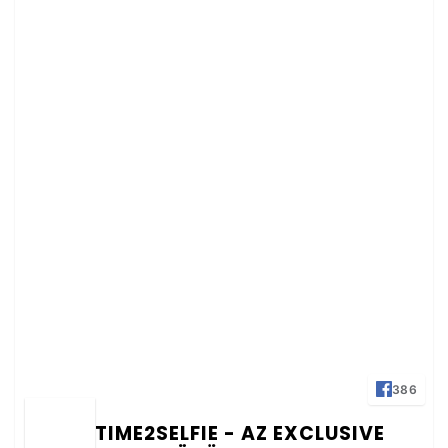
386
TIME2SELFIE - AZ EXCLUSIVE