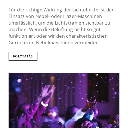
Für die richtige Wirkung der Lichteffekte ist der
Einsatz von Nebel- oder Hazer-Maschinen
unerlässlich, um die Lichtstrahlen sichtbar zu
machen. Wenn die Belüftung nicht so gut
funktioniert oder wir den charakteristischen
Geruch von Nebelmaschinen vermeiden...
FOLYTATÁS