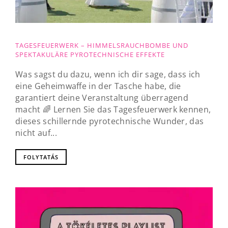
TAGESFEUERWERK – HIMMELSRAUCHBOMBE UND
SPEKTAKULÄRE PYROTECHNISCHE EFFEKTE
Was sagst du dazu, wenn ich dir sage, dass ich
eine Geheimwaffe in der Tasche habe, die
garantiert deine Veranstaltung überragend
macht 🌈 Lernen Sie das Tagesfeuerwerk kennen,
dieses schillernde pyrotechnische Wunder, das
nicht auf...
FOLYTATÁS