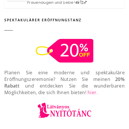
Frauenaugen und Liebe! 📸🥰💕
SPEKTAKULÄRER ERÖFFNUNGSTANZ
Planen Sie eine moderne und spektakuläre
Eröffnungszeremonie? Nutzen Sie meinen
20%
Rabatt
und entdecken Sie die wunderbaren
Möglichkeiten, die sich Ihnen bieten!
hier.