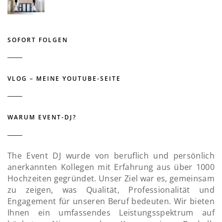
SOFORT FOLGEN
VLOG – MEINE YOUTUBE-SEITE
WARUM EVENT-DJ?
The Event DJ wurde von beruflich und persönlich
anerkannten Kollegen mit Erfahrung aus über 1000
Hochzeiten gegründet. Unser Ziel war es, gemeinsam
zu zeigen, was Qualität, Professionalität und
Engagement für unseren Beruf bedeuten. Wir bieten
Ihnen ein umfassendes Leistungsspektrum auf