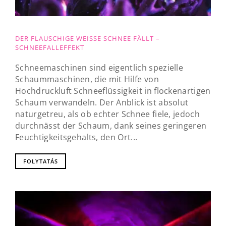
DER FLAUSCHIGE WEISSE SCHNEE FÄLLT – S
CHNEEFALLEFFEKT
Schneemaschinen sind eigentlich spezielle
Schaummaschinen, die mit Hilfe von
Hochdruckluft Schneeflüssigkeit in flockenartigen
Schaum verwandeln. Der Anblick ist absolut
naturgetreu, als ob echter Schnee fiele, jedoch
durchnässt der Schaum, dank seines geringeren
Feuchtigkeitsgehalts, den Ort...
FOLYTATÁS