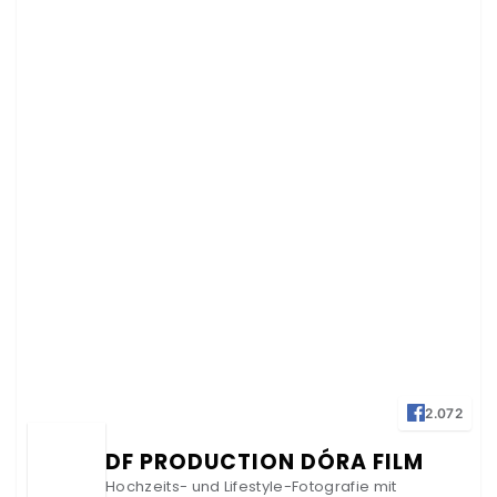
2.072
DF PRODUCTION DÓRA FILM
Hochzeits- und Lifestyle-Fotografie mit