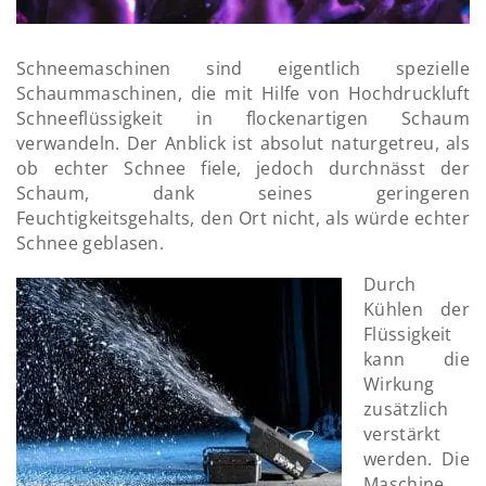
Schneemaschinen sind eigentlich spezielle
Schaummaschinen, die mit Hilfe von Hochdruckluft
Schneeflüssigkeit in flockenartigen Schaum
verwandeln. Der Anblick ist absolut naturgetreu, als
ob echter Schnee fiele, jedoch durchnässt der
Schaum, dank seines geringeren
Feuchtigkeitsgehalts, den Ort nicht, als würde echter
Schnee geblasen.
Durch
Kühlen der
Flüssigkeit
kann die
Wirkung
zusätzlich
verstärkt
werden. Die
Maschine