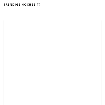
TRENDIGE HOCHZEIT?