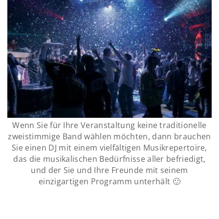
Wenn Sie für Ihre Veranstaltung keine traditionelle
zweistimmige Band wählen möchten, dann brauchen
Sie einen DJ mit einem vielfältigen Musikrepertoire,
das die musikalischen Bedürfnisse aller befriedigt,
und der Sie und Ihre Freunde mit seinem
einzigartigen Programm unterhält 🙂