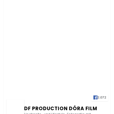
2.072
DF PRODUCTION DÓRA FILM