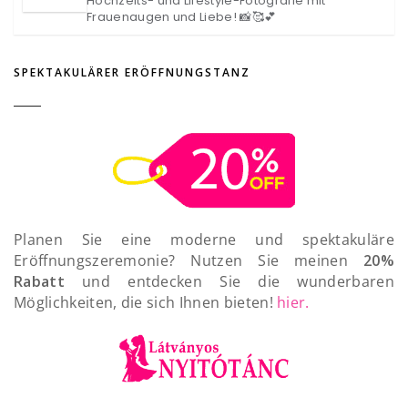
Hochzeits- und Lifestyle-Fotografie mit
Frauenaugen und Liebe! 📸🥰💕
SPEKTAKULÄRER ERÖFFNUNGSTANZ
Planen Sie eine moderne und spektakuläre
Eröffnungszeremonie? Nutzen Sie meinen
20%
Rabatt
und entdecken Sie die wunderbaren
Möglichkeiten, die sich Ihnen bieten!
hier.