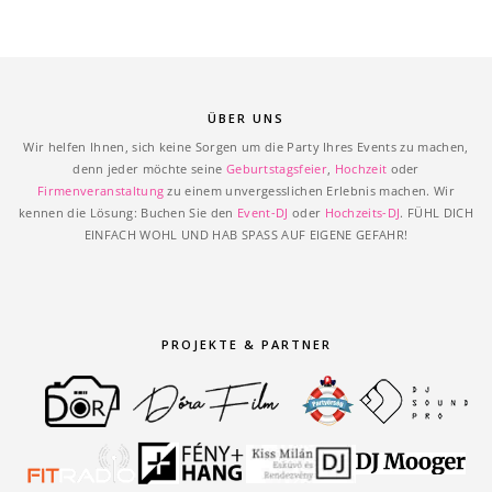
ÜBER UNS
Wir helfen Ihnen, sich keine Sorgen um die Party Ihres Events zu machen,
denn jeder möchte seine
Geburtstagsfeier
,
Hochzeit
oder
Firmenveranstaltung
zu einem unvergesslichen Erlebnis machen. Wir
kennen die Lösung: Buchen Sie den
Event-DJ
oder
Hochzeits-DJ
. FÜHL DICH
EINFACH WOHL UND HAB SPASS AUF EIGENE GEFAHR!
PROJEKTE & PARTNER