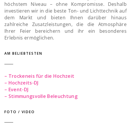
höchstem Niveau – ohne Kompromisse. Deshalb
investieren wir in die beste Ton- und Lichttechnik auf
dem Markt und bieten Ihnen darüber hinaus
zahlreiche Zusatzleistungen, die die Atmosphäre
Ihrer Feier bereichern und ihr ein besonderes
Erlebnis ermöglichen.
AM BELIEBTESTEN
– Trockeneis für die Hochzeit
– Hochzeits-DJ
– Event-DJ
– Stimmungsvolle Beleuchtung
FOTO / VIDEO