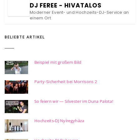
DJ FEREE - HIVATALOS
Moderner Event- und Hochzeits-DJ-Service an
einem Ort
BELIEBTE ARTIKEL
Beispiel mit großem Bild
Party-Sicherheit bei Morrisons 2
So feiern wir — Silvester im Duna Palota!
Hochzeits-DJ Nyíregyháza