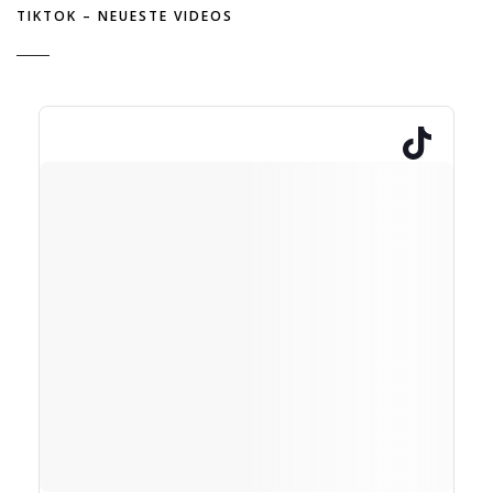
TIKTOK – NEUESTE VIDEOS