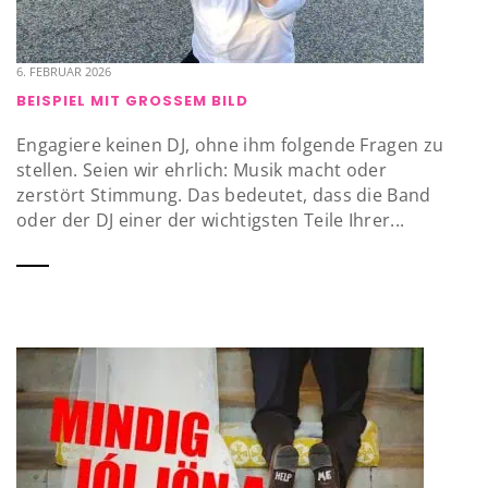
6. FEBRUAR 2026
BEISPIEL MIT GROSSEM BILD
Engagiere keinen DJ, ohne ihm folgende Fragen zu
stellen. Seien wir ehrlich: Musik macht oder
zerstört Stimmung. Das bedeutet, dass die Band
oder der DJ einer der wichtigsten Teile Ihrer...