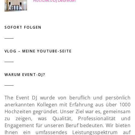
Hochzeits-DJ Debrecen
SOFORT FOLGEN
VLOG – MEINE YOUTUBE-SEITE
WARUM EVENT-DJ?
The Event DJ wurde von beruflich und persönlich
anerkannten Kollegen mit Erfahrung aus über 1000
Hochzeiten gegründet. Unser Ziel war es, gemeinsam
zu zeigen, was Qualität, Professionalität und
Engagement für unseren Beruf bedeuten. Wir bieten
Ihnen ein umfassendes Leistungsspektrum auf