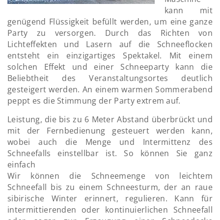
kann mit
genügend Flüssigkeit befüllt werden, um eine ganze
Party zu versorgen. Durch das Richten von
Lichteffekten und Lasern auf die Schneeflocken
entsteht ein einzigartiges Spektakel. Mit einem
solchen Effekt und einer Schneeparty kann die
Beliebtheit des Veranstaltungsortes deutlich
gesteigert werden. An einem warmen Sommerabend
peppt es die Stimmung der Party extrem auf.
Leistung, die bis zu 6 Meter Abstand überbrückt und
mit der Fernbedienung gesteuert werden kann,
wobei auch die Menge und Intermittenz des
Schneefalls einstellbar ist. So können Sie ganz
einfach
Wir können die Schneemenge von leichtem
Schneefall bis zu einem Schneesturm, der an raue
sibirische Winter erinnert, regulieren. Kann für
intermittierenden oder kontinuierlichen Schneefall