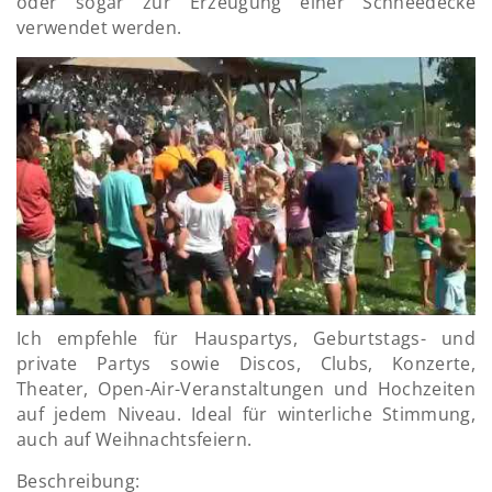
oder sogar zur Erzeugung einer Schneedecke
verwendet werden.
Ich empfehle für Hauspartys, Geburtstags- und
private Partys sowie Discos, Clubs, Konzerte,
Theater, Open-Air-Veranstaltungen und Hochzeiten
auf jedem Niveau. Ideal für winterliche Stimmung,
auch auf Weihnachtsfeiern.
Beschreibung: