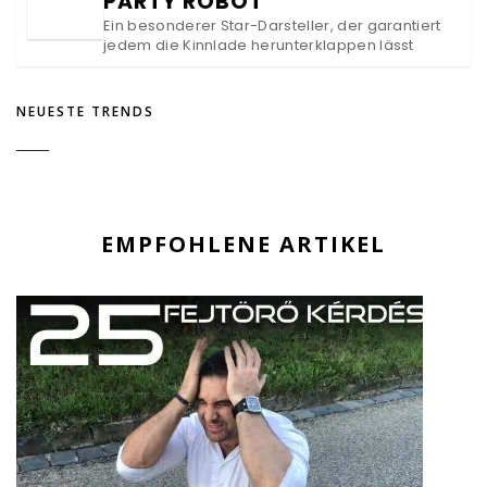
PARTY ROBOT
Ein besonderer Star-Darsteller, der garantiert
jedem die Kinnlade herunterklappen lässt
NEUESTE TRENDS
EMPFOHLENE ARTIKEL