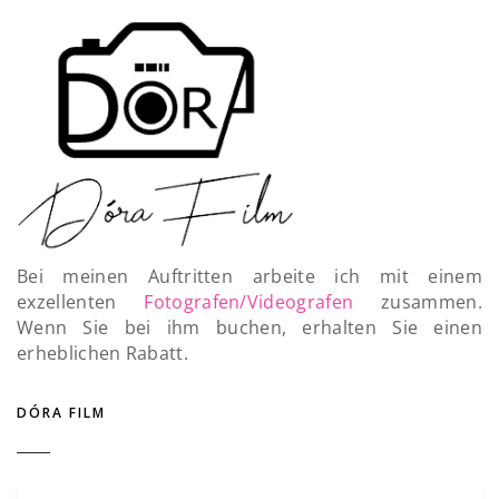
Bei meinen Auftritten arbeite ich mit einem
exzellenten
Fotografen/Videografen
zusammen.
Wenn Sie bei ihm buchen, erhalten Sie einen
erheblichen Rabatt.
DÓRA FILM