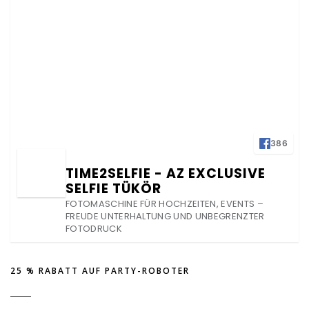
386
TIME2SELFIE - AZ EXCLUSIVE
SELFIE TÜKÖR
FOTOMASCHINE FÜR HOCHZEITEN, EVENTS –
FREUDE UNTERHALTUNG UND UNBEGRENZTER
FOTODRUCK
25 % RABATT AUF PARTY-ROBOTER