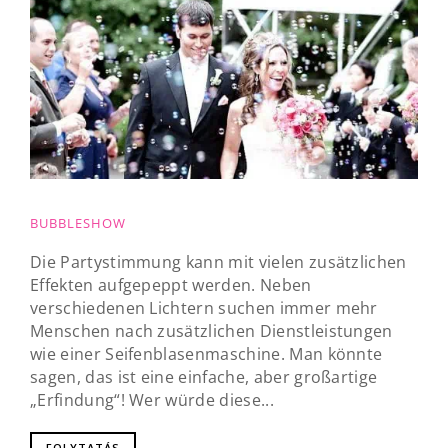
BUBBLESHOW
Die Partystimmung kann mit vielen zusätzlichen
Effekten aufgepeppt werden. Neben
verschiedenen Lichtern suchen immer mehr
Menschen nach zusätzlichen Dienstleistungen
wie einer Seifenblasenmaschine. Man könnte
sagen, das ist eine einfache, aber großartige
„Erfindung“! Wer würde diese...
FOLYTATÁS