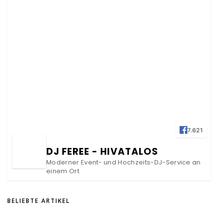
7.621
DJ FEREE - HIVATALOS
Moderner Event- und Hochzeits-DJ-Service an
einem Ort
BELIEBTE ARTIKEL