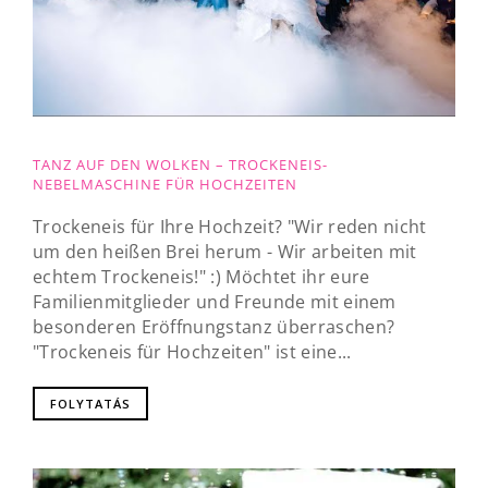
TANZ AUF DEN WOLKEN – TROCKENEIS-
NEBELMASCHINE FÜR HOCHZEITEN
Trockeneis für Ihre Hochzeit? "Wir reden nicht
um den heißen Brei herum - Wir arbeiten mit
echtem Trockeneis!" :) Möchtet ihr eure
Familienmitglieder und Freunde mit einem
besonderen Eröffnungstanz überraschen?
"Trockeneis für Hochzeiten" ist eine...
FOLYTATÁS