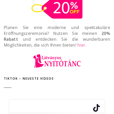
Planen Sie eine moderne und spektakuläre
Eröffnungszeremonie? Nutzen Sie meinen
20%
Rabatt
und entdecken Sie die wunderbaren
Möglichkeiten, die sich Ihnen bieten!
hier.
TIKTOK – NEUESTE VIDEOS