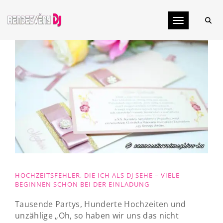
Toggle navig
HOCHZEITSFEHLER, DIE ICH ALS DJ SEHE – VIELE
BEGINNEN SCHON BEI DER EINLADUNG
Tausende Partys, Hunderte Hochzeiten und
unzählige „Oh, so haben wir uns das nicht