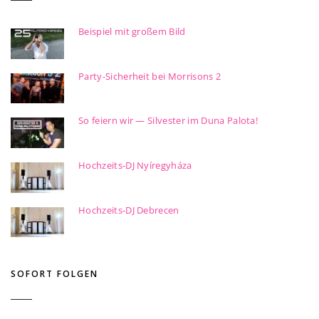
Beispiel mit großem Bild
Party-Sicherheit bei Morrisons 2
So feiern wir — Silvester im Duna Palota!
Hochzeits-DJ Nyíregyháza
Hochzeits-DJ Debrecen
SOFORT FOLGEN