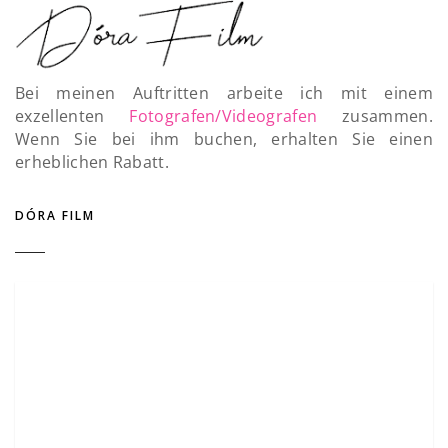
Bei meinen Auftritten arbeite ich mit einem
exzellenten
Fotografen/Videografen
zusammen.
Wenn Sie bei ihm buchen, erhalten Sie einen
erheblichen Rabatt.
DÓRA FILM