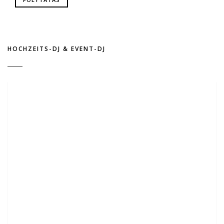
HOCHZEITS-DJ & EVENT-DJ