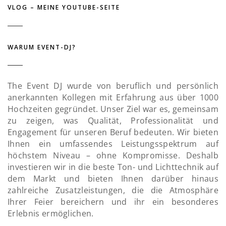
VLOG – MEINE YOUTUBE-SEITE
WARUM EVENT-DJ?
The Event DJ wurde von beruflich und persönlich
anerkannten Kollegen mit Erfahrung aus über 1000
Hochzeiten gegründet. Unser Ziel war es, gemeinsam
zu zeigen, was Qualität, Professionalität und
Engagement für unseren Beruf bedeuten. Wir bieten
Ihnen ein umfassendes Leistungsspektrum auf
höchstem Niveau – ohne Kompromisse. Deshalb
investieren wir in die beste Ton- und Lichttechnik auf
dem Markt und bieten Ihnen darüber hinaus
zahlreiche Zusatzleistungen, die die Atmosphäre
Ihrer Feier bereichern und ihr ein besonderes
Erlebnis ermöglichen.