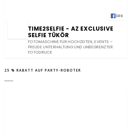
386
TIME2SELFIE - AZ EXCLUSIVE
SELFIE TÜKÖR
FOTOMASCHINE FÜR HOCHZEITEN, EVENTS –
FREUDE UNTERHALTUNG UND UNBEGRENZTER
FOTODRUCK
25 % RABATT AUF PARTY-ROBOTER