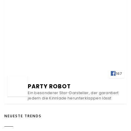
167
PARTY ROBOT
Ein besonderer Star-Darsteller, der garantiert
jedem die Kinnlade herunterklappen lässt
NEUESTE TRENDS