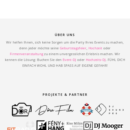
ÜBER UNS
Wir helfen Ihnen, sich keine Sorgen um die Party Ihres Events zu machen,
denn jeder möchte seine
Geburtstagsfeier
,
Hochzeit
oder
Firmenveranstaltung
zu einem unvergesslichen Erlebnis machen. Wir
kennen die Lösung: Buchen Sie den
Event-DJ
oder
Hochzeits-DJ
. FÜHL DICH
EINFACH WOHL UND HAB SPASS AUF EIGENE GEFAHR!
PROJEKTE & PARTNER