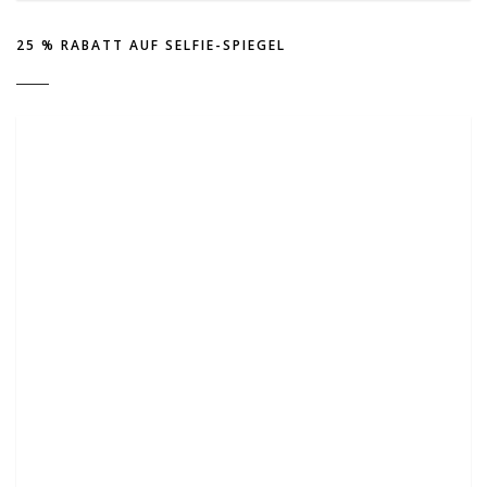
25 % RABATT AUF SELFIE-SPIEGEL