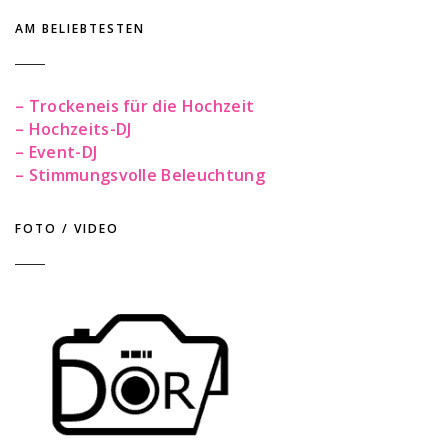
AM BELIEBTESTEN
– Trockeneis für die Hochzeit
– Hochzeits-DJ
– Event-DJ
– Stimmungsvolle Beleuchtung
FOTO / VIDEO