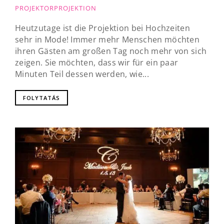
PROJEKTORPROJEKTION
Heutzutage ist die Projektion bei Hochzeiten
sehr in Mode! Immer mehr Menschen möchten
ihren Gästen am großen Tag noch mehr von sich
zeigen. Sie möchten, dass wir für ein paar
Minuten Teil dessen werden, wie...
FOLYTATÁS