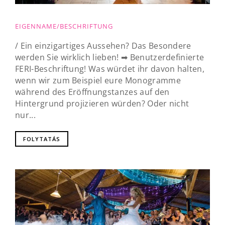
EIGENNAME/BESCHRIFTUNG
/ Ein einzigartiges Aussehen? Das Besondere
werden Sie wirklich lieben! ➡ Benutzerdefinierte
FERI-Beschriftung! Was würdet ihr davon halten,
wenn wir zum Beispiel eure Monogramme
während des Eröffnungstanzes auf den
Hintergrund projizieren würden? Oder nicht
nur...
FOLYTATÁS