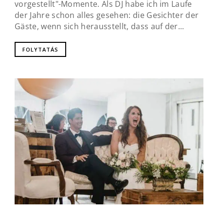
vorgestellt"-Momente. Als DJ habe ich im Laufe
der Jahre schon alles gesehen: die Gesichter der
Gäste, wenn sich herausstellt, dass auf der...
FOLYTATÁS