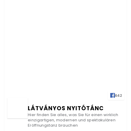
642
LÁTVÁNYOS NYITÓTÁNC
Hier finden Sie alles, was Sie für einen wirklich
einzigartigen, modernen und spektakulären
Eröffnungstanz brauchen