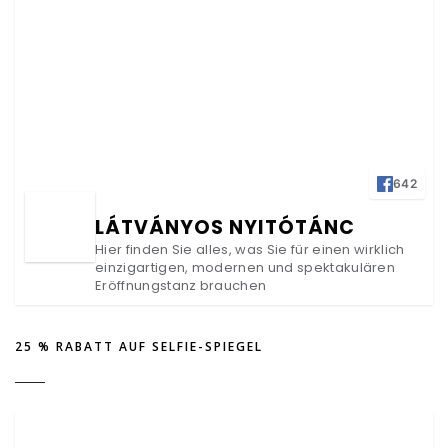
642
LÁTVÁNYOS NYITÓTÁNC
Hier finden Sie alles, was Sie für einen wirklich
einzigartigen, modernen und spektakulären
Eröffnungstanz brauchen
25 % RABATT AUF SELFIE-SPIEGEL