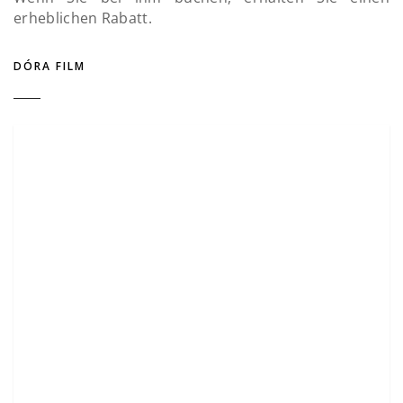
erheblichen Rabatt.
DÓRA FILM