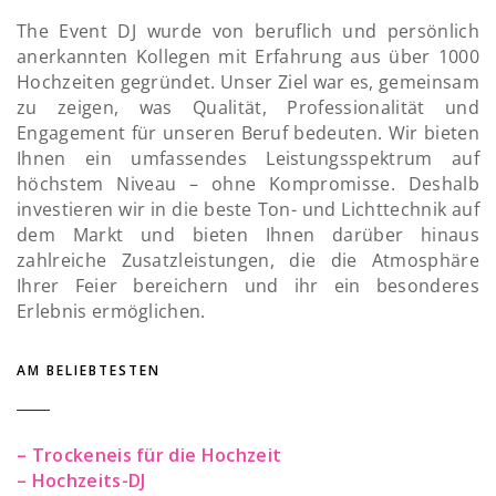
The Event DJ wurde von beruflich und persönlich
anerkannten Kollegen mit Erfahrung aus über 1000
Hochzeiten gegründet. Unser Ziel war es, gemeinsam
zu zeigen, was Qualität, Professionalität und
Engagement für unseren Beruf bedeuten. Wir bieten
Ihnen ein umfassendes Leistungsspektrum auf
höchstem Niveau – ohne Kompromisse. Deshalb
investieren wir in die beste Ton- und Lichttechnik auf
dem Markt und bieten Ihnen darüber hinaus
zahlreiche Zusatzleistungen, die die Atmosphäre
Ihrer Feier bereichern und ihr ein besonderes
Erlebnis ermöglichen.
AM BELIEBTESTEN
– Trockeneis für die Hochzeit
– Hochzeits-DJ