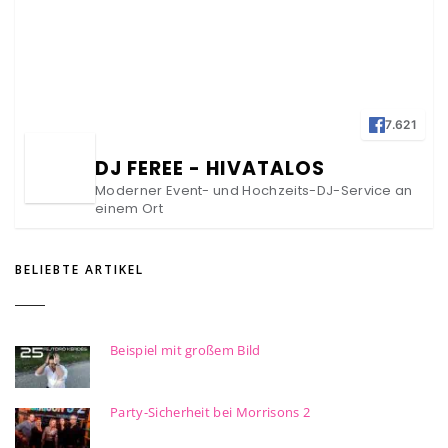
7.621
DJ FEREE - HIVATALOS
Moderner Event- und Hochzeits-DJ-Service an
einem Ort
BELIEBTE ARTIKEL
Beispiel mit großem Bild
Party-Sicherheit bei Morrisons 2