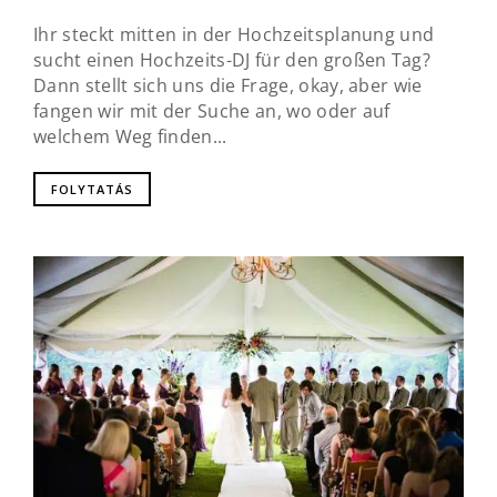
Ihr steckt mitten in der Hochzeitsplanung und
sucht einen Hochzeits-DJ für den großen Tag?
Dann stellt sich uns die Frage, okay, aber wie
fangen wir mit der Suche an, wo oder auf
welchem Weg finden...
FOLYTATÁS