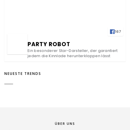
167
PARTY ROBOT
Ein besonderer Star-Darsteller, der garantiert
jedem die Kinnlade herunterklappen lässt
NEUESTE TRENDS
ÜBER UNS