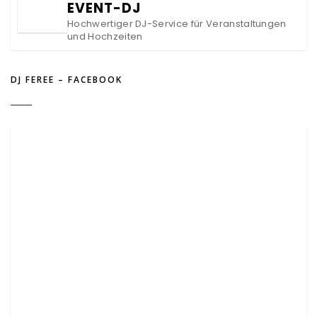
EVENT-DJ
Hochwertiger DJ-Service für Veranstaltungen
und Hochzeiten
DJ FEREE – FACEBOOK