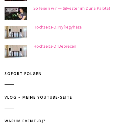
So feiern wir — Silvester im Duna Palota!
Hochzeits-DJ Nyíregyháza
Hochzeits-DJ Debrecen
SOFORT FOLGEN
VLOG – MEINE YOUTUBE-SEITE
WARUM EVENT-DJ?