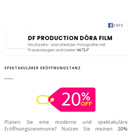
2.072
DF PRODUCTION DÓRA FILM
Hochzeits- und Lifestyle-Fotografie mit
Frauenaugen und Liebe! 📸🥰💕
SPEKTAKULÄRER ERÖFFNUNGSTANZ
Planen Sie eine moderne und spektakuläre
Eröffnungszeremonie? Nutzen Sie meinen
20%