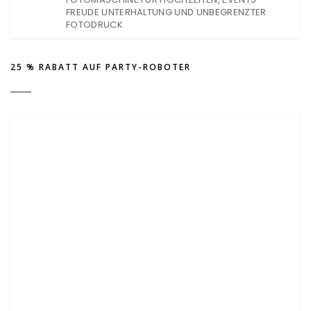
FREUDE UNTERHALTUNG UND UNBEGRENZTER
FOTODRUCK
25 % RABATT AUF PARTY-ROBOTER