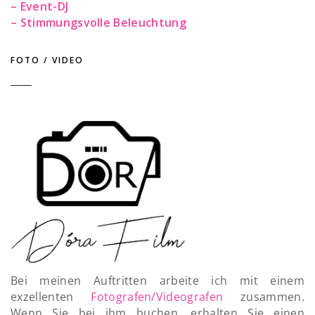
– Event-DJ
– Stimmungsvolle Beleuchtung
FOTO / VIDEO
Bei meinen Auftritten arbeite ich mit einem
exzellenten
Fotografen/Videografen
zusammen.
Wenn Sie bei ihm buchen, erhalten Sie einen