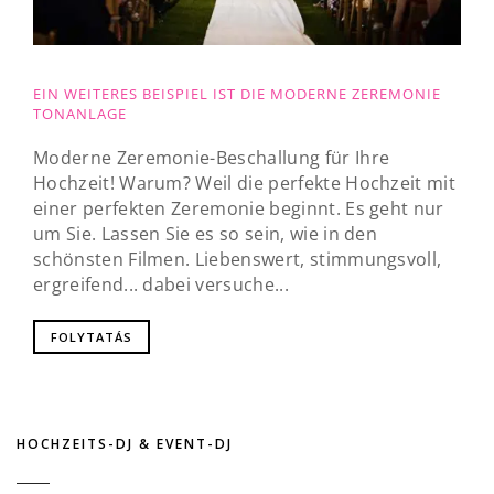
EIN WEITERES BEISPIEL IST DIE MODERNE ZEREMONIE
TONANLAGE
Moderne Zeremonie-Beschallung für Ihre
Hochzeit! Warum? Weil die perfekte Hochzeit mit
einer perfekten Zeremonie beginnt. Es geht nur
um Sie. Lassen Sie es so sein, wie in den
schönsten Filmen. Liebenswert, stimmungsvoll,
ergreifend... dabei versuche...
FOLYTATÁS
HOCHZEITS-DJ & EVENT-DJ