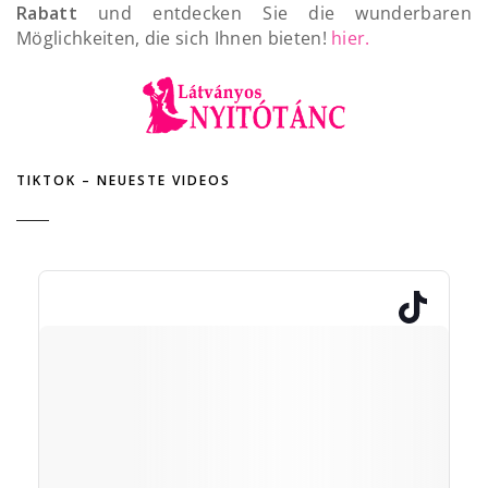
Rabatt
und entdecken Sie die wunderbaren
Möglichkeiten, die sich Ihnen bieten!
hier.
TIKTOK – NEUESTE VIDEOS