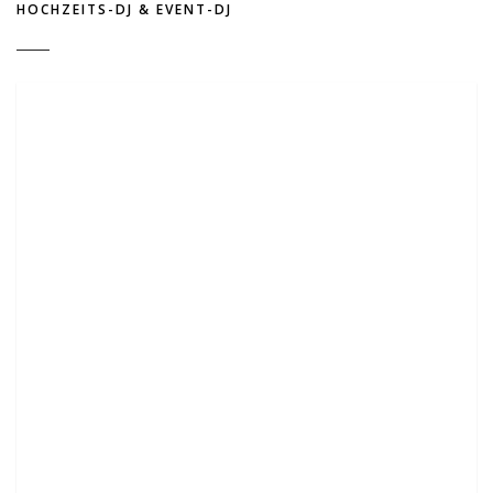
HOCHZEITS-DJ & EVENT-DJ