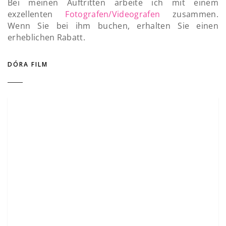
Bei meinen Auftritten arbeite ich mit einem
exzellenten
Fotografen/Videografen
zusammen.
Wenn Sie bei ihm buchen, erhalten Sie einen
erheblichen Rabatt.
DÓRA FILM