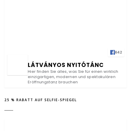
642
LÁTVÁNYOS NYITÓTÁNC
Hier finden Sie alles, was Sie für einen wirklich
einzigartigen, modernen und spektakulären
Eröffnungstanz brauchen
25 % RABATT AUF SELFIE-SPIEGEL