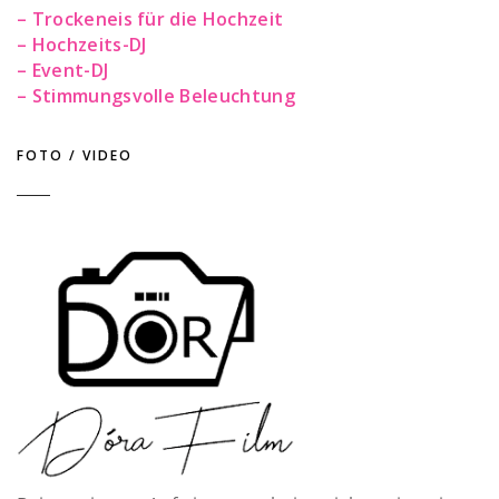
– Trockeneis für die Hochzeit
– Hochzeits-DJ
– Event-DJ
– Stimmungsvolle Beleuchtung
FOTO / VIDEO