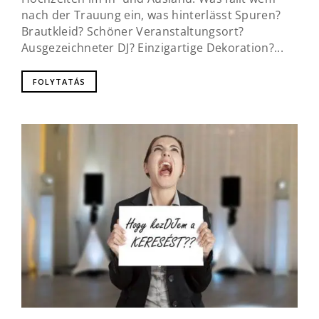
nach der Trauung ein, was hinterlässt Spuren?
Brautkleid? Schöner Veranstaltungsort?
Ausgezeichneter DJ? Einzigartige Dekoration?...
FOLYTATÁS