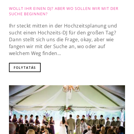
WOLLT IHR EINEN DJ? ABER WO SOLLEN WIR MIT DER
SUCHE BEGINNEN?
Ihr steckt mitten in der Hochzeitsplanung und
sucht einen Hochzeits-DJ für den großen Tag?
Dann stellt sich uns die Frage, okay, aber wie
fangen wir mit der Suche an, wo oder auf
welchem Weg finden...
FOLYTATÁS