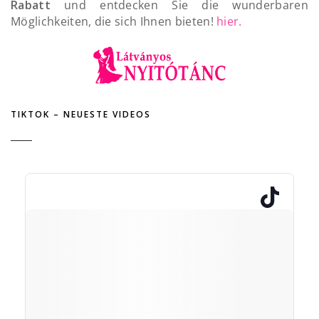
Rabatt
und entdecken Sie die wunderbaren
Möglichkeiten, die sich Ihnen bieten!
hier.
TIKTOK – NEUESTE VIDEOS