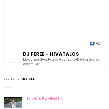
7.621
DJ FEREE - HIVATALOS
Moderner Event- und Hochzeits-DJ-Service an
einem Ort
BELIEBTE ARTIKEL
Beispiel mit großem Bild