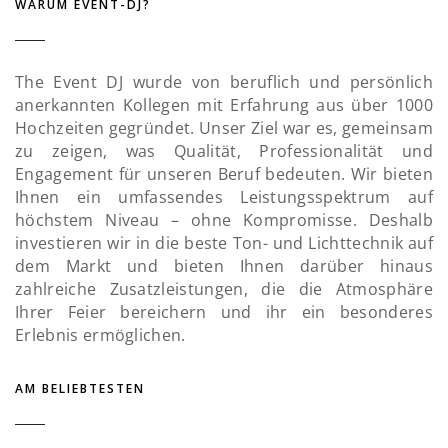
WARUM EVENT-DJ?
The Event DJ wurde von beruflich und persönlich
anerkannten Kollegen mit Erfahrung aus über 1000
Hochzeiten gegründet. Unser Ziel war es, gemeinsam
zu zeigen, was Qualität, Professionalität und
Engagement für unseren Beruf bedeuten. Wir bieten
Ihnen ein umfassendes Leistungsspektrum auf
höchstem Niveau – ohne Kompromisse. Deshalb
investieren wir in die beste Ton- und Lichttechnik auf
dem Markt und bieten Ihnen darüber hinaus
zahlreiche Zusatzleistungen, die die Atmosphäre
Ihrer Feier bereichern und ihr ein besonderes
Erlebnis ermöglichen.
AM BELIEBTESTEN