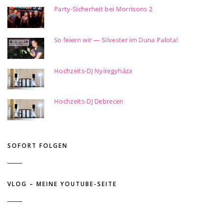
Party-Sicherheit bei Morrisons 2
So feiern wir — Silvester im Duna Palota!
Hochzeits-DJ Nyíregyháza
Hochzeits-DJ Debrecen
SOFORT FOLGEN
VLOG – MEINE YOUTUBE-SEITE