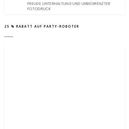
FREUDE UNTERHALTUNG UND UNBEGRENZTER
FOTODRUCK
25 % RABATT AUF PARTY-ROBOTER