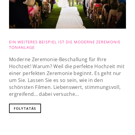
EIN WEITERES BEISPIEL IST DIE MODERNE ZEREMONIE
TONANLAGE
Moderne Zeremonie-Beschallung für Ihre
Hochzeit! Warum? Weil die perfekte Hochzeit mit
einer perfekten Zeremonie beginnt. Es geht nur
um Sie. Lassen Sie es so sein, wie in den
schönsten Filmen. Liebenswert, stimmungsvoll,
ergreifend... dabei versuche...
FOLYTATÁS