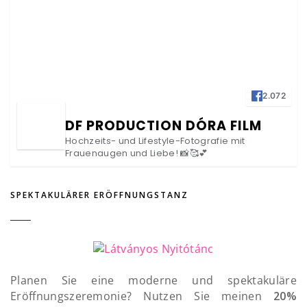
2.072
DF PRODUCTION DÓRA FILM
Hochzeits- und Lifestyle-Fotografie mit
Frauenaugen und Liebe! 📸🥰💕
SPEKTAKULÄRER ERÖFFNUNGSTANZ
Planen Sie eine moderne und spektakuläre
Eröffnungszeremonie? Nutzen Sie meinen
20%