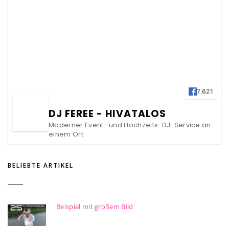
7.621
DJ FEREE - HIVATALOS
Moderner Event- und Hochzeits-DJ-Service an
einem Ort
BELIEBTE ARTIKEL
Beispiel mit großem Bild