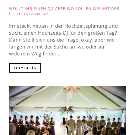
WOLLT IHR EINEN DJ? ABER WO SOLLEN WIR MIT DER
SUCHE BEGINNEN?
Ihr steckt mitten in der Hochzeitsplanung und
sucht einen Hochzeits-DJ für den großen Tag?
Dann stellt sich uns die Frage, okay, aber wie
fangen wir mit der Suche an, wo oder auf
welchem Weg finden...
FOLYTATÁS