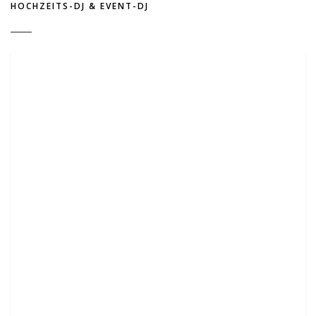
HOCHZEITS-DJ & EVENT-DJ