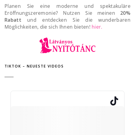
Planen Sie eine moderne und spektakuläre
Eröffnungszeremonie? Nutzen Sie meinen
20%
Rabatt
und entdecken Sie die wunderbaren
Möglichkeiten, die sich Ihnen bieten!
hier.
TIKTOK – NEUESTE VIDEOS