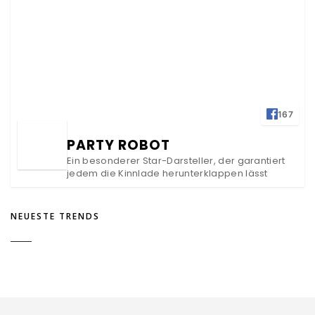
167
PARTY ROBOT
Ein besonderer Star-Darsteller, der garantiert
jedem die Kinnlade herunterklappen lässt
NEUESTE TRENDS