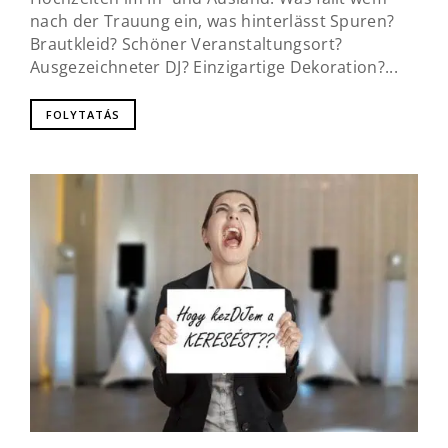
nach der Trauung ein, was hinterlässt Spuren?
Brautkleid? Schöner Veranstaltungsort?
Ausgezeichneter DJ? Einzigartige Dekoration?...
FOLYTATÁS