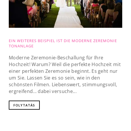
EIN WEITERES BEISPIEL IST DIE MODERNE ZEREMONIE
TONANLAGE
Moderne Zeremonie-Beschallung für Ihre
Hochzeit! Warum? Weil die perfekte Hochzeit mit
einer perfekten Zeremonie beginnt. Es geht nur
um Sie. Lassen Sie es so sein, wie in den
schönsten Filmen. Liebenswert, stimmungsvoll,
ergreifend... dabei versuche...
FOLYTATÁS