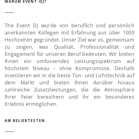
WARUM EVENT-DJ?
The Event DJ wurde von beruflich und persönlich
anerkannten Kollegen mit Erfahrung aus über 1000
Hochzeiten gegründet. Unser Ziel war es, gemeinsam
zu zeigen, was Qualität, Professionalität und
Engagement für unseren Beruf bedeuten. Wir bieten
Ihnen ein umfassendes Leistungsspektrum auf
höchstem Niveau – ohne Kompromisse. Deshalb
investieren wir in die beste Ton- und Lichttechnik auf
dem Markt und bieten Ihnen darüber hinaus
zahlreiche Zusatzleistungen, die die Atmosphäre
Ihrer Feier bereichern und ihr ein besonderes
Erlebnis ermöglichen.
AM BELIEBTESTEN