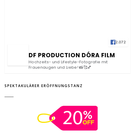
2.072
DF PRODUCTION DÓRA FILM
Hochzeits- und Lifestyle-Fotografie mit
Frauenaugen und Liebe! 📸🥰💕
SPEKTAKULÄRER ERÖFFNUNGSTANZ