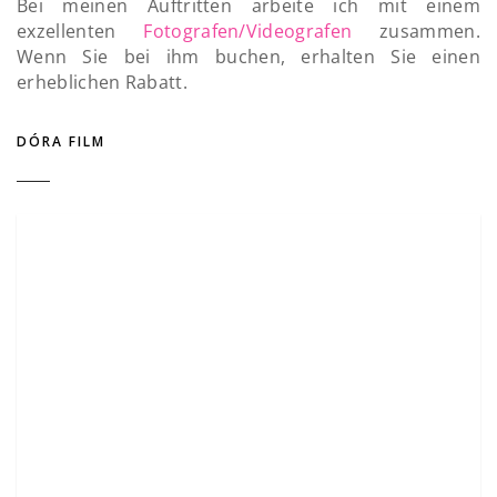
Bei meinen Auftritten arbeite ich mit einem
exzellenten
Fotografen/Videografen
zusammen.
Wenn Sie bei ihm buchen, erhalten Sie einen
erheblichen Rabatt.
DÓRA FILM