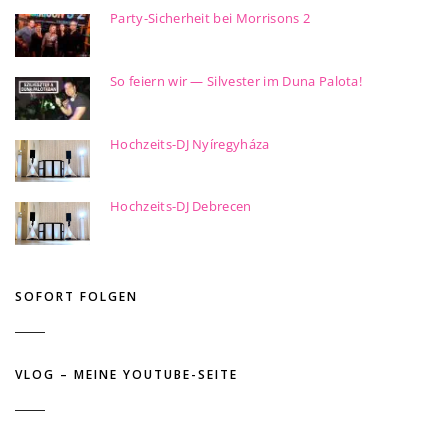
Party-Sicherheit bei Morrisons 2
So feiern wir — Silvester im Duna Palota!
Hochzeits-DJ Nyíregyháza
Hochzeits-DJ Debrecen
SOFORT FOLGEN
VLOG – MEINE YOUTUBE-SEITE