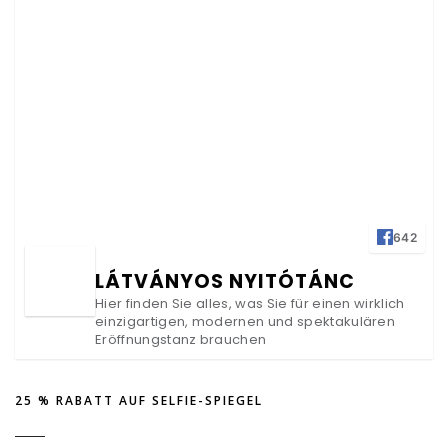
642
LÁTVÁNYOS NYITÓTÁNC
Hier finden Sie alles, was Sie für einen wirklich
einzigartigen, modernen und spektakulären
Eröffnungstanz brauchen
25 % RABATT AUF SELFIE-SPIEGEL