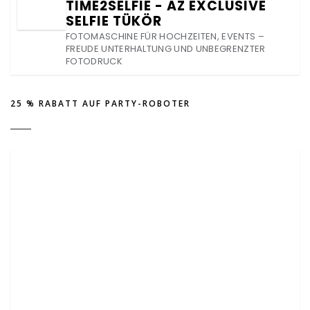
TIME2SELFIE - AZ EXCLUSIVE
SELFIE TÜKÖR
FOTOMASCHINE FÜR HOCHZEITEN, EVENTS –
FREUDE UNTERHALTUNG UND UNBEGRENZTER
FOTODRUCK
25 % RABATT AUF PARTY-ROBOTER