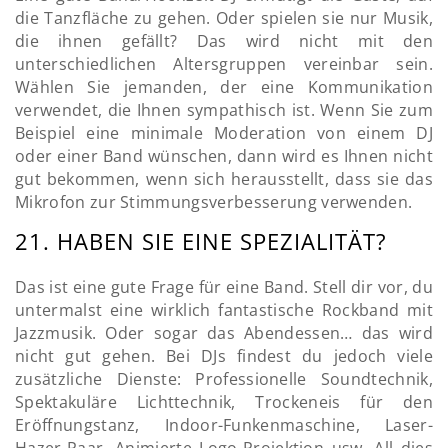
die Tanzfläche zu gehen. Oder spielen sie nur Musik,
die ihnen gefällt? Das wird nicht mit den
unterschiedlichen Altersgruppen vereinbar sein.
Wählen Sie jemanden, der eine Kommunikation
verwendet, die Ihnen sympathisch ist. Wenn Sie zum
Beispiel eine minimale Moderation von einem DJ
oder einer Band wünschen, dann wird es Ihnen nicht
gut bekommen, wenn sich herausstellt, dass sie das
Mikrofon zur Stimmungsverbesserung verwenden.
21. HABEN SIE EINE SPEZIALITÄT?
Das ist eine gute Frage für eine Band. Stell dir vor, du
untermalst eine wirklich fantastische Rockband mit
Jazzmusik. Oder sogar das Abendessen… das wird
nicht gut gehen. Bei DJs findest du jedoch viele
zusätzliche Dienste: Professionelle Soundtechnik,
Spektakuläre Lichttechnik, Trockeneis für den
Eröffnungstanz, Indoor-Funkenmaschine, Laser-