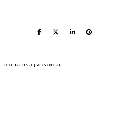
HOCHZEITS-DJ & EVENT-DJ