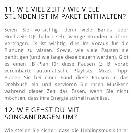
11. WIE VIEL ZEIT / WIE VIELE
STUNDEN IST IM PAKET ENTHALTEN?
Seien Sie vorsichtig, denn viele Bands oder
Hochzeits-DJs haben sehr wenige Stunden in ihren
Verträgen. Es ist wichtig, dies im Voraus für die
Planung zu wissen. Sowie, wie viele Pausen sie
benötigen (und wie lange diese dauern werden). Gibt
es einen „B“-Plan für diese Pausen (z. B. vorab
vereinbarte automatische Playlists, Mixe). Tipp:
Planen Sie bei einer Band diese Pausen in das
Drehbuch ein und servieren Sie Ihren Musikern
während dieser Zeit das Essen, wenn Sie nicht
möchten, dass ihre Energie schnell nachlässt.
12. WIE GEHST DU MIT
SONGANFRAGEN UM?
Wie stellen Sie sicher, dass die Lieblingsmusik Ihrer