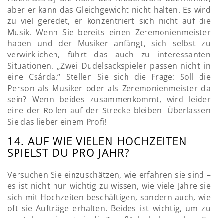
aber er kann das Gleichgewicht nicht halten. Es wird
zu viel geredet, er konzentriert sich nicht auf die
Musik. Wenn Sie bereits einen Zeremonienmeister
haben und der Musiker anfängt, sich selbst zu
verwirklichen, führt das auch zu interessanten
Situationen. „Zwei Dudelsackspieler passen nicht in
eine Csárda.“ Stellen Sie sich die Frage: Soll die
Person als Musiker oder als Zeremonienmeister da
sein? Wenn beides zusammenkommt, wird leider
eine der Rollen auf der Strecke bleiben. Überlassen
Sie das lieber einem Profi!
14. AUF WIE VIELEN HOCHZEITEN
SPIELST DU PRO JAHR?
Versuchen Sie einzuschätzen, wie erfahren sie sind –
es ist nicht nur wichtig zu wissen, wie viele Jahre sie
sich mit Hochzeiten beschäftigen, sondern auch, wie
oft sie Aufträge erhalten. Beides ist wichtig, um zu