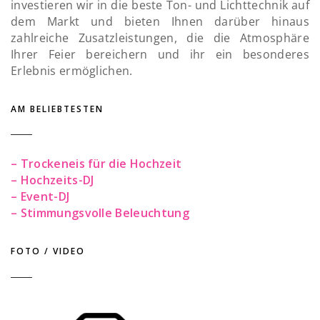
investieren wir in die beste Ton- und Lichttechnik auf
dem Markt und bieten Ihnen darüber hinaus
zahlreiche Zusatzleistungen, die die Atmosphäre
Ihrer Feier bereichern und ihr ein besonderes
Erlebnis ermöglichen.
AM BELIEBTESTEN
– Trockeneis für die Hochzeit
– Hochzeits-DJ
– Event-DJ
– Stimmungsvolle Beleuchtung
FOTO / VIDEO