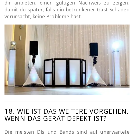
dir anbieten, einen gültigen Nachweis zu zeigen,
damit du später, falls ein betrunkener Gast Schäden
verursacht, keine Probleme hast.
18. WIE IST DAS WEITERE VORGEHEN,
WENN DAS GERÄT DEFEKT IST?
Die meisten DJs und Bands sind auf unerwartete