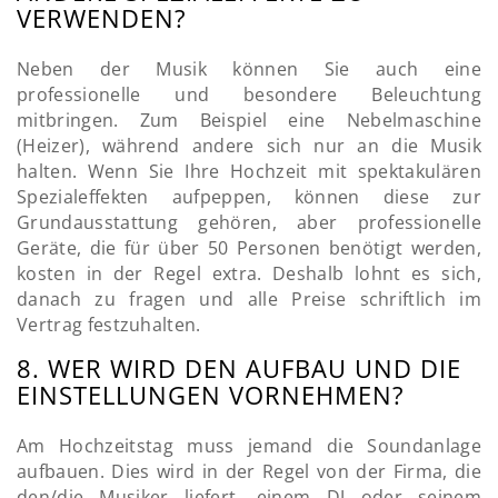
VERWENDEN?
Neben der Musik können Sie auch eine
professionelle und besondere Beleuchtung
mitbringen. Zum Beispiel eine Nebelmaschine
(Heizer), während andere sich nur an die Musik
halten. Wenn Sie Ihre Hochzeit mit spektakulären
Spezialeffekten aufpeppen, können diese zur
Grundausstattung gehören, aber professionelle
Geräte, die für über 50 Personen benötigt werden,
kosten in der Regel extra. Deshalb lohnt es sich,
danach zu fragen und alle Preise schriftlich im
Vertrag festzuhalten.
8. WER WIRD DEN AUFBAU UND DIE
EINSTELLUNGEN VORNEHMEN?
Am Hochzeitstag muss jemand die Soundanlage
aufbauen. Dies wird in der Regel von der Firma, die
den/die Musiker liefert, einem DJ oder seinem