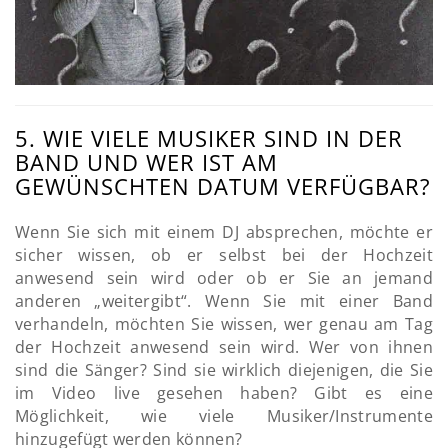
5. WIE VIELE MUSIKER SIND IN DER
BAND UND WER IST AM
GEWÜNSCHTEN DATUM VERFÜGBAR?
Wenn Sie sich mit einem DJ absprechen, möchte er
sicher wissen, ob er selbst bei der Hochzeit
anwesend sein wird oder ob er Sie an jemand
anderen „weitergibt“. Wenn Sie mit einer Band
verhandeln, möchten Sie wissen, wer genau am Tag
der Hochzeit anwesend sein wird. Wer von ihnen
sind die Sänger? Sind sie wirklich diejenigen, die Sie
im Video live gesehen haben? Gibt es eine
Möglichkeit, wie viele Musiker/Instrumente
hinzugefügt werden können?