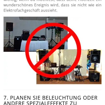
wunderschönes Ereignis wird, dass sie nicht wie ein
Elektrofachgeschäft aussieht.
7. PLANEN SIE BELEUCHTUNG ODER
ANDERE SPEZIALEFFEKTE ZU