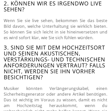
2. KÖNNEN WIR ES IRGENDWO LIVE
SEHEN?
Wenn Sie sie live sehen, bekommen Sie das beste
Bild davon, welche Unterhaltung sie wirklich bieten.
So können Sie sich leicht in sie hineinversetzen und
es wird sofort klar, wie Sie sich fühlen würden.
3. SIND SIE MIT DEM HOCHZEITSORT
UND SEINEN AKUSTISCHEN,
VERSTÄRKUNGS- UND TECHNISCHEN
ANFORDERUNGEN VERTRAUT? FALLS
NICHT, WERDEN SIE IHN VORHER
BESICHTIGEN?
Musiker könnten Verlängerungskabel, einen
Sicherheitsgenerator oder andere Artikel benötigen.
Das ist wichtig im Voraus zu wissen, damit es nicht
am Hochzeitstag herauskommt, wenn du