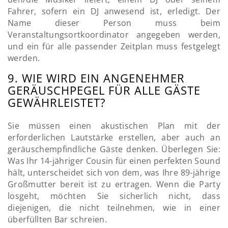
Fahrer, sofern ein DJ anwesend ist, erledigt. Der
Name dieser Person muss beim
Veranstaltungsortkoordinator angegeben werden,
und ein für alle passender Zeitplan muss festgelegt
werden.
9. WIE WIRD EIN ANGENEHMER
GERÄUSCHPEGEL FÜR ALLE GÄSTE
GEWÄHRLEISTET?
Sie müssen einen akustischen Plan mit der
erforderlichen Lautstärke erstellen, aber auch an
geräuschempfindliche Gäste denken. Überlegen Sie:
Was Ihr 14-jähriger Cousin für einen perfekten Sound
hält, unterscheidet sich von dem, was Ihre 89-jährige
Großmutter bereit ist zu ertragen. Wenn die Party
losgeht, möchten Sie sicherlich nicht, dass
diejenigen, die nicht teilnehmen, wie in einer
überfüllten Bar schreien.