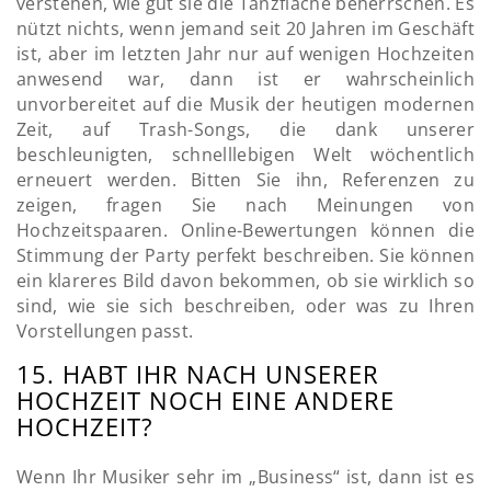
verstehen, wie gut sie die Tanzfläche beherrschen. Es
nützt nichts, wenn jemand seit 20 Jahren im Geschäft
ist, aber im letzten Jahr nur auf wenigen Hochzeiten
anwesend war, dann ist er wahrscheinlich
unvorbereitet auf die Musik der heutigen modernen
Zeit, auf Trash-Songs, die dank unserer
beschleunigten, schnelllebigen Welt wöchentlich
erneuert werden. Bitten Sie ihn, Referenzen zu
zeigen, fragen Sie nach Meinungen von
Hochzeitspaaren. Online-Bewertungen können die
Stimmung der Party perfekt beschreiben. Sie können
ein klareres Bild davon bekommen, ob sie wirklich so
sind, wie sie sich beschreiben, oder was zu Ihren
Vorstellungen passt.
15. HABT IHR NACH UNSERER
HOCHZEIT NOCH EINE ANDERE
HOCHZEIT?
Wenn Ihr Musiker sehr im „Business“ ist, dann ist es