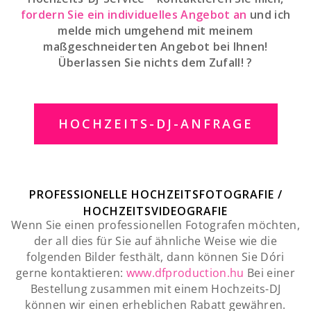
fordern Sie ein individuelles Angebot an
und ich
melde mich umgehend mit meinem
maßgeschneiderten Angebot bei Ihnen!
Überlassen Sie nichts dem Zufall! ?
HOCHZEITS-DJ-ANFRAGE
PROFESSIONELLE HOCHZEITSFOTOGRAFIE /
HOCHZEITSVIDEOGRAFIE
Wenn Sie einen professionellen Fotografen möchten,
der all dies für Sie auf ähnliche Weise wie die
folgenden Bilder festhält, dann können Sie Dóri
gerne kontaktieren:
www.dfproduction.hu
Bei einer
Bestellung zusammen mit einem Hochzeits-DJ
können wir einen erheblichen Rabatt gewähren.