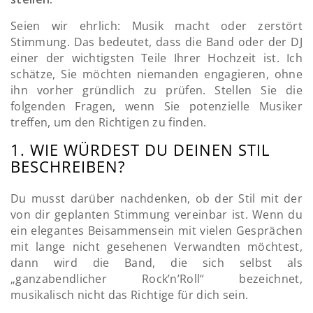
Seien wir ehrlich: Musik macht oder zerstört
Stimmung. Das bedeutet, dass die Band oder der DJ
einer der wichtigsten Teile Ihrer Hochzeit ist. Ich
schätze, Sie möchten niemanden engagieren, ohne
ihn vorher gründlich zu prüfen. Stellen Sie die
folgenden Fragen, wenn Sie potenzielle Musiker
treffen, um den Richtigen zu finden.
1. WIE WÜRDEST DU DEINEN STIL
BESCHREIBEN?
Du musst darüber nachdenken, ob der Stil mit der
von dir geplanten Stimmung vereinbar ist. Wenn du
ein elegantes Beisammensein mit vielen Gesprächen
mit lange nicht gesehenen Verwandten möchtest,
dann wird die Band, die sich selbst als
„ganzabendlicher Rock’n’Roll“ bezeichnet,
musikalisch nicht das Richtige für dich sein.