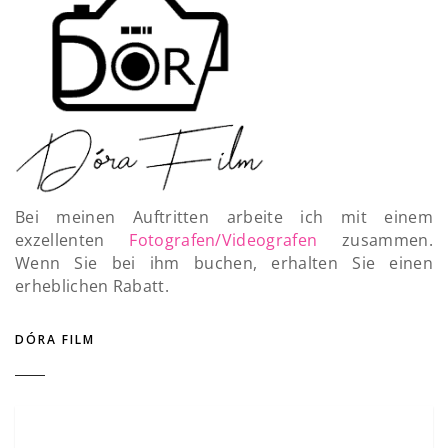
Bei meinen Auftritten arbeite ich mit einem
exzellenten
Fotografen/Videografen
zusammen.
Wenn Sie bei ihm buchen, erhalten Sie einen
erheblichen Rabatt.
DÓRA FILM