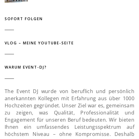
SOFORT FOLGEN
VLOG – MEINE YOUTUBE-SEITE
WARUM EVENT-DJ?
The Event DJ wurde von beruflich und persönlich
anerkannten Kollegen mit Erfahrung aus über 1000
Hochzeiten gegründet. Unser Ziel war es, gemeinsam
zu zeigen, was Qualität, Professionalität und
Engagement für unseren Beruf bedeuten. Wir bieten
Ihnen ein umfassendes Leistungsspektrum auf
höchstem Niveau – ohne Kompromisse. Deshalb