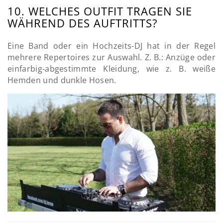
10. WELCHES OUTFIT TRAGEN SIE
WÄHREND DES AUFTRITTS?
Eine Band oder ein Hochzeits-DJ hat in der Regel
mehrere Repertoires zur Auswahl. Z. B.: Anzüge oder
einfarbig-abgestimmte Kleidung, wie z. B. weiße
Hemden und dunkle Hosen.