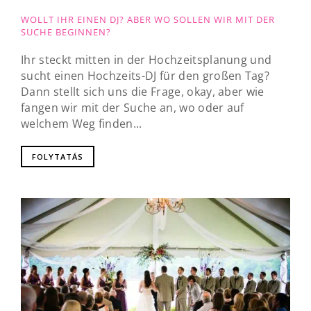
WOLLT IHR EINEN DJ? ABER WO SOLLEN WIR MIT DER
SUCHE BEGINNEN?
Ihr steckt mitten in der Hochzeitsplanung und
sucht einen Hochzeits-DJ für den großen Tag?
Dann stellt sich uns die Frage, okay, aber wie
fangen wir mit der Suche an, wo oder auf
welchem Weg finden...
FOLYTATÁS