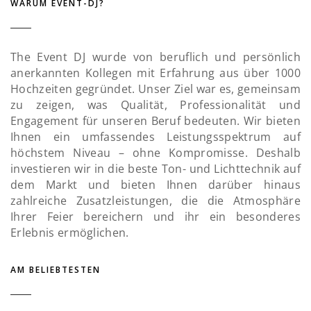
WARUM EVENT-DJ?
The Event DJ wurde von beruflich und persönlich
anerkannten Kollegen mit Erfahrung aus über 1000
Hochzeiten gegründet. Unser Ziel war es, gemeinsam
zu zeigen, was Qualität, Professionalität und
Engagement für unseren Beruf bedeuten. Wir bieten
Ihnen ein umfassendes Leistungsspektrum auf
höchstem Niveau – ohne Kompromisse. Deshalb
investieren wir in die beste Ton- und Lichttechnik auf
dem Markt und bieten Ihnen darüber hinaus
zahlreiche Zusatzleistungen, die die Atmosphäre
Ihrer Feier bereichern und ihr ein besonderes
Erlebnis ermöglichen.
AM BELIEBTESTEN