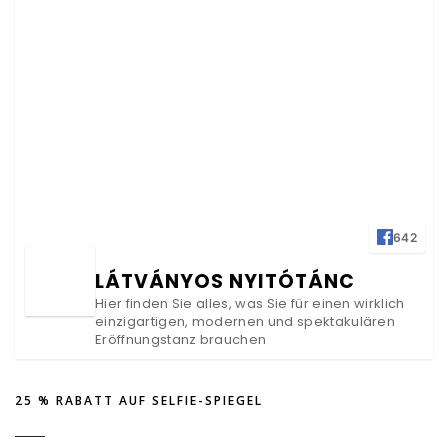
642
LÁTVÁNYOS NYITÓTÁNC
Hier finden Sie alles, was Sie für einen wirklich
einzigartigen, modernen und spektakulären
Eröffnungstanz brauchen
25 % RABATT AUF SELFIE-SPIEGEL