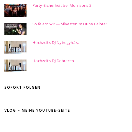
Party-Sicherheit bei Morrisons 2
So feiern wir — Silvester im Duna Palota!
Hochzeits-DJ Nyíregyháza
Hochzeits-DJ Debrecen
SOFORT FOLGEN
VLOG – MEINE YOUTUBE-SEITE