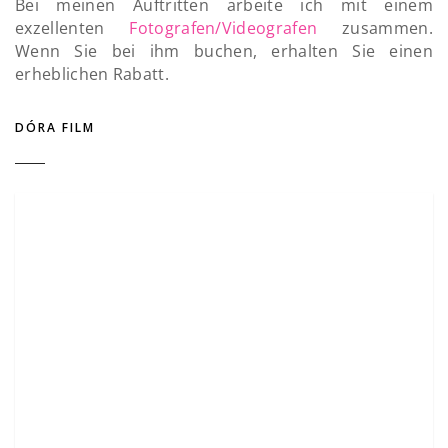
Bei meinen Auftritten arbeite ich mit einem
exzellenten
Fotografen/Videografen
zusammen.
Wenn Sie bei ihm buchen, erhalten Sie einen
erheblichen Rabatt.
DÓRA FILM