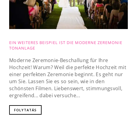
EIN WEITERES BEISPIEL IST DIE MODERNE ZEREMONIE
TONANLAGE
Moderne Zeremonie-Beschallung für Ihre
Hochzeit! Warum? Weil die perfekte Hochzeit mit
einer perfekten Zeremonie beginnt. Es geht nur
um Sie. Lassen Sie es so sein, wie in den
schönsten Filmen. Liebenswert, stimmungsvoll,
ergreifend... dabei versuche...
FOLYTATÁS