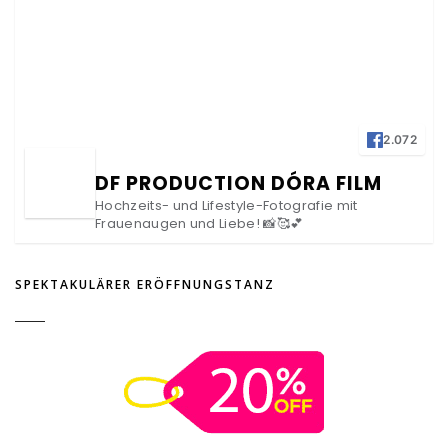
2.072
DF PRODUCTION DÓRA FILM
Hochzeits- und Lifestyle-Fotografie mit
Frauenaugen und Liebe! 📸🥰💕
SPEKTAKULÄRER ERÖFFNUNGSTANZ