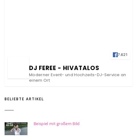
7.621
DJ FEREE - HIVATALOS
Moderner Event- und Hochzeits-DJ-Service an
einem Ort
BELIEBTE ARTIKEL
Beispiel mit großem Bild