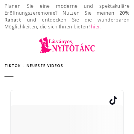
Planen Sie eine moderne und spektakuläre
Eröffnungszeremonie? Nutzen Sie meinen
20%
Rabatt
und entdecken Sie die wunderbaren
Möglichkeiten, die sich Ihnen bieten!
hier.
TIKTOK – NEUESTE VIDEOS