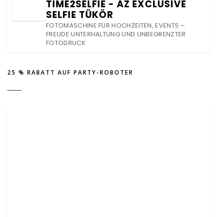
TIME2SELFIE - AZ EXCLUSIVE
SELFIE TÜKÖR
FOTOMASCHINE FÜR HOCHZEITEN, EVENTS –
FREUDE UNTERHALTUNG UND UNBEGRENZTER
FOTODRUCK
25 % RABATT AUF PARTY-ROBOTER