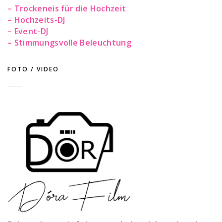
– Trockeneis für die Hochzeit
– Hochzeits-DJ
– Event-DJ
– Stimmungsvolle Beleuchtung
FOTO / VIDEO