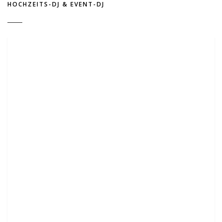
HOCHZEITS-DJ & EVENT-DJ