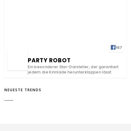
167
PARTY ROBOT
Ein besonderer Star-Darsteller, der garantiert
jedem die Kinnlade herunterklappen lässt
NEUESTE TRENDS