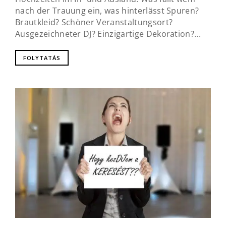
nach der Trauung ein, was hinterlässt Spuren?
Brautkleid? Schöner Veranstaltungsort?
Ausgezeichneter DJ? Einzigartige Dekoration?...
FOLYTATÁS