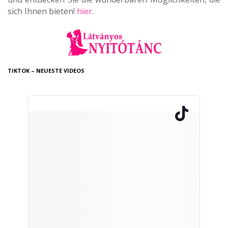
sich Ihnen bieten!
hier.
TIKTOK – NEUESTE VIDEOS