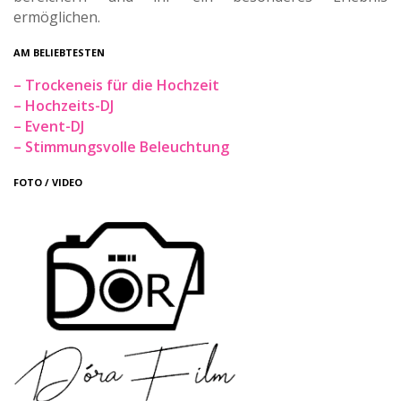
ermöglichen.
AM BELIEBTESTEN
– Trockeneis für die Hochzeit
– Hochzeits-DJ
– Event-DJ
– Stimmungsvolle Beleuchtung
FOTO / VIDEO