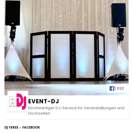
1.032
EVENT-DJ
Hochwertiger DJ-Service für Veranstaltungen und
Hochzeiten
DJ FEREE – FACEBOOK