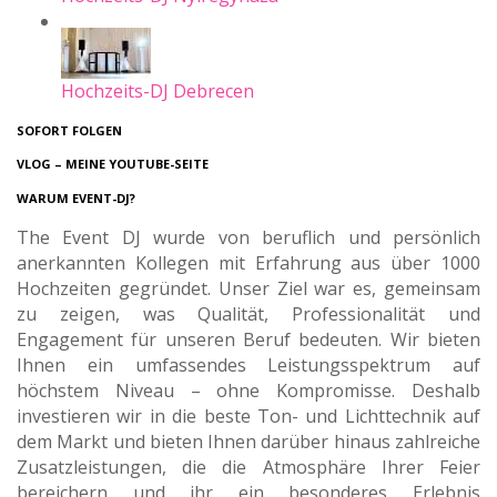
Hochzeits-DJ Debrecen
SOFORT FOLGEN
VLOG – MEINE YOUTUBE-SEITE
WARUM EVENT-DJ?
The Event DJ wurde von beruflich und persönlich
anerkannten Kollegen mit Erfahrung aus über 1000
Hochzeiten gegründet. Unser Ziel war es, gemeinsam
zu zeigen, was Qualität, Professionalität und
Engagement für unseren Beruf bedeuten. Wir bieten
Ihnen ein umfassendes Leistungsspektrum auf
höchstem Niveau – ohne Kompromisse. Deshalb
investieren wir in die beste Ton- und Lichttechnik auf
dem Markt und bieten Ihnen darüber hinaus zahlreiche
Zusatzleistungen, die die Atmosphäre Ihrer Feier
bereichern und ihr ein besonderes Erlebnis