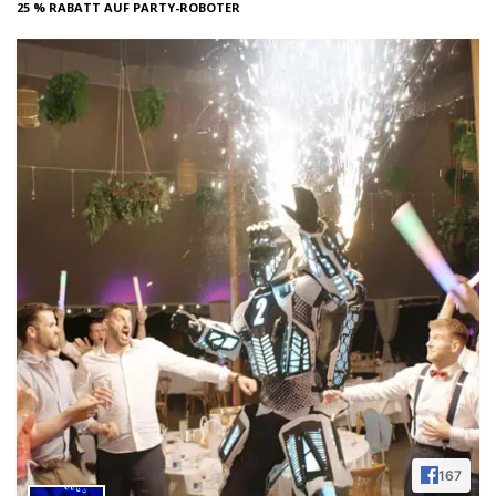
25 % RABATT AUF PARTY-ROBOTER
167