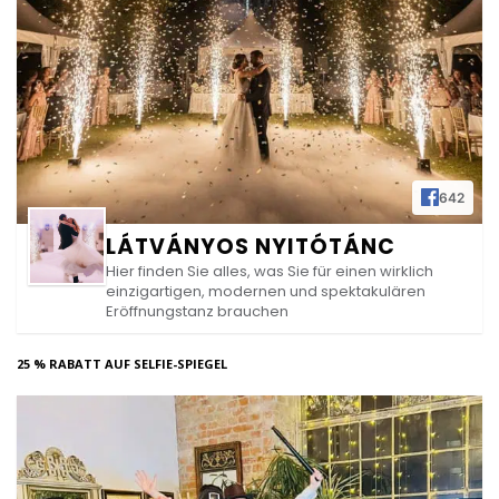
642
LÁTVÁNYOS NYITÓTÁNC
Hier finden Sie alles, was Sie für einen wirklich
einzigartigen, modernen und spektakulären
Eröffnungstanz brauchen
25 % RABATT AUF SELFIE-SPIEGEL