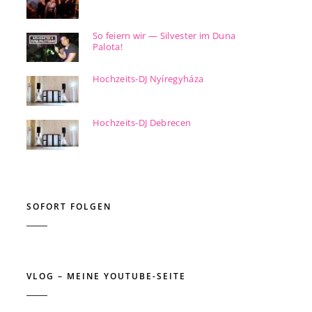
So feiern wir — Silvester im Duna
Palota!
Hochzeits-DJ Nyíregyháza
Hochzeits-DJ Debrecen
SOFORT FOLGEN
VLOG – MEINE YOUTUBE-SEITE