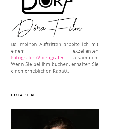
Bei meinen Auftritten arbeite ich mit
einem exzellenten
Fotografen/Videografen
zusammen.
Wenn Sie bei ihm buchen, erhalten Sie
einen erheblichen Rabatt.
DÓRA FILM