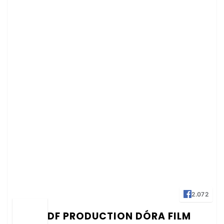
2.072
DF PRODUCTION DÓRA FILM