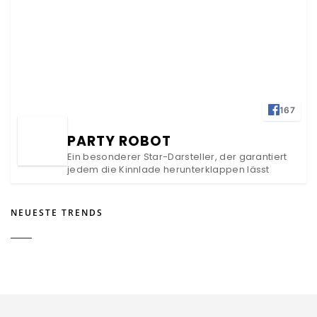
167
PARTY ROBOT
Ein besonderer Star-Darsteller, der garantiert
jedem die Kinnlade herunterklappen lässt
NEUESTE TRENDS