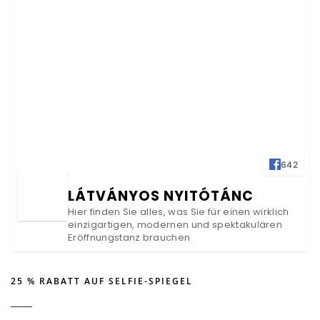
642
LÁTVÁNYOS NYITÓTÁNC
Hier finden Sie alles, was Sie für einen wirklich
einzigartigen, modernen und spektakulären
Eröffnungstanz brauchen
25 % RABATT AUF SELFIE-SPIEGEL