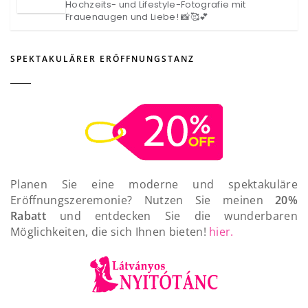
Hochzeits- und Lifestyle-Fotografie mit
Frauenaugen und Liebe! 📸🥰💕
SPEKTAKULÄRER ERÖFFNUNGSTANZ
Planen Sie eine moderne und spektakuläre
Eröffnungszeremonie? Nutzen Sie meinen
20%
Rabatt
und entdecken Sie die wunderbaren
Möglichkeiten, die sich Ihnen bieten!
hier.