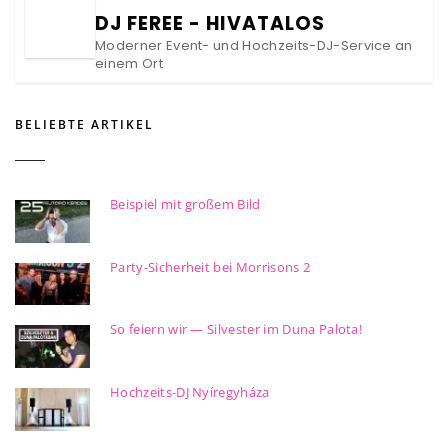
DJ FEREE - HIVATALOS
Moderner Event- und Hochzeits-DJ-Service an
einem Ort
BELIEBTE ARTIKEL
Beispiel mit großem Bild
Party-Sicherheit bei Morrisons 2
So feiern wir — Silvester im Duna Palota!
Hochzeits-DJ Nyíregyháza