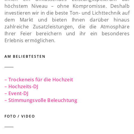
höchstem Niveau – ohne Kompromisse. Deshalb
investieren wir in die beste Ton- und Lichttechnik auf
dem Markt und bieten Ihnen darüber hinaus
zahlreiche Zusatzleistungen, die die Atmosphäre
Ihrer Feier bereichern und ihr ein besonderes
Erlebnis ermöglichen.
AM BELIEBTESTEN
– Trockeneis für die Hochzeit
– Hochzeits-DJ
– Event-DJ
– Stimmungsvolle Beleuchtung
FOTO / VIDEO