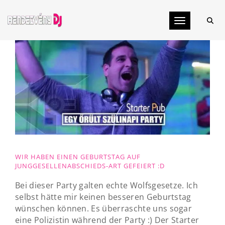
Toggle navig
WIR HABEN EINEN GEBURTSTAG AUF
JUNGGESELLENABSCHIEDS-ART GEFEIERT :D
Bei dieser Party galten echte Wolfsgesetze. Ich
selbst hätte mir keinen besseren Geburtstag
wünschen können. Es überraschte uns sogar
eine Polizistin während der Party :) Der Starter