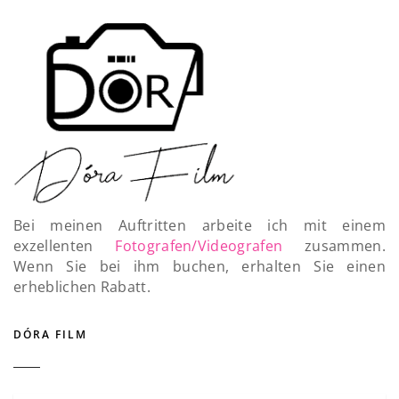
Bei meinen Auftritten arbeite ich mit einem
exzellenten
Fotografen/Videografen
zusammen.
Wenn Sie bei ihm buchen, erhalten Sie einen
erheblichen Rabatt.
DÓRA FILM