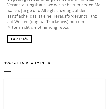
Veranstaltungshaus, wo wir nicht zum ersten Mal
waren. Junge und Alte gleichzeitig auf der
Tanzfläche, das ist eine Herausforderung! Tanz
auf Wolken (original Trockeneis) hob um
Mitternacht die Stimmung, wozu...
FOLYTATÁS
HOCHZEITS-DJ & EVENT-DJ