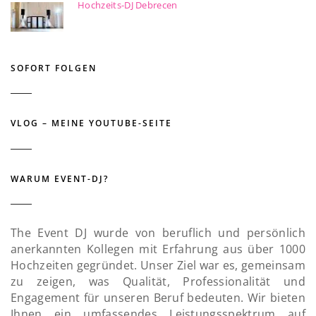
Hochzeits-DJ Debrecen
SOFORT FOLGEN
VLOG – MEINE YOUTUBE-SEITE
WARUM EVENT-DJ?
The Event DJ wurde von beruflich und persönlich
anerkannten Kollegen mit Erfahrung aus über 1000
Hochzeiten gegründet. Unser Ziel war es, gemeinsam
zu zeigen, was Qualität, Professionalität und
Engagement für unseren Beruf bedeuten. Wir bieten
Ihnen ein umfassendes Leistungsspektrum auf