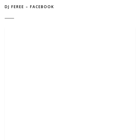
DJ FEREE – FACEBOOK