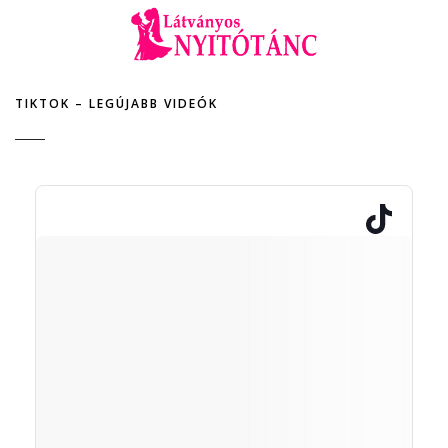
TIKTOK – LEGÚJABB VIDEÓK