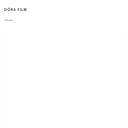
DÓRA FILM