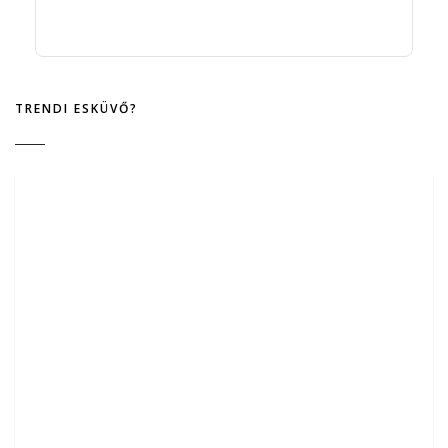
TRENDI ESKÜVŐ?