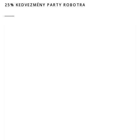
25% KEDVEZMÉNY PARTY ROBOTRA