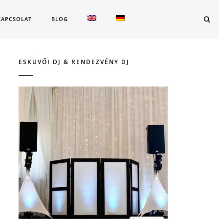
KAPCSOLAT
BLOG
ESKÜVŐI DJ & RENDEZVÉNY DJ