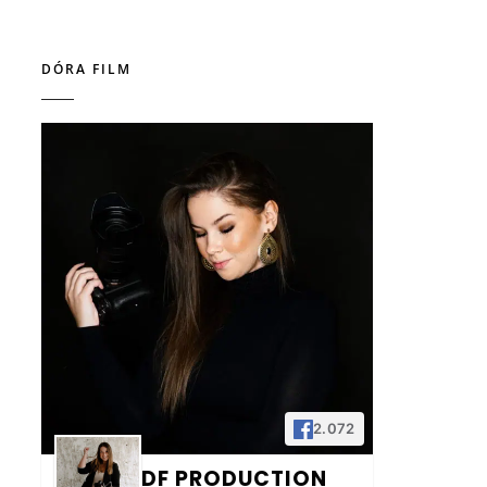
DÓRA FILM
2.072
DF PRODUCTION