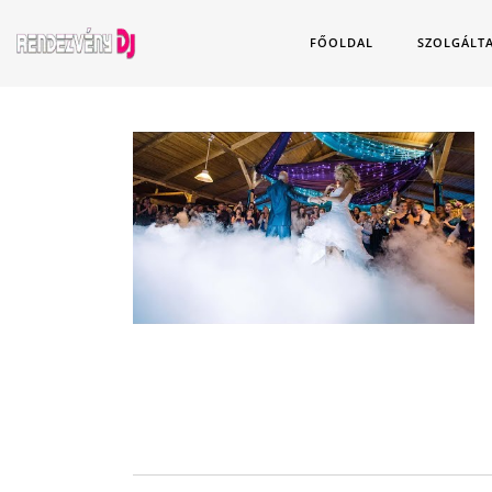
FŐOLDAL
SZOLGÁLT