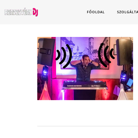
FŐOLDAL
SZOLGÁLT