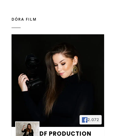
DÓRA FILM
2.072
DF PRODUCTION