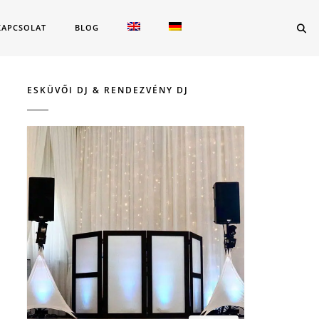
KAPCSOLAT
BLOG
ESKÜVŐI DJ & RENDEZVÉNY DJ