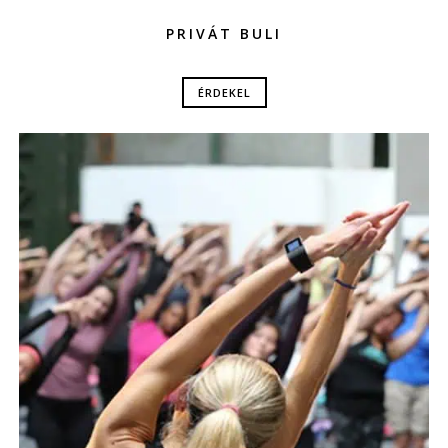
PRIVÁT BULI
ÉRDEKEL