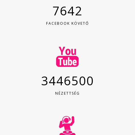
7642
FACEBOOK KÖVETŐ
3446500
NÉZETTSÉG