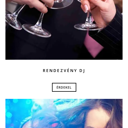
RENDEZVÉNY DJ
ÉRDEKEL