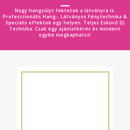
Nagy hangsúlyt fektetek a látványra is.
Professzionális Hang-, Látványos Fénytechnika &
Speciális effektek egy helyen. Teljes Esküvő DJ
Technika. Csak egy ajánlatkérés és mindent
egybe megkaphatsz!