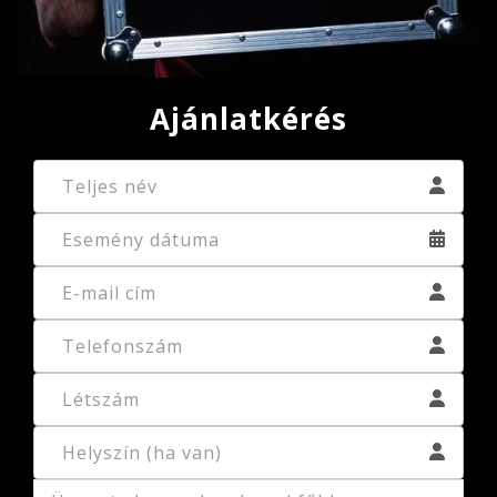
Ajánlatkérés