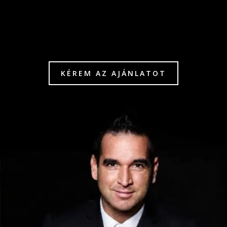
KÉREM AZ AJÁNLATOT