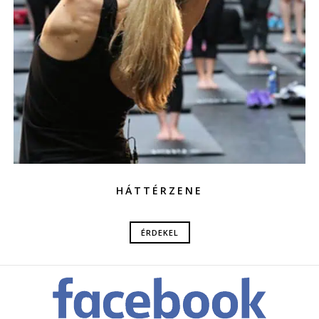
HÁTTÉRZENE
ÉRDEKEL