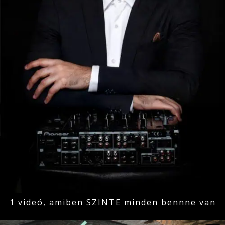
1 videó, amiben SZINTE minden bennne van