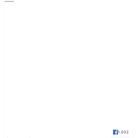
1.032