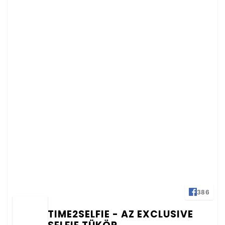
386
TIME2SELFIE - AZ EXCLUSIVE