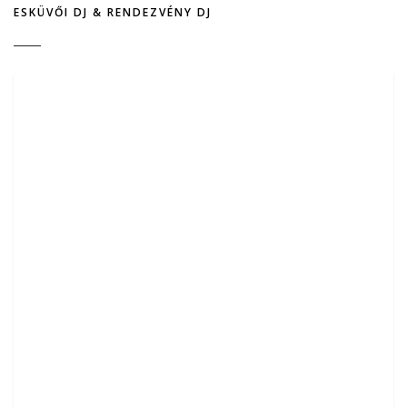
ESKÜVŐI DJ & RENDEZVÉNY DJ