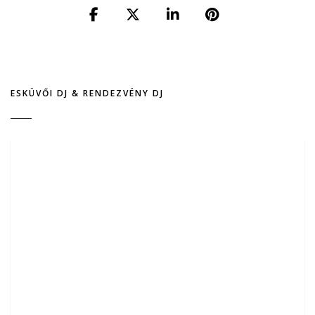
ESKÜVŐI DJ & RENDEZVÉNY DJ