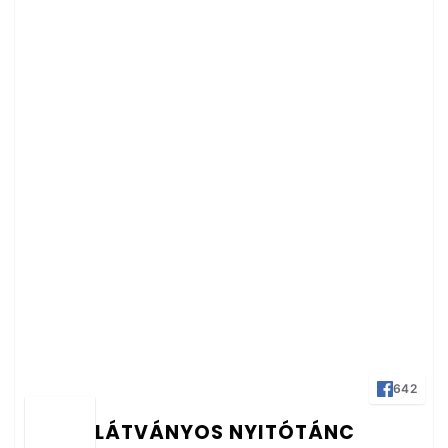
642
LÁTVÁNYOS NYITÓTÁNC