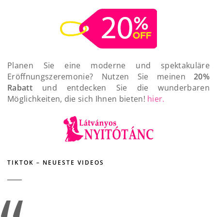
Planen Sie eine moderne und spektakuläre
Eröffnungszeremonie? Nutzen Sie meinen
20%
Rabatt
und entdecken Sie die wunderbaren
Möglichkeiten, die sich Ihnen bieten!
hier.
TIKTOK – NEUESTE VIDEOS