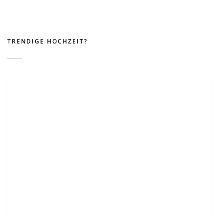
TRENDIGE HOCHZEIT?