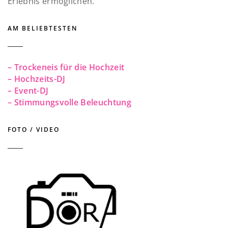
Erlebnis ermöglichen.
AM BELIEBTESTEN
– Trockeneis für die Hochzeit
– Hochzeits-DJ
– Event-DJ
– Stimmungsvolle Beleuchtung
FOTO / VIDEO