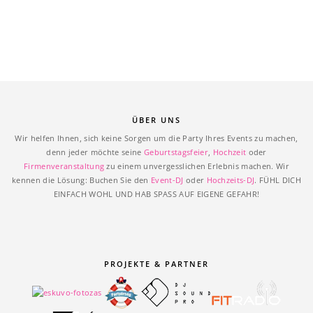
ÜBER UNS
Wir helfen Ihnen, sich keine Sorgen um die Party Ihres Events zu machen,
denn jeder möchte seine
Geburtstagsfeier
,
Hochzeit
oder
Firmenveranstaltung
zu einem unvergesslichen Erlebnis machen. Wir
kennen die Lösung: Buchen Sie den
Event-DJ
oder
Hochzeits-DJ
. FÜHL DICH
EINFACH WOHL UND HAB SPASS AUF EIGENE GEFAHR!
PROJEKTE & PARTNER