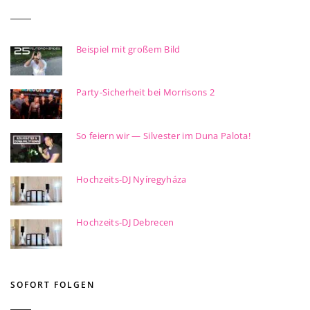
Beispiel mit großem Bild
Party-Sicherheit bei Morrisons 2
So feiern wir — Silvester im Duna Palota!
Hochzeits-DJ Nyíregyháza
Hochzeits-DJ Debrecen
SOFORT FOLGEN