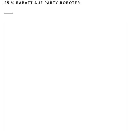
25 % RABATT AUF PARTY-ROBOTER