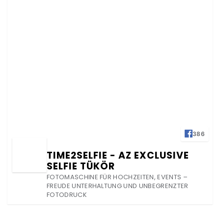
386
TIME2SELFIE - AZ EXCLUSIVE
SELFIE TÜKÖR
FOTOMASCHINE FÜR HOCHZEITEN, EVENTS –
FREUDE UNTERHALTUNG UND UNBEGRENZTER
FOTODRUCK