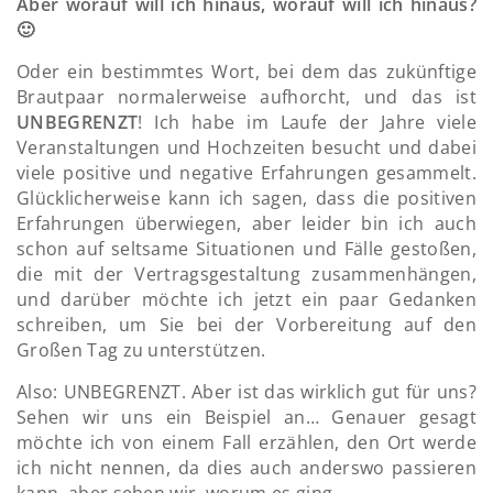
Aber worauf will ich hinaus, worauf will ich hinaus?
🙂
Oder ein bestimmtes Wort, bei dem das zukünftige
Brautpaar normalerweise aufhorcht, und das ist
UNBEGRENZT
! Ich habe im Laufe der Jahre viele
Veranstaltungen und Hochzeiten besucht und dabei
viele positive und negative Erfahrungen gesammelt.
Glücklicherweise kann ich sagen, dass die positiven
Erfahrungen überwiegen, aber leider bin ich auch
schon auf seltsame Situationen und Fälle gestoßen,
die mit der Vertragsgestaltung zusammenhängen,
und darüber möchte ich jetzt ein paar Gedanken
schreiben, um Sie bei der Vorbereitung auf den
Großen Tag zu unterstützen.
Also: UNBEGRENZT. Aber ist das wirklich gut für uns?
Sehen wir uns ein Beispiel an… Genauer gesagt
möchte ich von einem Fall erzählen, den Ort werde
ich nicht nennen, da dies auch anderswo passieren