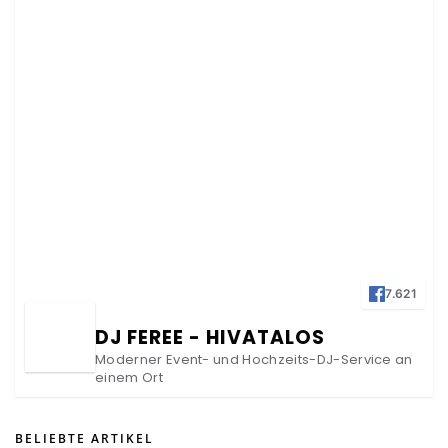
7.621
DJ FEREE - HIVATALOS
Moderner Event- und Hochzeits-DJ-Service an
einem Ort
BELIEBTE ARTIKEL