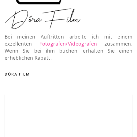
Bei meinen Auftritten arbeite ich mit einem
exzellenten
Fotografen/Videografen
zusammen.
Wenn Sie bei ihm buchen, erhalten Sie einen
erheblichen Rabatt.
DÓRA FILM