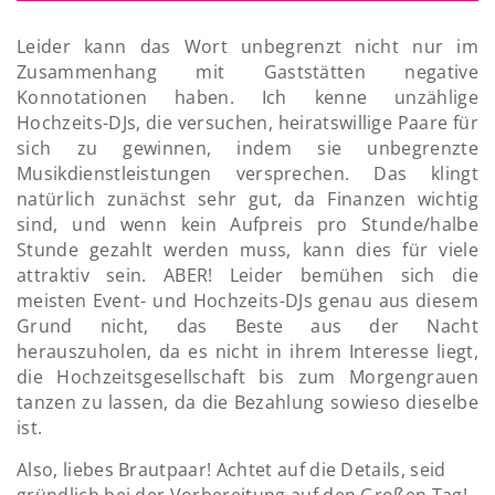
Leider kann das Wort unbegrenzt nicht nur im
Zusammenhang mit Gaststätten negative
Konnotationen haben. Ich kenne unzählige
Hochzeits-DJs, die versuchen, heiratswillige Paare für
sich zu gewinnen, indem sie unbegrenzte
Musikdienstleistungen versprechen. Das klingt
natürlich zunächst sehr gut, da Finanzen wichtig
sind, und wenn kein Aufpreis pro Stunde/halbe
Stunde gezahlt werden muss, kann dies für viele
attraktiv sein. ABER! Leider bemühen sich die
meisten Event- und Hochzeits-DJs genau aus diesem
Grund nicht, das Beste aus der Nacht
herauszuholen, da es nicht in ihrem Interesse liegt,
die Hochzeitsgesellschaft bis zum Morgengrauen
tanzen zu lassen, da die Bezahlung sowieso dieselbe
ist.
Also, liebes Brautpaar! Achtet auf die Details, seid