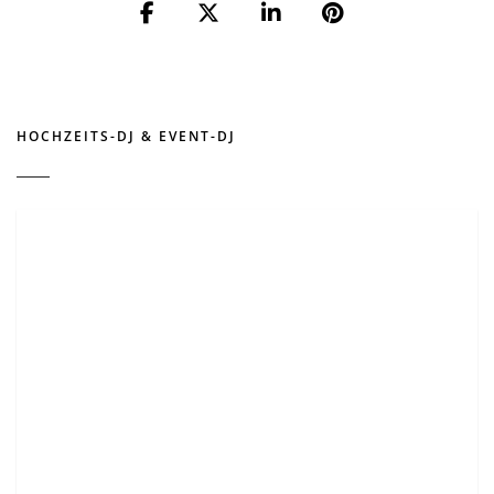
HOCHZEITS-DJ & EVENT-DJ