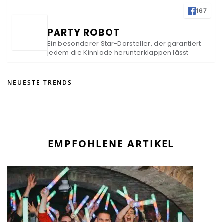
167
PARTY ROBOT
Ein besonderer Star-Darsteller, der garantiert
jedem die Kinnlade herunterklappen lässt
NEUESTE TRENDS
EMPFOHLENE ARTIKEL