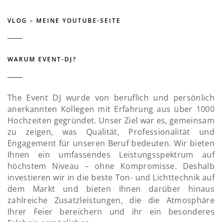
VLOG – MEINE YOUTUBE-SEITE
WARUM EVENT-DJ?
The Event DJ wurde von beruflich und persönlich
anerkannten Kollegen mit Erfahrung aus über 1000
Hochzeiten gegründet. Unser Ziel war es, gemeinsam
zu zeigen, was Qualität, Professionalität und
Engagement für unseren Beruf bedeuten. Wir bieten
Ihnen ein umfassendes Leistungsspektrum auf
höchstem Niveau – ohne Kompromisse. Deshalb
investieren wir in die beste Ton- und Lichttechnik auf
dem Markt und bieten Ihnen darüber hinaus
zahlreiche Zusatzleistungen, die die Atmosphäre
Ihrer Feier bereichern und ihr ein besonderes