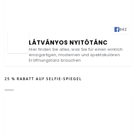
642
LÁTVÁNYOS NYITÓTÁNC
Hier finden Sie alles, was Sie für einen wirklich
einzigartigen, modernen und spektakulären
Eröffnungstanz brauchen
25 % RABATT AUF SELFIE-SPIEGEL