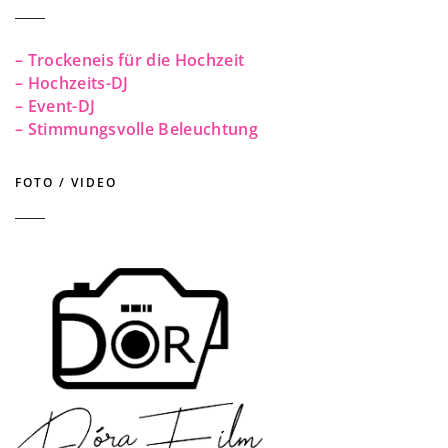
– Trockeneis für die Hochzeit
– Hochzeits-DJ
– Event-DJ
– Stimmungsvolle Beleuchtung
FOTO / VIDEO