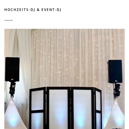
HOCHZEITS-DJ & EVENT-DJ