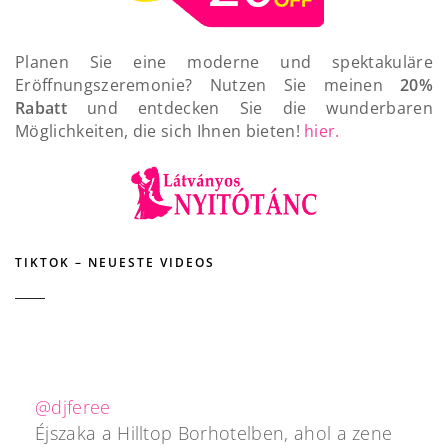
Planen Sie eine moderne und spektakuläre
Eröffnungszeremonie? Nutzen Sie meinen
20%
Rabatt
und entdecken Sie die wunderbaren
Möglichkeiten, die sich Ihnen bieten!
hier.
TIKTOK – NEUESTE VIDEOS
@djferee
Éjszaka a Hilltop Borhotelben, ahol a zene