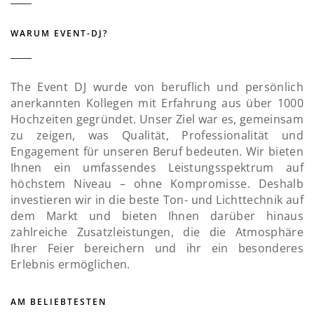
WARUM EVENT-DJ?
The Event DJ wurde von beruflich und persönlich
anerkannten Kollegen mit Erfahrung aus über 1000
Hochzeiten gegründet. Unser Ziel war es, gemeinsam
zu zeigen, was Qualität, Professionalität und
Engagement für unseren Beruf bedeuten. Wir bieten
Ihnen ein umfassendes Leistungsspektrum auf
höchstem Niveau – ohne Kompromisse. Deshalb
investieren wir in die beste Ton- und Lichttechnik auf
dem Markt und bieten Ihnen darüber hinaus
zahlreiche Zusatzleistungen, die die Atmosphäre
Ihrer Feier bereichern und ihr ein besonderes
Erlebnis ermöglichen.
AM BELIEBTESTEN