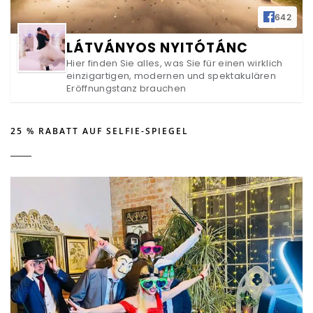
642
LÁTVÁNYOS NYITÓTÁNC
Hier finden Sie alles, was Sie für einen wirklich
einzigartigen, modernen und spektakulären
Eröffnungstanz brauchen
25 % RABATT AUF SELFIE-SPIEGEL