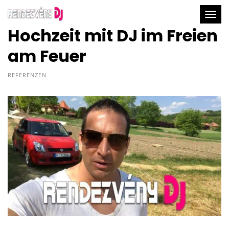
Togg
Hochzeit mit DJ im Freien
am Feuer
REFERENZEN