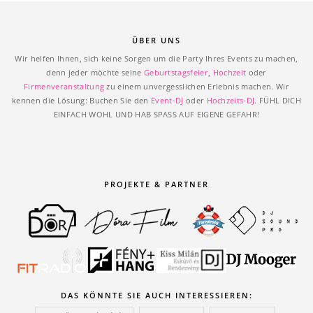
ÜBER UNS
Wir helfen Ihnen, sich keine Sorgen um die Party Ihres Events zu machen,
denn jeder möchte seine
Geburtstagsfeier
,
Hochzeit
oder
Firmenveranstaltung
zu einem unvergesslichen Erlebnis machen. Wir
kennen die Lösung: Buchen Sie den
Event-DJ
oder
Hochzeits-DJ
. FÜHL DICH
EINFACH WOHL UND HAB SPASS AUF EIGENE GEFAHR!
PROJEKTE & PARTNER
DAS KÖNNTE SIE AUCH INTERESSIEREN: