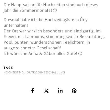
Die Hauptsaison für Hochzeiten sind auch dieses
Jahr die Sommermonate! 🙂
Diesmal habe ich die Hochzeitsgäste in Úny
unterhalten!
Der Ort war wirklich besonders und einzigartig. Im
Freien, mit Lampions, stimmungsvoller Beleuchtung,
Pool, bunten, wunderschönen Teelichtern, in
ausgezeichneter Gesellschaft!
Ich wünsche Anna & Gábor alles Gute! 🙂
TAGS
HOCHZEITS-DJ
,
OUTDOOR-BESCHALLUNG