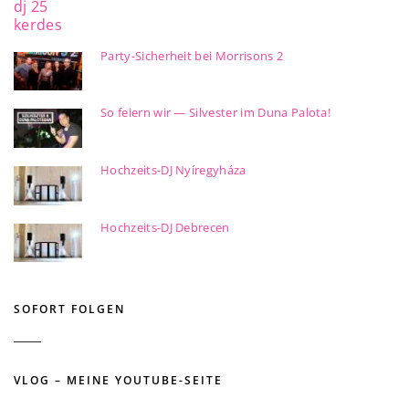
Party-Sicherheit bei Morrisons 2
So feiern wir — Silvester im Duna Palota!
Hochzeits-DJ Nyíregyháza
Hochzeits-DJ Debrecen
SOFORT FOLGEN
VLOG – MEINE YOUTUBE-SEITE