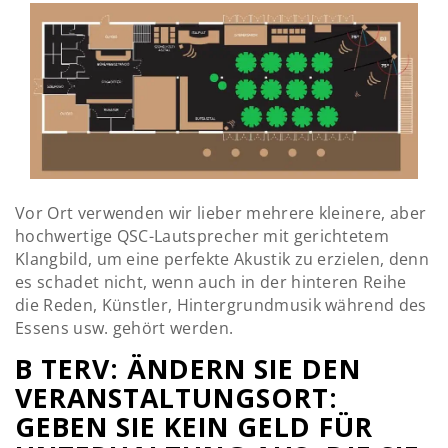
Vor Ort verwenden wir lieber mehrere kleinere, aber
hochwertige QSC-Lautsprecher mit gerichtetem
Klangbild, um eine perfekte Akustik zu erzielen, denn
es schadet nicht, wenn auch in der hinteren Reihe
die Reden, Künstler, Hintergrundmusik während des
Essens usw. gehört werden.
B TERV: ÄNDERN SIE DEN
VERANSTALTUNGSORT:
GEBEN SIE KEIN GELD FÜR