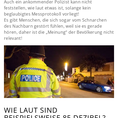
Auch ein ankommender Polizist kann nicht
feststellen, wie laut etwas ist, solange kein
beglaubigtes Messprotokoll vorliegt!
Es gibt Menschen, die sich sogar vom Schnarchen
des Nachbarn gestört fühlen, weil sie es gerade
hören, daher ist die „Meinung“ der Bevölkerung nicht
relevant!
WIE LAUT SIND
BEISPIELSWEISE 85 DEZIBEL?