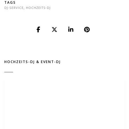
TAGS
DJ-SERVICE
,
HOCHZEITS-DJ
HOCHZEITS-DJ & EVENT-DJ