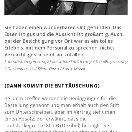
Sie haben einen wunderbaren Ort gefunden. Das
Essen ist gut und die Aussicht ist großartig. Auch
bei der Besichtigung vor Ort war es ein tolles
Erlebnis, mit dem Personal zu sprechen, nichts
Verdächtiges scheint aufzufallen…
Lautstärkebegrenzung / Lautstärke Limitierung / Schallbegrenzung
/ Dezibelmesser / Silent Disco / Laute Musik
(DANN KOMMT DIE ENTTÄUSCHUNG)
Bei dem Treffen werden die Bedingungen für die
Bestellung genannt und man erhält auch den Stift
zum Unterschreiben, aber im Vertrag sieht man
einen Absatz, der erwähnt, dass die
Lautstärkegrenze 80 dB (Dezibel) beträgt. Die