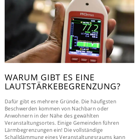
WARUM GIBT ES EINE
LAUTSTÄRKEBEGRENZUNG?
Dafür gibt es mehrere Gründe. Die häufigsten
Beschwerden kommen von Nachbarn oder
Anwohnern in der Nähe des gewählten
Veranstaltungsortes. Einige Gemeinden führen
Lärmbegrenzungen ein! Die vollständige
Schalldämmung eines Veranstaltungsraums kann