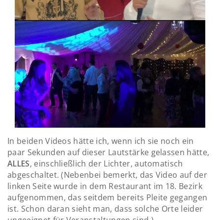
In beiden Videos hätte ich, wenn ich sie noch ein
paar Sekunden auf dieser Lautstärke gelassen hätte,
ALLES
, einschließlich der Lichter, automatisch
abgeschaltet. (Nebenbei bemerkt, das Video auf der
linken Seite wurde in dem Restaurant im 18. Bezirk
aufgenommen, das seitdem bereits Pleite gegangen
ist. Schon daran sieht man, dass solche Orte leider