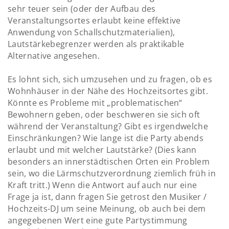
sehr teuer sein (oder der Aufbau des
Veranstaltungsortes erlaubt keine effektive
Anwendung von Schallschutzmaterialien),
Lautstärkebegrenzer werden als praktikable
Alternative angesehen.
Es lohnt sich, sich umzusehen und zu fragen, ob es
Wohnhäuser in der Nähe des Hochzeitsortes gibt.
Könnte es Probleme mit „problematischen“
Bewohnern geben, oder beschweren sie sich oft
während der Veranstaltung? Gibt es irgendwelche
Einschränkungen? Wie lange ist die Party abends
erlaubt und mit welcher Lautstärke? (Dies kann
besonders an innerstädtischen Orten ein Problem
sein, wo die Lärmschutzverordnung ziemlich früh in
Kraft tritt.) Wenn die Antwort auf auch nur eine
Frage ja ist, dann fragen Sie getrost den Musiker /
Hochzeits-DJ um seine Meinung, ob auch bei dem
angegebenen Wert eine gute Partystimmung