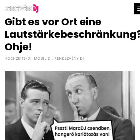
Gibt es vor Ort eine
Lautstärkebeschränkung
Ohje!
HOCHZEITS-DJ
,
MOBIL DJ
,
RENDEZVÉNY DJ