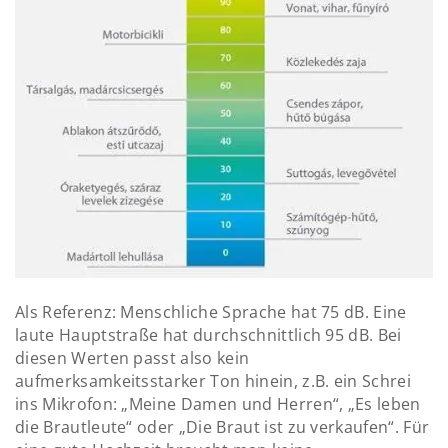
Als Referenz: Menschliche Sprache hat 75 dB. Eine
laute Hauptstraße hat durchschnittlich 95 dB. Bei
diesen Werten passt also kein
aufmerksamkeitsstarker Ton hinein, z.B. ein Schrei
ins Mikrofon: „Meine Damen und Herren“, „Es leben
die Brautleute“ oder „Die Braut ist zu verkaufen“. Für