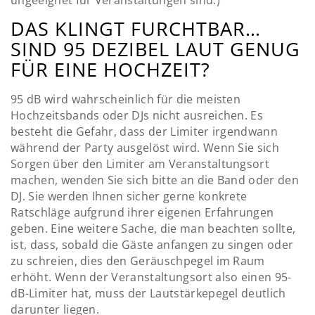
ungeeignet für Veranstaltungen sind.)
DAS KLINGT FURCHTBAR…
SIND 95 DEZIBEL LAUT GENUG
FÜR EINE HOCHZEIT?
95 dB wird wahrscheinlich für die meisten
Hochzeitsbands oder DJs nicht ausreichen. Es
besteht die Gefahr, dass der Limiter irgendwann
während der Party ausgelöst wird. Wenn Sie sich
Sorgen über den Limiter am Veranstaltungsort
machen, wenden Sie sich bitte an die Band oder den
DJ. Sie werden Ihnen sicher gerne konkrete
Ratschläge aufgrund ihrer eigenen Erfahrungen
geben. Eine weitere Sache, die man beachten sollte,
ist, dass, sobald die Gäste anfangen zu singen oder
zu schreien, dies den Geräuschpegel im Raum
erhöht. Wenn der Veranstaltungsort also einen 95-
dB-Limiter hat, muss der Lautstärkepegel deutlich
darunter liegen.