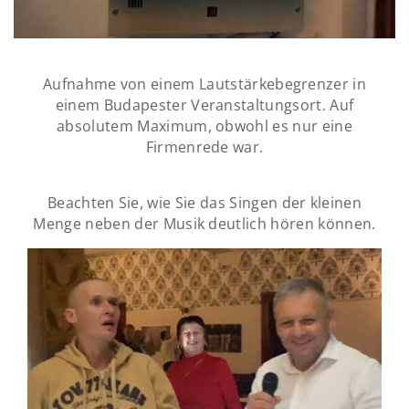
Aufnahme von einem Lautstärkebegrenzer in
einem Budapester Veranstaltungsort. Auf
absolutem Maximum, obwohl es nur eine
Firmenrede war.
Beachten Sie, wie Sie das Singen der kleinen
Menge neben der Musik deutlich hören können.