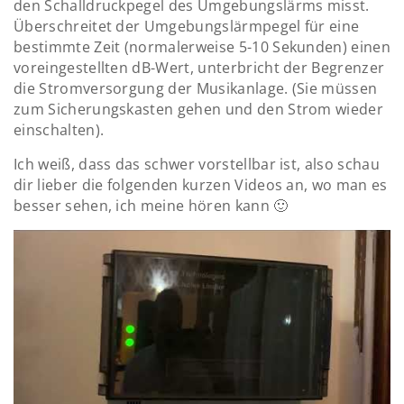
den Schalldruckpegel des Umgebungslärms misst.
Überschreitet der Umgebungslärmpegel für eine
bestimmte Zeit (normalerweise 5-10 Sekunden) einen
voreingestellten dB-Wert, unterbricht der Begrenzer
die Stromversorgung der Musikanlage. (Sie müssen
zum Sicherungskasten gehen und den Strom wieder
einschalten).
Ich weiß, dass das schwer vorstellbar ist, also schau
dir lieber die folgenden kurzen Videos an, wo man es
besser sehen, ich meine hören kann 🙂