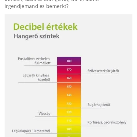
irgendjemand es bemerkt?