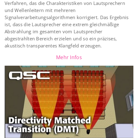
Verfahren, das die Charakteristiken von Lautsprechern
und Wellenleitern mit mehreren
Signalverarbeitungsalgorithmen korrigiert. Das Ergebnis
ist, dass die Lautsprecher eine extrem gleichmäßige
Abstrahlung im gesamten vom Lautsprecher
abgestrahlten Bereich erzielen und so ein präzises,
akustisch transparentes Klangfeld erzeugen.
Mehr Infos