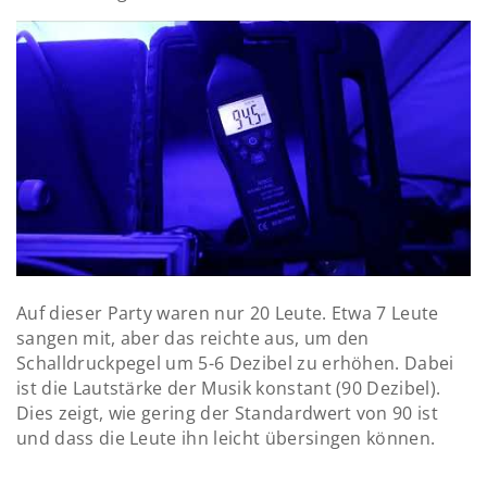
Auf dieser Party waren nur 20 Leute. Etwa 7 Leute
sangen mit, aber das reichte aus, um den
Schalldruckpegel um 5-6 Dezibel zu erhöhen. Dabei
ist die Lautstärke der Musik konstant (90 Dezibel).
Dies zeigt, wie gering der Standardwert von 90 ist
und dass die Leute ihn leicht übersingen können.