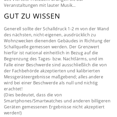
Veranstaltungen mit lauter Musik…
GUT ZU WISSEN
Generell sollte der Schalldruck 1-2 m von der Wand
des nächsten, nicht-eigenen, ausdrücklich zu
Wohnzwecken dienenden Gebäudes in Richtung der
Schallquelle gemessen werden. Der Grenzwert
hierfür ist national einheitlich in Bezug auf die
Begrenzung des Tages- bzw. Nachtlärms, und im
Falle einer Beschwerde sind ausschließlich die von
der Fachbehörde akzeptierten und kalibrierten
Messgeräteergebnisse maßgebend; alles andere
wird bei einer Beschwerde als null und nichtig
erachtet!
(Dies bedeutet, dass die von
Smartphones/Smartwatches und anderen billigeren
Geräten gemessenen Ergebnisse nicht akzeptiert
werden!)