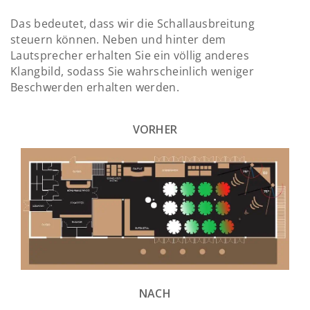
Das bedeutet, dass wir die Schallausbreitung
steuern können. Neben und hinter dem
Lautsprecher erhalten Sie ein völlig anderes
Klangbild, sodass Sie wahrscheinlich weniger
Beschwerden erhalten werden.
VORHER
NACH