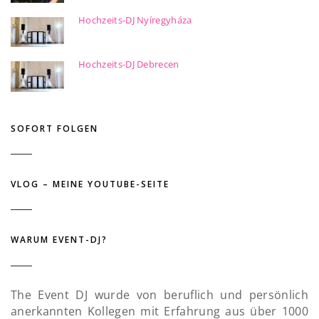
Hochzeits-DJ Nyíregyháza
Hochzeits-DJ Debrecen
SOFORT FOLGEN
VLOG – MEINE YOUTUBE-SEITE
WARUM EVENT-DJ?
The Event DJ wurde von beruflich und persönlich
anerkannten Kollegen mit Erfahrung aus über 1000