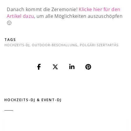
Danach kommt die Zeremonie!
Klicke hier für den
Artikel dazu
, um alle Möglichkeiten auszuschöpfen
🙂
TAGS
HOCHZEITS-DJ
,
OUTDOOR-BESCHALLUNG
,
POLGÁRI SZERTARTÁS
HOCHZEITS-DJ & EVENT-DJ