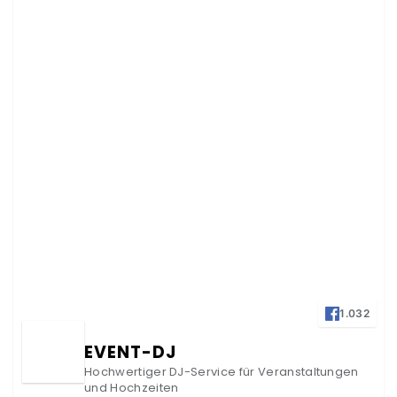
1.032
EVENT-DJ
Hochwertiger DJ-Service für Veranstaltungen
und Hochzeiten