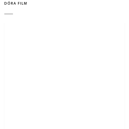
DÓRA FILM