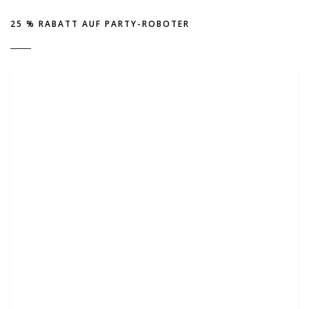
25 % RABATT AUF PARTY-ROBOTER