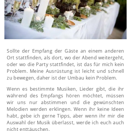
Sollte der Empfang der Gäste an einem anderen
Ort stattfinden, als dort, wo der Abend weitergeht,
oder wo die Party stattfindet, ist das für mich kein
Problem. Meine Ausrüstung ist leicht und schnell
zu bewegen, daher ist der Umbau kein Problem.
Wenn es bestimmte Musiken, Lieder gibt, die ihr
während des Empfangs hören möchtet, müssen
wir uns nur abstimmen und die gewünschten
Melodien werden erklingen. Wenn ihr keine Ideen
habt, gebe ich gerne Tipps, aber wenn ihr mir die
Auswahl der Musik überlasst, werde ich euch auch
nicht enttäuschen.