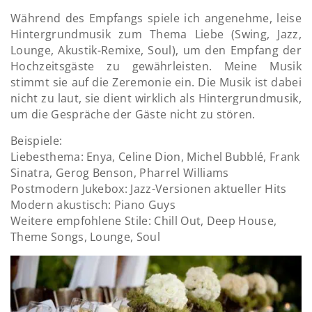
Während des Empfangs spiele ich angenehme, leise
Hintergrundmusik zum Thema Liebe (Swing, Jazz,
Lounge, Akustik-Remixe, Soul), um den Empfang der
Hochzeitsgäste zu gewährleisten. Meine Musik
stimmt sie auf die Zeremonie ein. Die Musik ist dabei
nicht zu laut, sie dient wirklich als Hintergrundmusik,
um die Gespräche der Gäste nicht zu stören.
Beispiele:
Liebesthema: Enya, Celine Dion, Michel Bubblé, Frank
Sinatra, Gerog Benson, Pharrel Williams
Postmodern Jukebox: Jazz-Versionen aktueller Hits
Modern akustisch: Piano Guys
Weitere empfohlene Stile: Chill Out, Deep House,
Theme Songs, Lounge, Soul