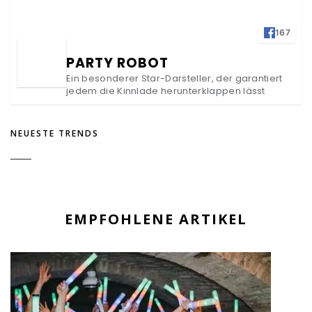
167
PARTY ROBOT
Ein besonderer Star-Darsteller, der garantiert
jedem die Kinnlade herunterklappen lässt
NEUESTE TRENDS
EMPFOHLENE ARTIKEL