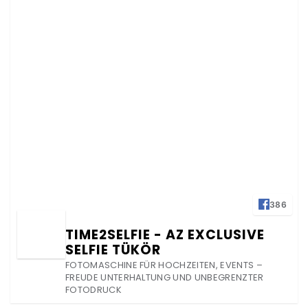
386
TIME2SELFIE - AZ EXCLUSIVE
SELFIE TÜKÖR
FOTOMASCHINE FÜR HOCHZEITEN, EVENTS –
FREUDE UNTERHALTUNG UND UNBEGRENZTER
FOTODRUCK