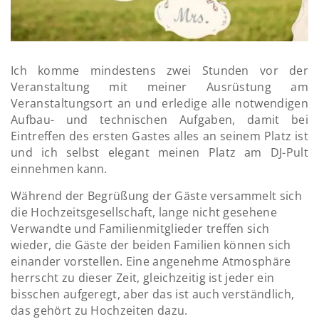
Ich komme mindestens zwei Stunden vor der
Veranstaltung mit meiner Ausrüstung am
Veranstaltungsort an und erledige alle notwendigen
Aufbau- und technischen Aufgaben, damit bei
Eintreffen des ersten Gastes alles an seinem Platz ist
und ich selbst elegant meinen Platz am DJ-Pult
einnehmen kann.
Während der Begrüßung der Gäste versammelt sich
die Hochzeitsgesellschaft, lange nicht gesehene
Verwandte und Familienmitglieder treffen sich
wieder, die Gäste der beiden Familien können sich
einander vorstellen. Eine angenehme Atmosphäre
herrscht zu dieser Zeit, gleichzeitig ist jeder ein
bisschen aufgeregt, aber das ist auch verständlich,
das gehört zu Hochzeiten dazu.