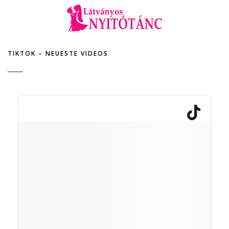
TIKTOK – NEUESTE VIDEOS