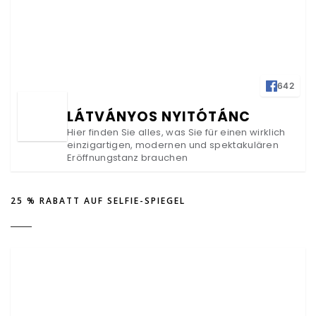
642
LÁTVÁNYOS NYITÓTÁNC
Hier finden Sie alles, was Sie für einen wirklich
einzigartigen, modernen und spektakulären
Eröffnungstanz brauchen
25 % RABATT AUF SELFIE-SPIEGEL