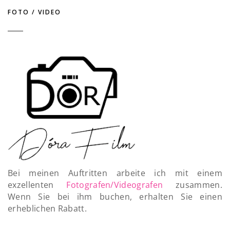
FOTO / VIDEO
Bei meinen Auftritten arbeite ich mit einem
exzellenten
Fotografen/Videografen
zusammen.
Wenn Sie bei ihm buchen, erhalten Sie einen
erheblichen Rabatt.