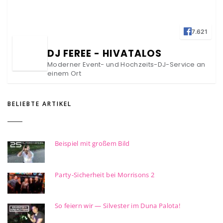
7.621
DJ FEREE - HIVATALOS
Moderner Event- und Hochzeits-DJ-Service an
einem Ort
BELIEBTE ARTIKEL
Beispiel mit großem Bild
Party-Sicherheit bei Morrisons 2
So feiern wir — Silvester im Duna Palota!