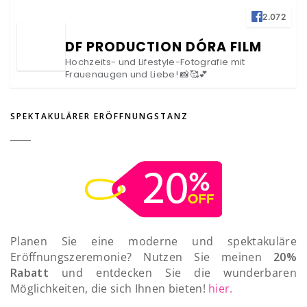
2.072
DF PRODUCTION DÓRA FILM
Hochzeits- und Lifestyle-Fotografie mit
Frauenaugen und Liebe! 📸🥰💕
SPEKTAKULÄRER ERÖFFNUNGSTANZ
Planen Sie eine moderne und spektakuläre
Eröffnungszeremonie? Nutzen Sie meinen
20%
Rabatt
und entdecken Sie die wunderbaren
Möglichkeiten, die sich Ihnen bieten!
hier.