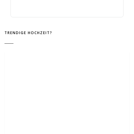
TRENDIGE HOCHZEIT?