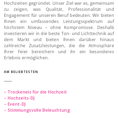
Hochzeiten gegründet. Unser Ziel war es, gemeinsam
zu zeigen, was Qualität, Professionalität und
Engagement für unseren Beruf bedeuten. Wir bieten
Ihnen ein umfassendes Leistungsspektrum auf
höchstem Niveau – ohne Kompromisse. Deshalb
investieren wir in die beste Ton- und Lichttechnik auf
dem Markt und bieten Ihnen darüber hinaus
zahlreiche Zusatzleistungen, die die Atmosphäre
Ihrer Feier bereichern und ihr ein besonderes
Erlebnis ermöglichen.
AM BELIEBTESTEN
– Trockeneis für die Hochzeit
– Hochzeits-DJ
– Event-DJ
– Stimmungsvolle Beleuchtung