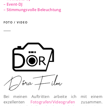
– Event-DJ
– Stimmungsvolle Beleuchtung
FOTO / VIDEO
Bei meinen Auftritten arbeite ich mit einem
exzellenten
Fotografen/Videografen
zusammen.