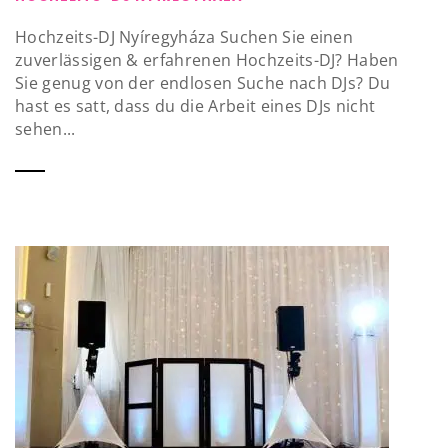
Hochzeits-DJ Nyíregyháza Suchen Sie einen
zuverlässigen & erfahrenen Hochzeits-DJ? Haben
Sie genug von der endlosen Suche nach DJs? Du
hast es satt, dass du die Arbeit eines DJs nicht
sehen...