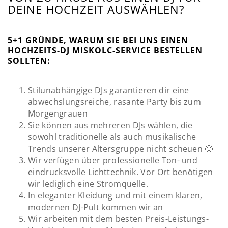
DEINE HOCHZEIT AUSWÄHLEN?
5+1 GRÜNDE, WARUM SIE BEI UNS EINEN
HOCHZEITS-DJ MISKOLC-SERVICE BESTELLEN
SOLLTEN:
Stilunabhängige DJs garantieren dir eine
abwechslungsreiche, rasante Party bis zum
Morgengrauen
Sie können aus mehreren DJs wählen, die
sowohl traditionelle als auch musikalische
Trends unserer Altersgruppe nicht scheuen 🙂
Wir verfügen über professionelle Ton- und
eindrucksvolle Lichttechnik. Vor Ort benötigen
wir lediglich eine Stromquelle.
In eleganter Kleidung und mit einem klaren,
modernen DJ-Pult kommen wir an
Wir arbeiten mit dem besten Preis-Leistungs-