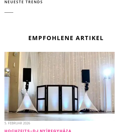
NEUESTE TRENDS
EMPFOHLENE ARTIKEL
5. FEBRUAR 2026
HOCHZEITS-DJ NYÍREGYHÁZA