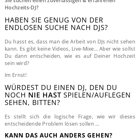
Sie suchen einen zuverlässigen & erfahrenen
Hochzeits-DJ?
HABEN SIE GENUG VON DER
ENDLOSEN SUCHE NACH DJS?
Du hasst es, dass man die Arbeit von DJs nicht sehen
kann. Es gibt keine Videos, Live-Mixe… Aber wie sollst
Du dann entscheiden, wie es auf Deiner Hochzeit
sein wird?
Im Ernst!
WÜRDEST DU EINEN DJ, DEN DU
NOCH
NIE HAST
SPIELEN/AUFLEGEN
SEHEN, BITTEN?
Es stellt sich die logische Frage, wie wir dieses
entscheidende Problem lösen sollen …
KANN DAS AUCH ANDERS GEHEN?