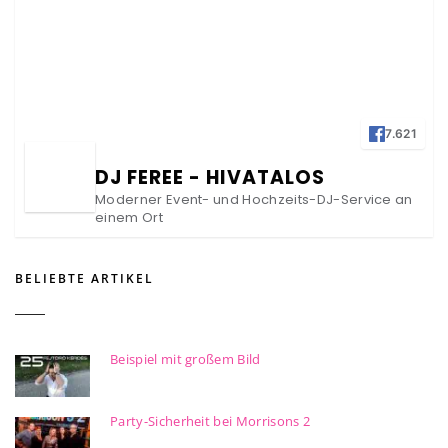
7.621
DJ FEREE - HIVATALOS
Moderner Event- und Hochzeits-DJ-Service an
einem Ort
BELIEBTE ARTIKEL
Beispiel mit großem Bild
Party-Sicherheit bei Morrisons 2