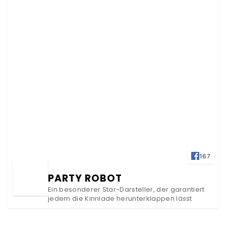
167
PARTY ROBOT
Ein besonderer Star-Darsteller, der garantiert
jedem die Kinnlade herunterklappen lässt