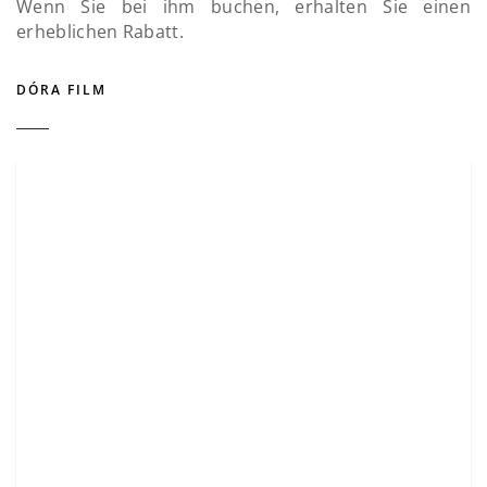
Wenn Sie bei ihm buchen, erhalten Sie einen
erheblichen Rabatt.
DÓRA FILM