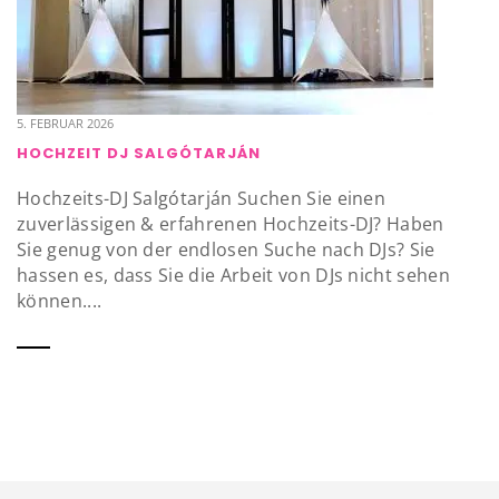
5. FEBRUAR 2026
HOCHZEIT DJ SALGÓTARJÁN
Hochzeits-DJ Salgótarján Suchen Sie einen
zuverlässigen & erfahrenen Hochzeits-DJ? Haben
Sie genug von der endlosen Suche nach DJs? Sie
hassen es, dass Sie die Arbeit von DJs nicht sehen
können....