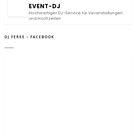
EVENT-DJ
Hochwertiger DJ-Service für Veranstaltungen
und Hochzeiten
DJ FEREE – FACEBOOK