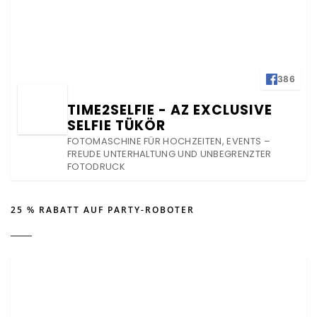
386
TIME2SELFIE - AZ EXCLUSIVE
SELFIE TÜKÖR
FOTOMASCHINE FÜR HOCHZEITEN, EVENTS –
FREUDE UNTERHALTUNG UND UNBEGRENZTER
FOTODRUCK
25 % RABATT AUF PARTY-ROBOTER