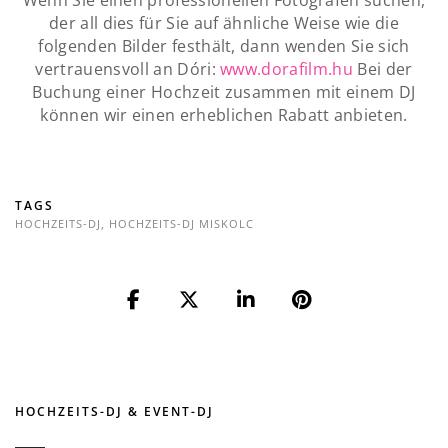
der all dies für Sie auf ähnliche Weise wie die
folgenden Bilder festhält, dann wenden Sie sich
vertrauensvoll an Dóri:
www.dorafilm.hu
Bei der
Buchung einer Hochzeit zusammen mit einem DJ
können wir einen erheblichen Rabatt anbieten.
TAGS
HOCHZEITS-DJ
,
HOCHZEITS-DJ MISKOLC
HOCHZEITS-DJ & EVENT-DJ