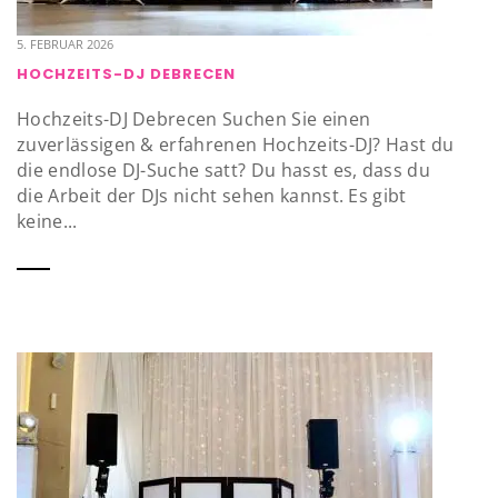
5. FEBRUAR 2026
HOCHZEITS-DJ DEBRECEN
Hochzeits-DJ Debrecen Suchen Sie einen
zuverlässigen & erfahrenen Hochzeits-DJ? Hast du
die endlose DJ-Suche satt? Du hasst es, dass du
die Arbeit der DJs nicht sehen kannst. Es gibt
keine...