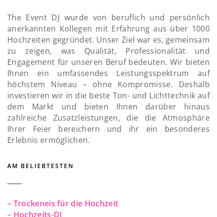
The Event DJ wurde von beruflich und persönlich
anerkannten Kollegen mit Erfahrung aus über 1000
Hochzeiten gegründet. Unser Ziel war es, gemeinsam
zu zeigen, was Qualität, Professionalität und
Engagement für unseren Beruf bedeuten. Wir bieten
Ihnen ein umfassendes Leistungsspektrum auf
höchstem Niveau – ohne Kompromisse. Deshalb
investieren wir in die beste Ton- und Lichttechnik auf
dem Markt und bieten Ihnen darüber hinaus
zahlreiche Zusatzleistungen, die die Atmosphäre
Ihrer Feier bereichern und ihr ein besonderes
Erlebnis ermöglichen.
AM BELIEBTESTEN
– Trockeneis für die Hochzeit
– Hochzeits-DJ