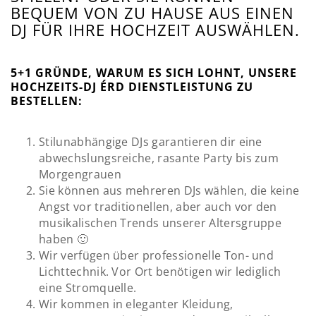
BEQUEM VON ZU HAUSE AUS EINEN
DJ FÜR IHRE HOCHZEIT AUSWÄHLEN.
5+1 GRÜNDE, WARUM ES SICH LOHNT, UNSERE
HOCHZEITS-DJ ÉRD DIENSTLEISTUNG ZU
BESTELLEN:
Stilunabhängige DJs garantieren dir eine
abwechslungsreiche, rasante Party bis zum
Morgengrauen
Sie können aus mehreren DJs wählen, die keine
Angst vor traditionellen, aber auch vor den
musikalischen Trends unserer Altersgruppe
haben 🙂
Wir verfügen über professionelle Ton- und
Lichttechnik. Vor Ort benötigen wir lediglich
eine Stromquelle.
Wir kommen in eleganter Kleidung,