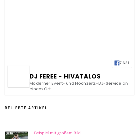
7.621
DJ FEREE - HIVATALOS
Moderner Event- und Hochzeits-DJ-Service an
einem Ort
BELIEBTE ARTIKEL
Beispiel mit großem Bild