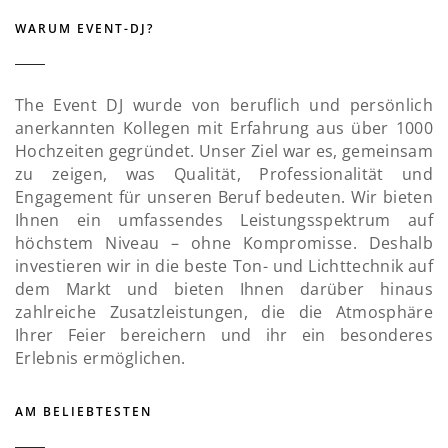
WARUM EVENT-DJ?
The Event DJ wurde von beruflich und persönlich
anerkannten Kollegen mit Erfahrung aus über 1000
Hochzeiten gegründet. Unser Ziel war es, gemeinsam
zu zeigen, was Qualität, Professionalität und
Engagement für unseren Beruf bedeuten. Wir bieten
Ihnen ein umfassendes Leistungsspektrum auf
höchstem Niveau – ohne Kompromisse. Deshalb
investieren wir in die beste Ton- und Lichttechnik auf
dem Markt und bieten Ihnen darüber hinaus
zahlreiche Zusatzleistungen, die die Atmosphäre
Ihrer Feier bereichern und ihr ein besonderes
Erlebnis ermöglichen.
AM BELIEBTESTEN