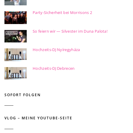
Party-Sicherheit bei Morrisons 2
So feiern wir — Silvester im Duna Palota!
Hochzeits-DJ Nyíregyháza
Hochzeits-DJ Debrecen
SOFORT FOLGEN
VLOG – MEINE YOUTUBE-SEITE