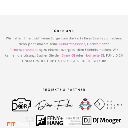
ÜBER UNS
Wir helfen Ihnen, sich keine Sorgen um die Party Ihres Events zu machen,
denn jeder möchte seine
Geburtstagsfeier
,
Hochzeit
oder
Firmenveranstaltung
zu einem unvergesslichen Erlebnis machen. Wir
kennen die Lösung: Buchen Sie den
Event-DJ
oder
Hochzeits-DJ
. FÜHL DICH
EINFACH WOHL UND HAB SPASS AUF EIGENE GEFAHR!
PROJEKTE & PARTNER