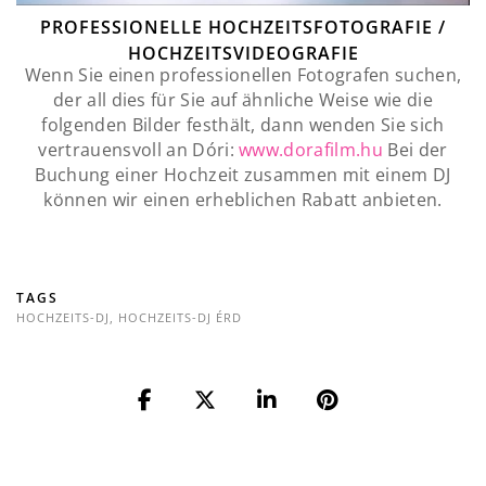
PROFESSIONELLE HOCHZEITSFOTOGRAFIE /
HOCHZEITSVIDEOGRAFIE
Wenn Sie einen professionellen Fotografen suchen,
der all dies für Sie auf ähnliche Weise wie die
folgenden Bilder festhält, dann wenden Sie sich
vertrauensvoll an Dóri:
www.dorafilm.hu
Bei der
Buchung einer Hochzeit zusammen mit einem DJ
können wir einen erheblichen Rabatt anbieten.
TAGS
HOCHZEITS-DJ
,
HOCHZEITS-DJ ÉRD