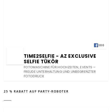
386
TIME2SELFIE - AZ EXCLUSIVE
SELFIE TÜKÖR
FOTOMASCHINE FÜR HOCHZEITEN, EVENTS –
FREUDE UNTERHALTUNG UND UNBEGRENZTER
FOTODRUCK
25 % RABATT AUF PARTY-ROBOTER