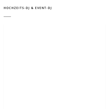
HOCHZEITS-DJ & EVENT-DJ