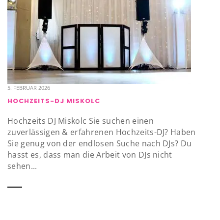
5. FEBRUAR 2026
HOCHZEITS-DJ MISKOLC
Hochzeits DJ Miskolc Sie suchen einen
zuverlässigen & erfahrenen Hochzeits-DJ? Haben
Sie genug von der endlosen Suche nach DJs? Du
hasst es, dass man die Arbeit von DJs nicht
sehen...