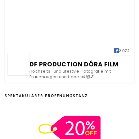
2.072
DF PRODUCTION DÓRA FILM
Hochzeits- und Lifestyle-Fotografie mit
Frauenaugen und Liebe! 📸🥰💕
SPEKTAKULÄRER ERÖFFNUNGSTANZ