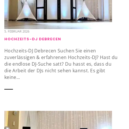
5. FEBRUAR 2026
HOCHZEITS-DJ DEBRECEN
Hochzeits-DJ Debrecen Suchen Sie einen
zuverlässigen & erfahrenen Hochzeits-DJ? Hast du
die endlose DJ-Suche satt? Du hasst es, dass du
die Arbeit der DJs nicht sehen kannst. Es gibt
keine...