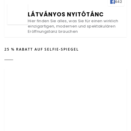
642
LÁTVÁNYOS NYITÓTÁNC
Hier finden Sie alles, was Sie für einen wirklich
einzigartigen, modernen und spektakulären
Eröffnungstanz brauchen
25 % RABATT AUF SELFIE-SPIEGEL