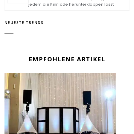
jedem die Kinnlade herunterklappen lässt
NEUESTE TRENDS
EMPFOHLENE ARTIKEL