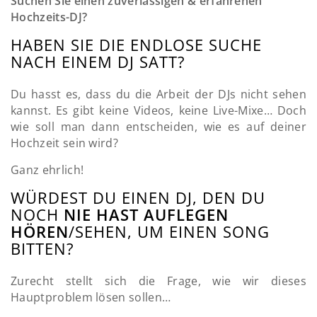
Suchen Sie einen zuverlässigen & erfahrenen
Hochzeits-DJ?
HABEN SIE DIE ENDLOSE SUCHE
NACH EINEM DJ SATT?
Du hasst es, dass du die Arbeit der DJs nicht sehen
kannst. Es gibt keine Videos, keine Live-Mixe… Doch
wie soll man dann entscheiden, wie es auf deiner
Hochzeit sein wird?
Ganz ehrlich!
WÜRDEST DU EINEN DJ, DEN DU
NOCH
NIE HAST AUFLEGEN
HÖREN
/SEHEN, UM EINEN SONG
BITTEN?
Zurecht stellt sich die Frage, wie wir dieses
Hauptproblem lösen sollen…