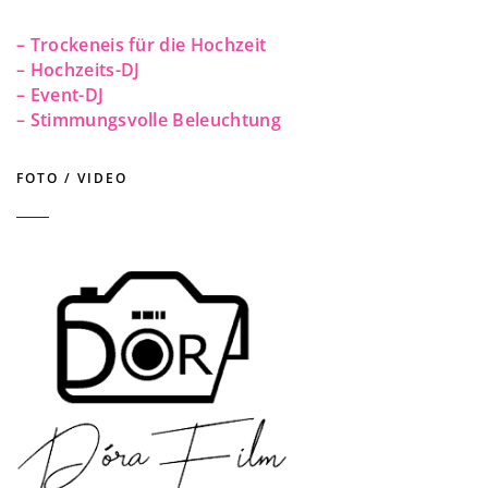
– Trockeneis für die Hochzeit
– Hochzeits-DJ
– Event-DJ
– Stimmungsvolle Beleuchtung
FOTO / VIDEO