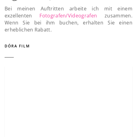
Bei meinen Auftritten arbeite ich mit einem
exzellenten
Fotografen/Videografen
zusammen.
Wenn Sie bei ihm buchen, erhalten Sie einen
erheblichen Rabatt.
DÓRA FILM