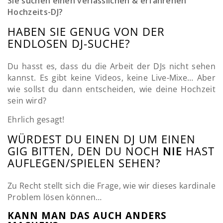
Sie suchen einen verlässlichen & erfahrenen
Hochzeits-DJ?
HABEN SIE GENUG VON DER
ENDLOSEN DJ-SUCHE?
Du hasst es, dass du die Arbeit der DJs nicht sehen
kannst. Es gibt keine Videos, keine Live-Mixe… Aber
wie sollst du dann entscheiden, wie deine Hochzeit
sein wird?
Ehrlich gesagt!
WÜRDEST DU EINEN DJ UM EINEN
GIG BITTEN, DEN DU NOCH
NIE
HAST
AUFLEGEN/SPIELEN SEHEN?
Zu Recht stellt sich die Frage, wie wir dieses kardinale
Problem lösen können…
KANN MAN DAS AUCH ANDERS