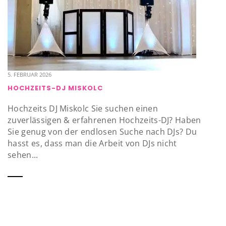
5. FEBRUAR 2026
HOCHZEITS-DJ MISKOLC
Hochzeits DJ Miskolc Sie suchen einen
zuverlässigen & erfahrenen Hochzeits-DJ? Haben
Sie genug von der endlosen Suche nach DJs? Du
hasst es, dass man die Arbeit von DJs nicht
sehen...