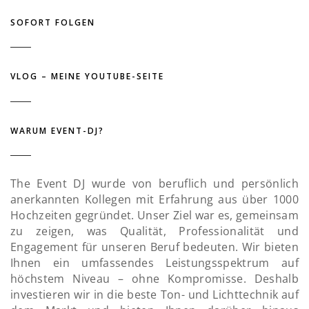
SOFORT FOLGEN
VLOG – MEINE YOUTUBE-SEITE
WARUM EVENT-DJ?
The Event DJ wurde von beruflich und persönlich
anerkannten Kollegen mit Erfahrung aus über 1000
Hochzeiten gegründet. Unser Ziel war es, gemeinsam
zu zeigen, was Qualität, Professionalität und
Engagement für unseren Beruf bedeuten. Wir bieten
Ihnen ein umfassendes Leistungsspektrum auf
höchstem Niveau – ohne Kompromisse. Deshalb
investieren wir in die beste Ton- und Lichttechnik auf