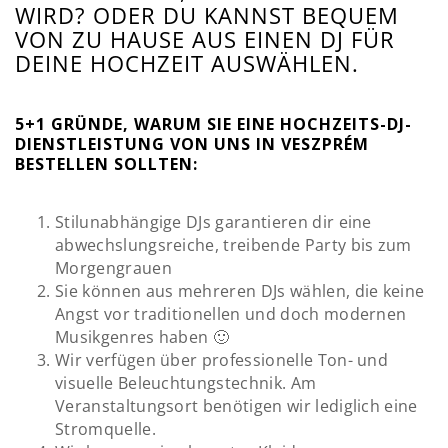
WIRD? ODER DU KANNST BEQUEM
VON ZU HAUSE AUS EINEN DJ FÜR
DEINE HOCHZEIT AUSWÄHLEN.
5+1 GRÜNDE, WARUM SIE EINE HOCHZEITS-DJ-
DIENSTLEISTUNG VON UNS IN VESZPRÉM
BESTELLEN SOLLTEN:
Stilunabhängige DJs garantieren dir eine
abwechslungsreiche, treibende Party bis zum
Morgengrauen
Sie können aus mehreren DJs wählen, die keine
Angst vor traditionellen und doch modernen
Musikgenres haben 🙂
Wir verfügen über professionelle Ton- und
visuelle Beleuchtungstechnik. Am
Veranstaltungsort benötigen wir lediglich eine
Stromquelle.