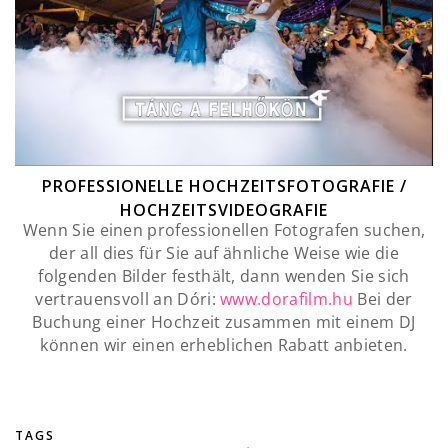
PROFESSIONELLE HOCHZEITSFOTOGRAFIE /
HOCHZEITSVIDEOGRAFIE
Wenn Sie einen professionellen Fotografen suchen,
der all dies für Sie auf ähnliche Weise wie die
folgenden Bilder festhält, dann wenden Sie sich
vertrauensvoll an Dóri:
www.dorafilm.hu
Bei der
Buchung einer Hochzeit zusammen mit einem DJ
können wir einen erheblichen Rabatt anbieten.
TAGS