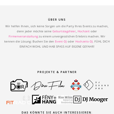
ÜBER UNS
Wir helfen Ihnen, sich keine Sorgen um die Party Ihres Events zu machen,
denn jeder möchte seine
Geburtstagsfeier
,
Hochzeit
oder
Firmenveranstaltung
zu einem unvergesslichen Erlebnis machen. Wir
kennen die Lösung: Buchen Sie den
Event-DJ
oder
Hochzeits-DJ
. FÜHL DICH
EINFACH WOHL UND HAB SPASS AUF EIGENE GEFAHR!
PROJEKTE & PARTNER
DAS KÖNNTE SIE AUCH INTERESSIEREN: