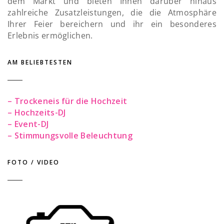
dem Markt und bieten Ihnen darüber hinaus
zahlreiche Zusatzleistungen, die die Atmosphäre
Ihrer Feier bereichern und ihr ein besonderes
Erlebnis ermöglichen.
AM BELIEBTESTEN
– Trockeneis für die Hochzeit
– Hochzeits-DJ
– Event-DJ
– Stimmungsvolle Beleuchtung
FOTO / VIDEO