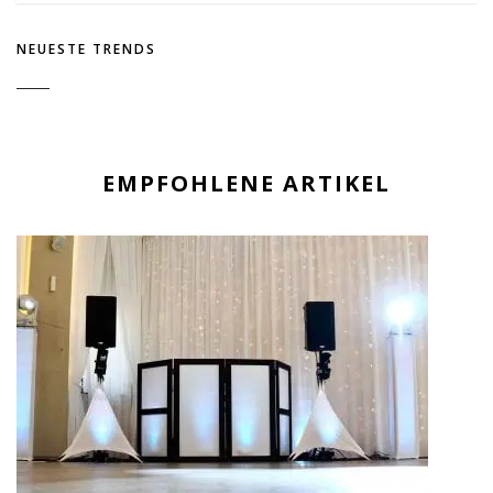
NEUESTE TRENDS
EMPFOHLENE ARTIKEL