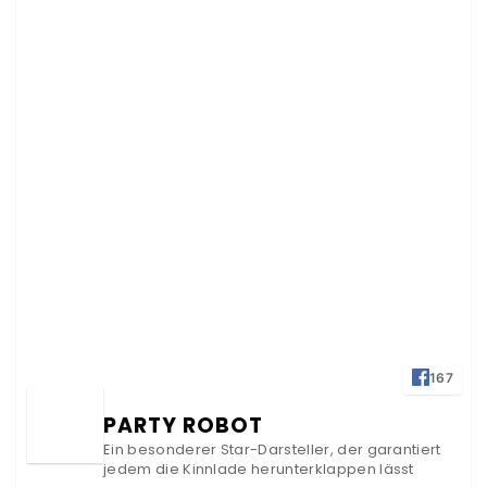
167
PARTY ROBOT
Ein besonderer Star-Darsteller, der garantiert
jedem die Kinnlade herunterklappen lässt