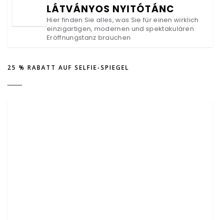
LÁTVÁNYOS NYITÓTÁNC
Hier finden Sie alles, was Sie für einen wirklich
einzigartigen, modernen und spektakulären
Eröffnungstanz brauchen
25 % RABATT AUF SELFIE-SPIEGEL