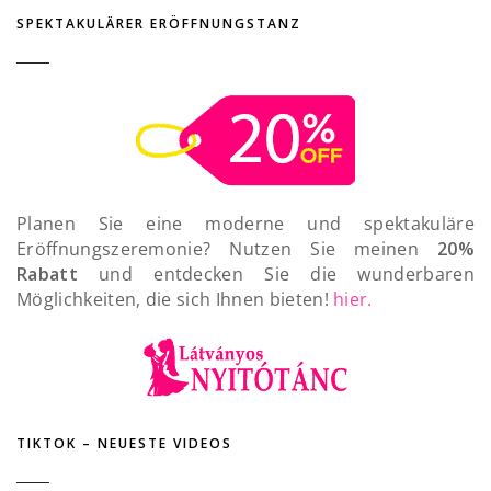
SPEKTAKULÄRER ERÖFFNUNGSTANZ
Planen Sie eine moderne und spektakuläre
Eröffnungszeremonie? Nutzen Sie meinen
20%
Rabatt
und entdecken Sie die wunderbaren
Möglichkeiten, die sich Ihnen bieten!
hier.
TIKTOK – NEUESTE VIDEOS