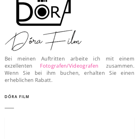
Bei meinen Auftritten arbeite ich mit einem
exzellenten
Fotografen/Videografen
zusammen.
Wenn Sie bei ihm buchen, erhalten Sie einen
erheblichen Rabatt.
DÓRA FILM