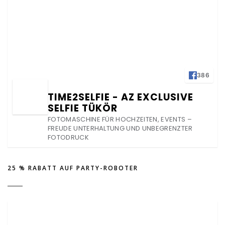
386
TIME2SELFIE - AZ EXCLUSIVE
SELFIE TÜKÖR
FOTOMASCHINE FÜR HOCHZEITEN, EVENTS –
FREUDE UNTERHALTUNG UND UNBEGRENZTER
FOTODRUCK
25 % RABATT AUF PARTY-ROBOTER