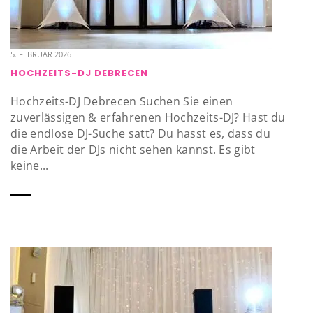
5. FEBRUAR 2026
HOCHZEITS-DJ DEBRECEN
Hochzeits-DJ Debrecen Suchen Sie einen
zuverlässigen & erfahrenen Hochzeits-DJ? Hast du
die endlose DJ-Suche satt? Du hasst es, dass du
die Arbeit der DJs nicht sehen kannst. Es gibt
keine...