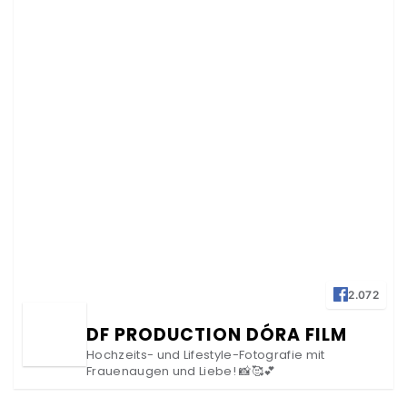
2.072
DF PRODUCTION DÓRA FILM
Hochzeits- und Lifestyle-Fotografie mit
Frauenaugen und Liebe! 📸🥰💕