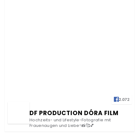
2.072
DF PRODUCTION DÓRA FILM
Hochzeits- und Lifestyle-Fotografie mit
Frauenaugen und Liebe! 📸🥰💕