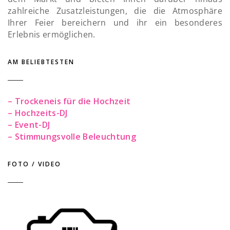
zahlreiche Zusatzleistungen, die die Atmosphäre
Ihrer Feier bereichern und ihr ein besonderes
Erlebnis ermöglichen.
AM BELIEBTESTEN
– Trockeneis für die Hochzeit
– Hochzeits-DJ
– Event-DJ
– Stimmungsvolle Beleuchtung
FOTO / VIDEO