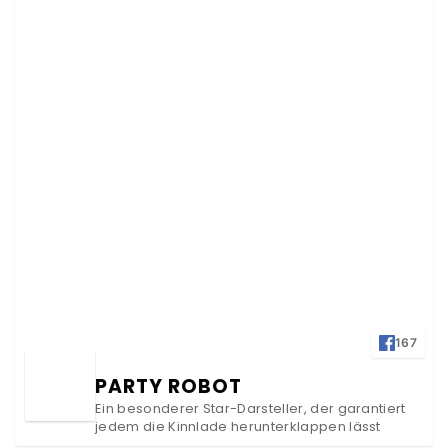
167
PARTY ROBOT
Ein besonderer Star-Darsteller, der garantiert
jedem die Kinnlade herunterklappen lässt