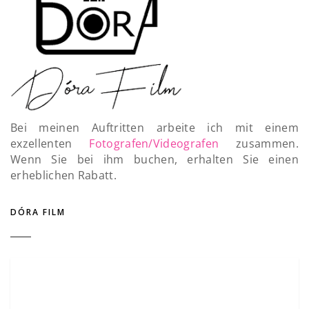
Bei meinen Auftritten arbeite ich mit einem
exzellenten
Fotografen/Videografen
zusammen.
Wenn Sie bei ihm buchen, erhalten Sie einen
erheblichen Rabatt.
DÓRA FILM