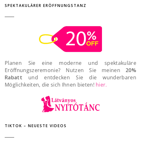
SPEKTAKULÄRER ERÖFFNUNGSTANZ
Planen Sie eine moderne und spektakuläre
Eröffnungszeremonie? Nutzen Sie meinen
20%
Rabatt
und entdecken Sie die wunderbaren
Möglichkeiten, die sich Ihnen bieten!
hier.
TIKTOK – NEUESTE VIDEOS