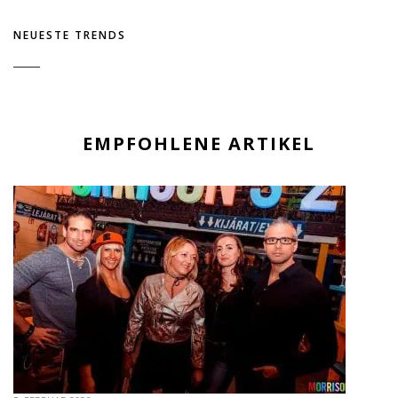
NEUESTE TRENDS
EMPFOHLENE ARTIKEL