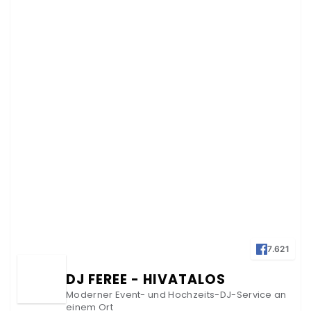
7.621
DJ FEREE - HIVATALOS
Moderner Event- und Hochzeits-DJ-Service an
einem Ort