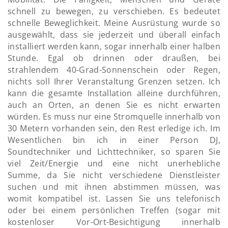
schnell zu bewegen, zu verschieben. Es bedeutet
schnelle Beweglichkeit. Meine Ausrüstung wurde so
ausgewählt, dass sie jederzeit und überall einfach
installiert werden kann, sogar innerhalb einer halben
Stunde. Egal ob drinnen oder draußen, bei
strahlendem 40-Grad-Sonnenschein oder Regen,
nichts soll Ihrer Veranstaltung Grenzen setzen. Ich
kann die gesamte Installation alleine durchführen,
auch an Orten, an denen Sie es nicht erwarten
würden. Es muss nur eine Stromquelle innerhalb von
30 Metern vorhanden sein, den Rest erledige ich. Im
Wesentlichen bin ich in einer Person DJ,
Soundtechniker und Lichttechniker, so sparen Sie
viel Zeit/Energie und eine nicht unerhebliche
Summe, da Sie nicht verschiedene Dienstleister
suchen und mit ihnen abstimmen müssen, was
womit kompatibel ist. Lassen Sie uns telefonisch
oder bei einem persönlichen Treffen (sogar mit
kostenloser Vor-Ort-Besichtigung innerhalb