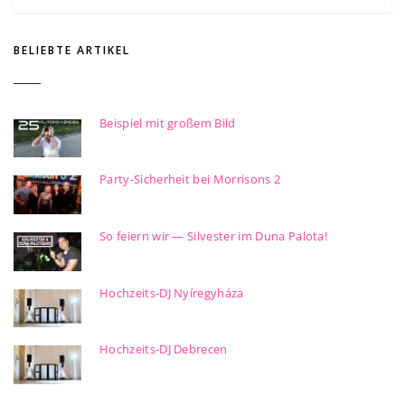
BELIEBTE ARTIKEL
Beispiel mit großem Bild
Party-Sicherheit bei Morrisons 2
So feiern wir — Silvester im Duna Palota!
Hochzeits-DJ Nyíregyháza
Hochzeits-DJ Debrecen