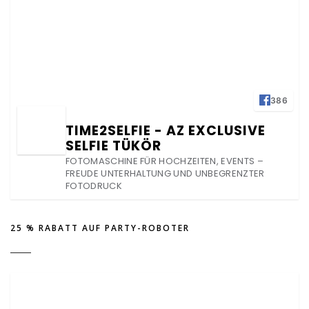
386
TIME2SELFIE - AZ EXCLUSIVE
SELFIE TÜKÖR
FOTOMASCHINE FÜR HOCHZEITEN, EVENTS –
FREUDE UNTERHALTUNG UND UNBEGRENZTER
FOTODRUCK
25 % RABATT AUF PARTY-ROBOTER