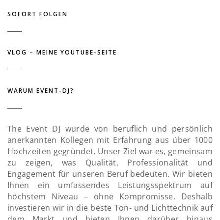
SOFORT FOLGEN
VLOG – MEINE YOUTUBE-SEITE
WARUM EVENT-DJ?
The Event DJ wurde von beruflich und persönlich
anerkannten Kollegen mit Erfahrung aus über 1000
Hochzeiten gegründet. Unser Ziel war es, gemeinsam
zu zeigen, was Qualität, Professionalität und
Engagement für unseren Beruf bedeuten. Wir bieten
Ihnen ein umfassendes Leistungsspektrum auf
höchstem Niveau – ohne Kompromisse. Deshalb
investieren wir in die beste Ton- und Lichttechnik auf
dem Markt und bieten Ihnen darüber hinaus