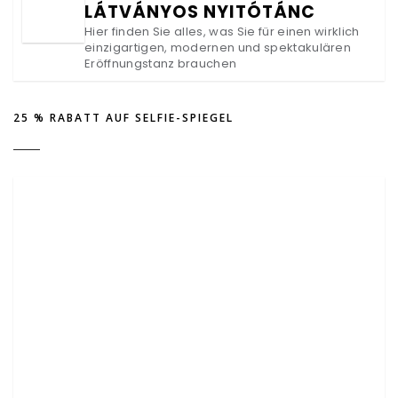
LÁTVÁNYOS NYITÓTÁNC
Hier finden Sie alles, was Sie für einen wirklich
einzigartigen, modernen und spektakulären
Eröffnungstanz brauchen
25 % RABATT AUF SELFIE-SPIEGEL