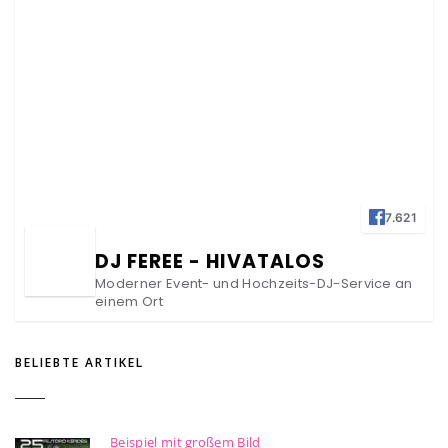
7.621
DJ FEREE - HIVATALOS
Moderner Event- und Hochzeits-DJ-Service an
einem Ort
BELIEBTE ARTIKEL
Beispiel mit großem Bild