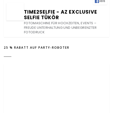
386
TIME2SELFIE - AZ EXCLUSIVE
SELFIE TÜKÖR
FOTOMASCHINE FÜR HOCHZEITEN, EVENTS –
FREUDE UNTERHALTUNG UND UNBEGRENZTER
FOTODRUCK
25 % RABATT AUF PARTY-ROBOTER