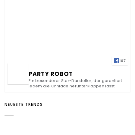
167
PARTY ROBOT
Ein besonderer Star-Darsteller, der garantiert
jedem die Kinnlade herunterklappen lässt
NEUESTE TRENDS