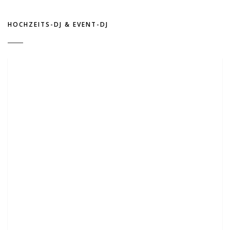
HOCHZEITS-DJ & EVENT-DJ