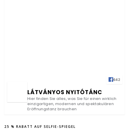
642
LÁTVÁNYOS NYITÓTÁNC
Hier finden Sie alles, was Sie für einen wirklich
einzigartigen, modernen und spektakulären
Eröffnungstanz brauchen
25 % RABATT AUF SELFIE-SPIEGEL