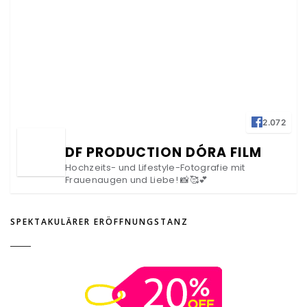
2.072
DF PRODUCTION DÓRA FILM
Hochzeits- und Lifestyle-Fotografie mit
Frauenaugen und Liebe! 📸🥰💕
SPEKTAKULÄRER ERÖFFNUNGSTANZ