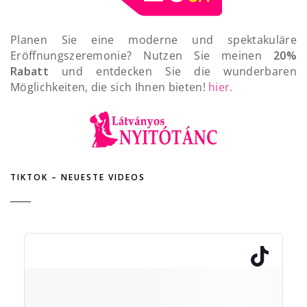
Planen Sie eine moderne und spektakuläre
Eröffnungszeremonie? Nutzen Sie meinen
20%
Rabatt
und entdecken Sie die wunderbaren
Möglichkeiten, die sich Ihnen bieten!
hier.
TIKTOK – NEUESTE VIDEOS