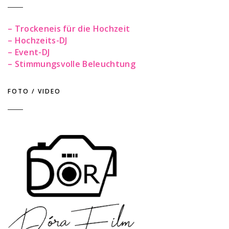
– Trockeneis für die Hochzeit
– Hochzeits-DJ
– Event-DJ
– Stimmungsvolle Beleuchtung
FOTO / VIDEO