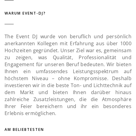
WARUM EVENT-DJ?
The Event DJ wurde von beruflich und persönlich
anerkannten Kollegen mit Erfahrung aus über 1000
Hochzeiten gegründet. Unser Ziel war es, gemeinsam
zu zeigen, was Qualität, Professionalität und
Engagement für unseren Beruf bedeuten. Wir bieten
Ihnen ein umfassendes Leistungsspektrum auf
höchstem Niveau – ohne Kompromisse. Deshalb
investieren wir in die beste Ton- und Lichttechnik auf
dem Markt und bieten Ihnen darüber hinaus
zahlreiche Zusatzleistungen, die die Atmosphäre
Ihrer Feier bereichern und ihr ein besonderes
Erlebnis ermöglichen.
AM BELIEBTESTEN