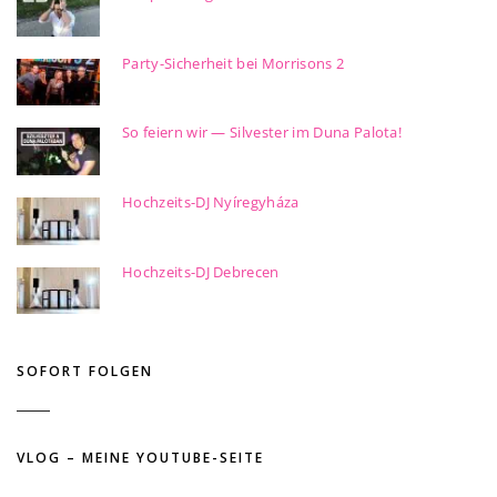
Party-Sicherheit bei Morrisons 2
So feiern wir — Silvester im Duna Palota!
Hochzeits-DJ Nyíregyháza
Hochzeits-DJ Debrecen
SOFORT FOLGEN
VLOG – MEINE YOUTUBE-SEITE