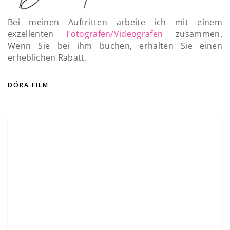
Bei meinen Auftritten arbeite ich mit einem
exzellenten
Fotografen/Videografen
zusammen.
Wenn Sie bei ihm buchen, erhalten Sie einen
erheblichen Rabatt.
DÓRA FILM