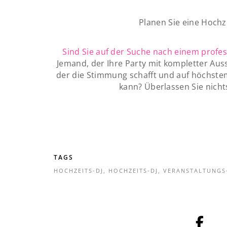
Planen Sie eine Hochze
Sind Sie auf der Suche nach einem profes
Jemand, der Ihre Party mit kompletter Au
der die Stimmung schafft und auf höchste
kann? Überlassen Sie nicht
TAGS
HOCHZEITS-DJ
,
HOCHZEITS-DJ
,
VERANSTALTUNGS