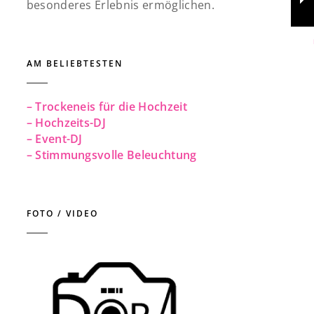
besonderes Erlebnis ermöglichen.
AM BELIEBTESTEN
– Trockeneis für die Hochzeit
– Hochzeits-DJ
– Event-DJ
– Stimmungsvolle Beleuchtung
FOTO / VIDEO