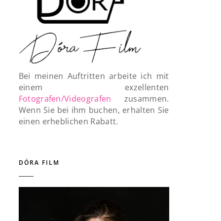
Bei meinen Auftritten arbeite ich mit
einem exzellenten
Fotografen/Videografen
zusammen.
Wenn Sie bei ihm buchen, erhalten Sie
einen erheblichen Rabatt.
DÓRA FILM