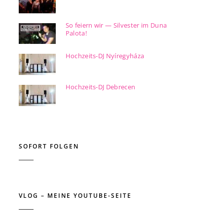
So feiern wir — Silvester im Duna
Palota!
Hochzeits-DJ Nyíregyháza
Hochzeits-DJ Debrecen
SOFORT FOLGEN
VLOG – MEINE YOUTUBE-SEITE