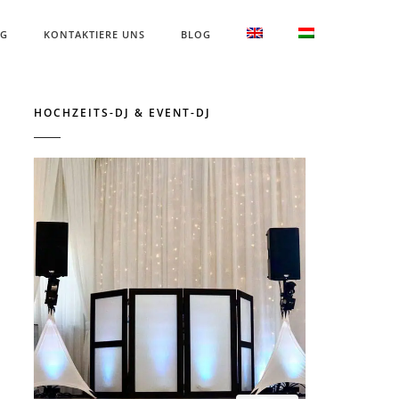
NG
KONTAKTIERE UNS
BLOG
HOCHZEITS-DJ & EVENT-DJ