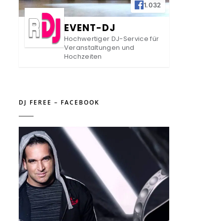
1.032
EVENT-DJ
Hochwertiger DJ-Service für
Veranstaltungen und
Hochzeiten
DJ FEREE – FACEBOOK