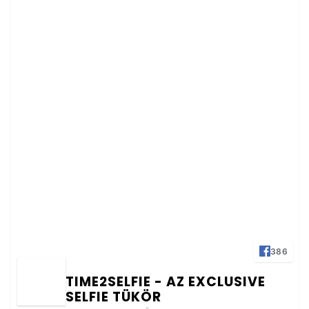
386
TIME2SELFIE - AZ EXCLUSIVE
SELFIE TÜKÖR