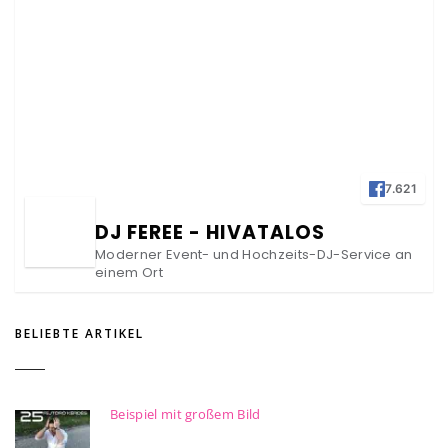
7.621
DJ FEREE - HIVATALOS
Moderner Event- und Hochzeits-DJ-Service an
einem Ort
BELIEBTE ARTIKEL
Beispiel mit großem Bild