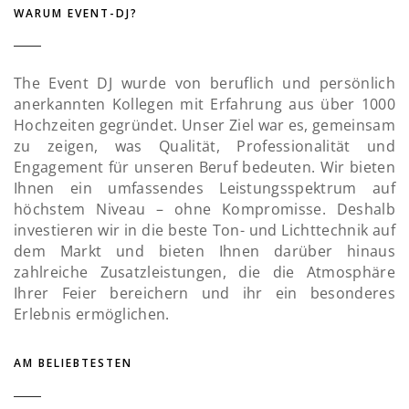
WARUM EVENT-DJ?
The Event DJ wurde von beruflich und persönlich
anerkannten Kollegen mit Erfahrung aus über 1000
Hochzeiten gegründet. Unser Ziel war es, gemeinsam
zu zeigen, was Qualität, Professionalität und
Engagement für unseren Beruf bedeuten. Wir bieten
Ihnen ein umfassendes Leistungsspektrum auf
höchstem Niveau – ohne Kompromisse. Deshalb
investieren wir in die beste Ton- und Lichttechnik auf
dem Markt und bieten Ihnen darüber hinaus
zahlreiche Zusatzleistungen, die die Atmosphäre
Ihrer Feier bereichern und ihr ein besonderes
Erlebnis ermöglichen.
AM BELIEBTESTEN