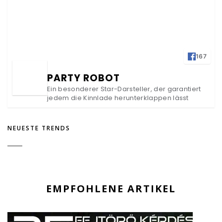
167
PARTY ROBOT
Ein besonderer Star-Darsteller, der garantiert
jedem die Kinnlade herunterklappen lässt
NEUESTE TRENDS
EMPFOHLENE ARTIKEL