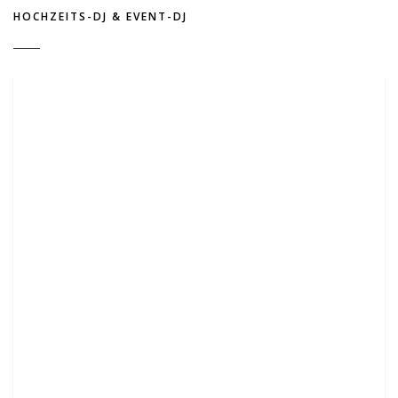
HOCHZEITS-DJ & EVENT-DJ