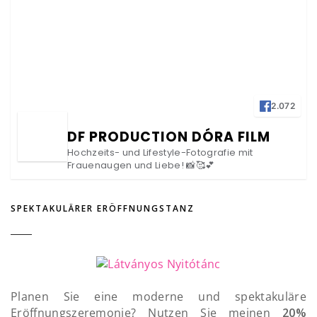
2.072
DF PRODUCTION DÓRA FILM
Hochzeits- und Lifestyle-Fotografie mit
Frauenaugen und Liebe! 📸🥰💕
SPEKTAKULÄRER ERÖFFNUNGSTANZ
Planen Sie eine moderne und spektakuläre
Eröffnungszeremonie? Nutzen Sie meinen
20%