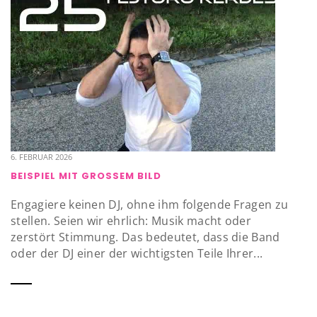
6. FEBRUAR 2026
BEISPIEL MIT GROSSEM BILD
Engagiere keinen DJ, ohne ihm folgende Fragen zu
stellen. Seien wir ehrlich: Musik macht oder
zerstört Stimmung. Das bedeutet, dass die Band
oder der DJ einer der wichtigsten Teile Ihrer...