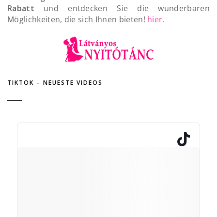
Rabatt
und entdecken Sie die wunderbaren
Möglichkeiten, die sich Ihnen bieten!
hier.
TIKTOK – NEUESTE VIDEOS