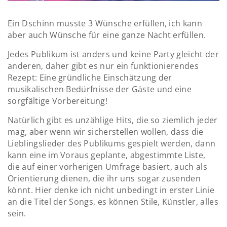
Ein Dschinn musste 3 Wünsche erfüllen, ich kann
aber auch Wünsche für eine ganze Nacht erfüllen.
Jedes Publikum ist anders und keine Party gleicht der
anderen, daher gibt es nur ein funktionierendes
Rezept: Eine gründliche Einschätzung der
musikalischen Bedürfnisse der Gäste und eine
sorgfältige Vorbereitung!
Natürlich gibt es unzählige Hits, die so ziemlich jeder
mag, aber wenn wir sicherstellen wollen, dass die
Lieblingslieder des Publikums gespielt werden, dann
kann eine im Voraus geplante, abgestimmte Liste,
die auf einer vorherigen Umfrage basiert, auch als
Orientierung dienen, die ihr uns sogar zusenden
könnt. Hier denke ich nicht unbedingt in erster Linie
an die Titel der Songs, es können Stile, Künstler, alles
sein.