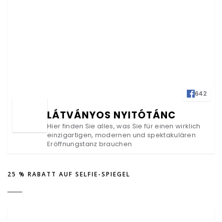
642
LÁTVÁNYOS NYITÓTÁNC
Hier finden Sie alles, was Sie für einen wirklich
einzigartigen, modernen und spektakulären
Eröffnungstanz brauchen
25 % RABATT AUF SELFIE-SPIEGEL