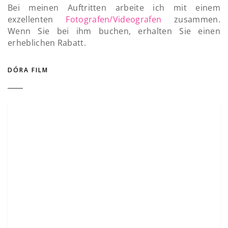
Bei meinen Auftritten arbeite ich mit einem
exzellenten
Fotografen/Videografen
zusammen.
Wenn Sie bei ihm buchen, erhalten Sie einen
erheblichen Rabatt.
DÓRA FILM