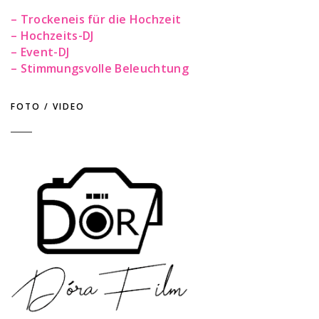
– Trockeneis für die Hochzeit
– Hochzeits-DJ
– Event-DJ
– Stimmungsvolle Beleuchtung
FOTO / VIDEO