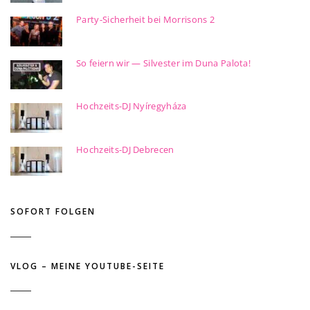
Party-Sicherheit bei Morrisons 2
So feiern wir — Silvester im Duna Palota!
Hochzeits-DJ Nyíregyháza
Hochzeits-DJ Debrecen
SOFORT FOLGEN
VLOG – MEINE YOUTUBE-SEITE