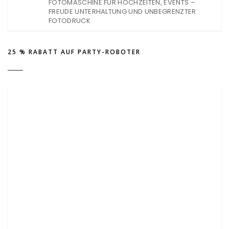
FOTOMASCHINE FÜR HOCHZEITEN, EVENTS –
FREUDE UNTERHALTUNG UND UNBEGRENZTER
FOTODRUCK
25 % RABATT AUF PARTY-ROBOTER