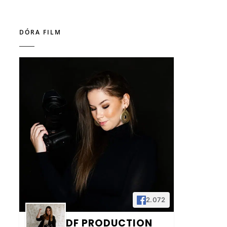
DÓRA FILM
2.072
DF PRODUCTION