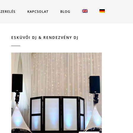
SZERELÉS
KAPCSOLAT
BLOG
ESKÜVŐI DJ & RENDEZVÉNY DJ