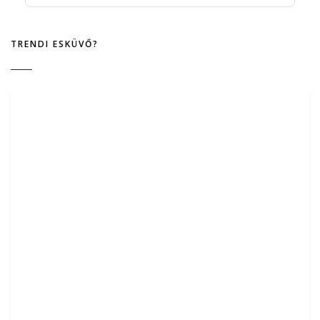
TRENDI ESKÜVŐ?