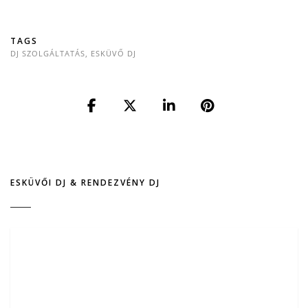
TAGS
DJ SZOLGÁLTATÁS
,
ESKÜVŐ DJ
ESKÜVŐI DJ & RENDEZVÉNY DJ