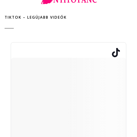
TIKTOK – LEGÚJABB VIDEÓK