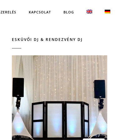
SZERELÉS
KAPCSOLAT
BLOG
ESKÜVŐI DJ & RENDEZVÉNY DJ