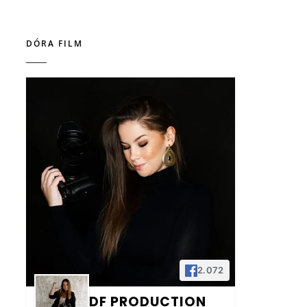
DÓRA FILM
2.072
DF PRODUCTION