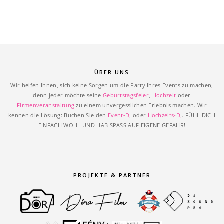
ÜBER UNS
Wir helfen Ihnen, sich keine Sorgen um die Party Ihres Events zu machen,
denn jeder möchte seine
Geburtstagsfeier
,
Hochzeit
oder
Firmenveranstaltung
zu einem unvergesslichen Erlebnis machen. Wir
kennen die Lösung: Buchen Sie den
Event-DJ
oder
Hochzeits-DJ
. FÜHL DICH
EINFACH WOHL UND HAB SPASS AUF EIGENE GEFAHR!
PROJEKTE & PARTNER