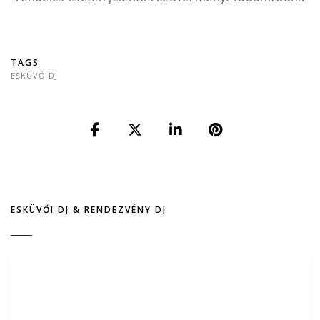
TAGS
ESKÜVŐ DJ
ESKÜVŐI DJ & RENDEZVÉNY DJ